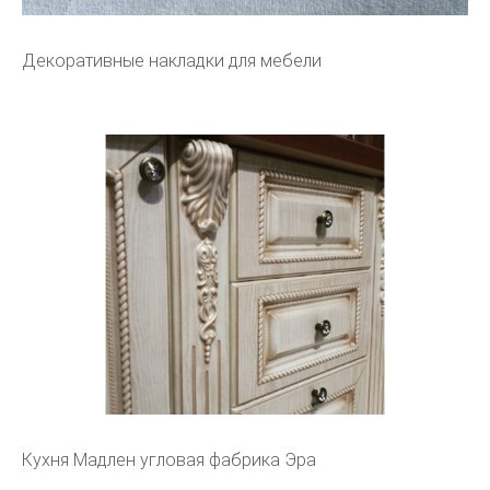
Декоративные накладки для мебели
Кухня Мадлен угловая фабрика Эра