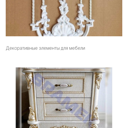
Декоративные элементы для мебели