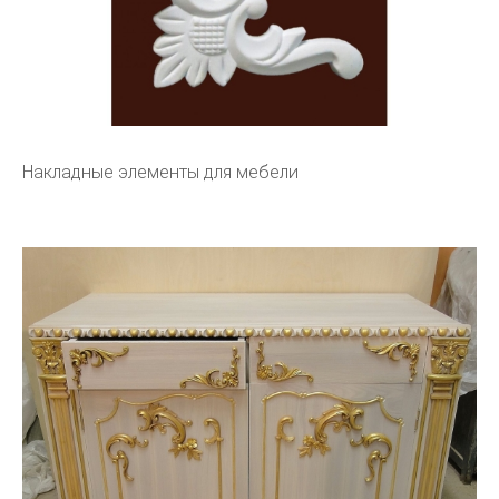
Накладные элементы для мебели