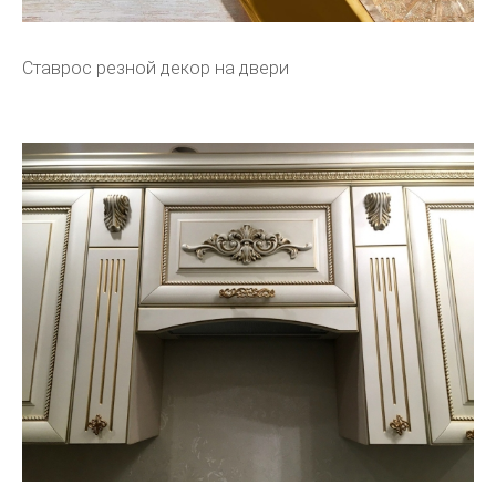
Ставрос резной декор на двери