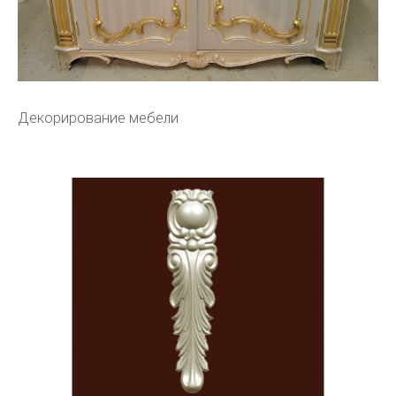
Декорирование мебели