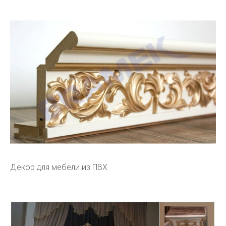
Декор для мебели из ПВХ