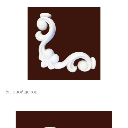
Угловой декор