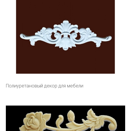
Полиуретановый декор для мебели