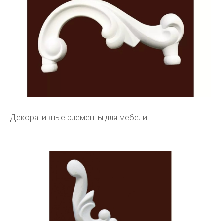
Декоративные элементы для мебели