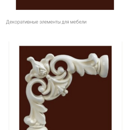
Декоративные элементы для мебели