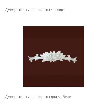
Декоративные элементы фасада
Декоративные элементы для мебели