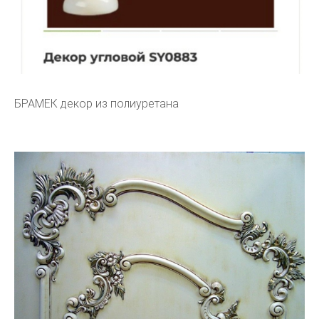
БРАМЕК декор из полиуретана