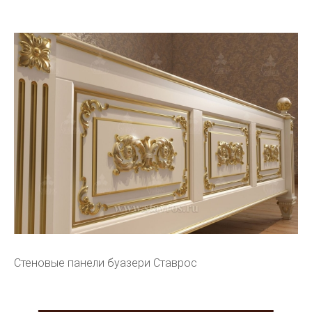
Стеновые панели буазери Ставрос