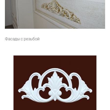
Фасады с резьбой