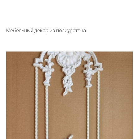
Мебельный декор из полиуретана