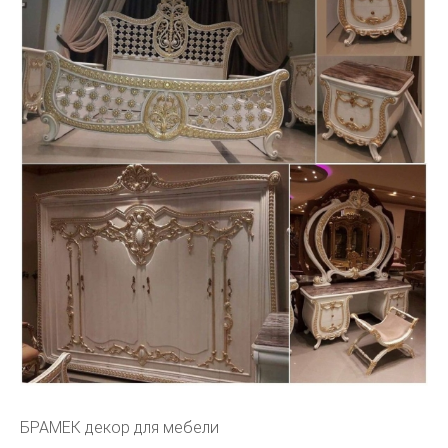
БРАМЕК декор для мебели