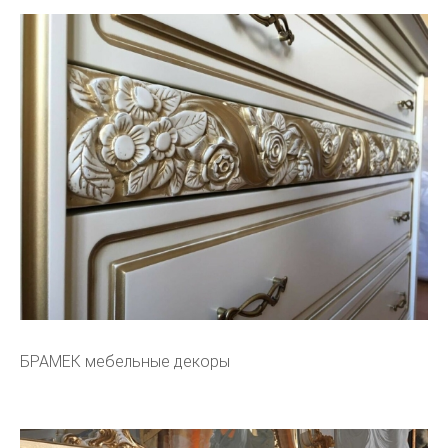
БРАМЕК мебельные декоры