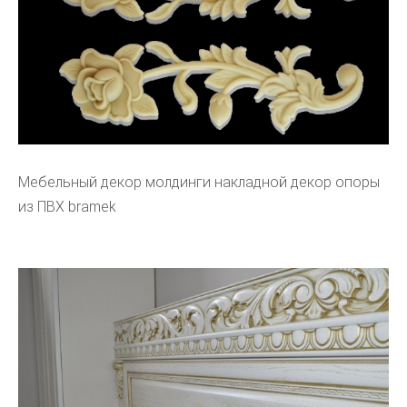
Мебельный декор молдинги накладной декор опоры
из ПВХ bramek