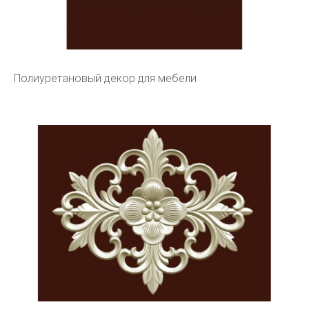
Полиуретановый декор для мебели