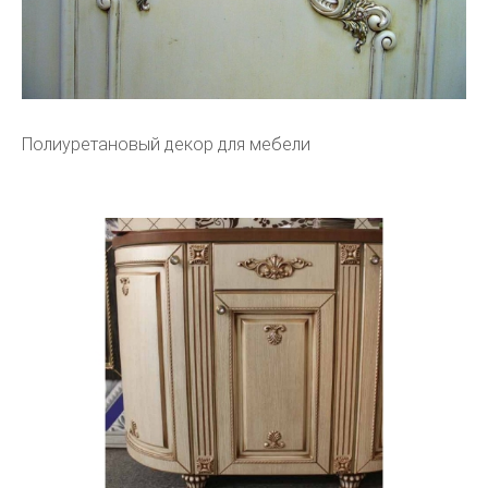
Полиуретановый декор для мебели