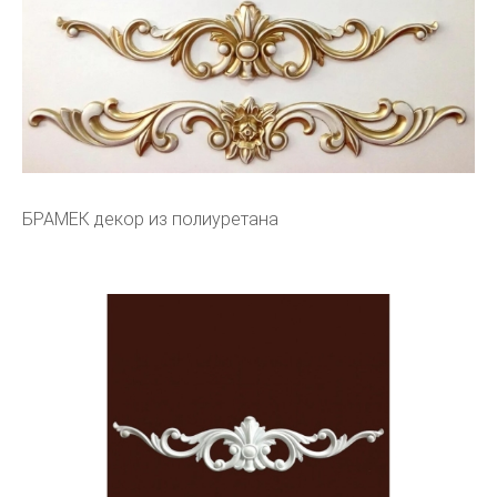
БРАМЕК декор из полиуретана