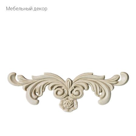
Мебельный декор