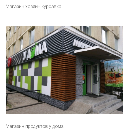
Магазин хозяин курсавка
Магазин продуктов у дома