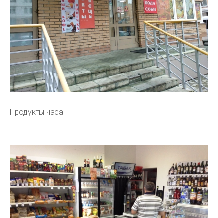
Продукты часа