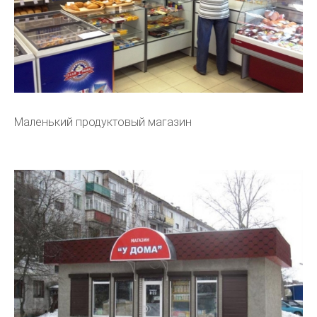
Маленький продуктовый магазин