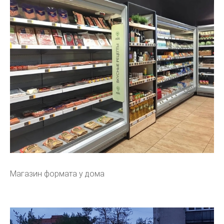
Магазин формата у дома