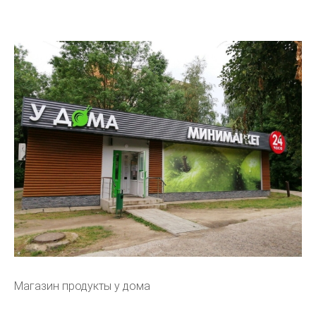
Магазин продукты у дома