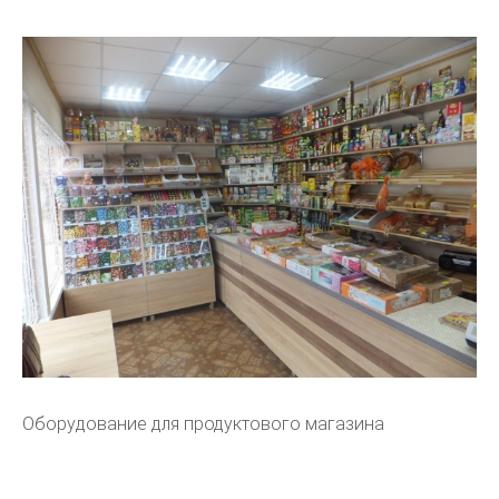
Оборудование для продуктового магазина