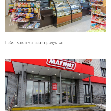
Небольшой магазин продуктов