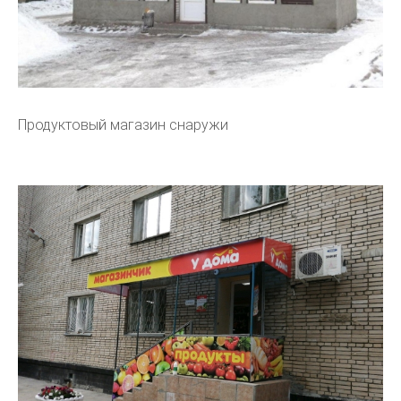
Продуктовый магазин снаружи