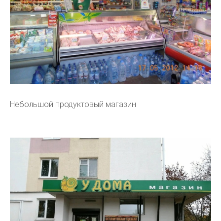
Небольшой продуктовый магазин