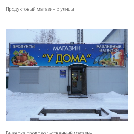
Продуктовый магазин с улицы
Вывеска продовольственный магазин