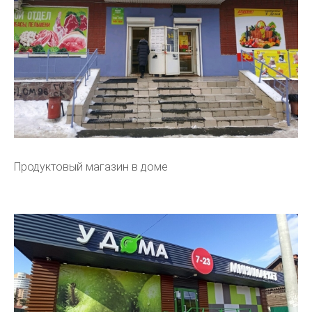
Продуктовый магазин в доме