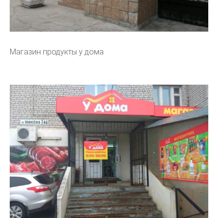
Магазин продукты у дома