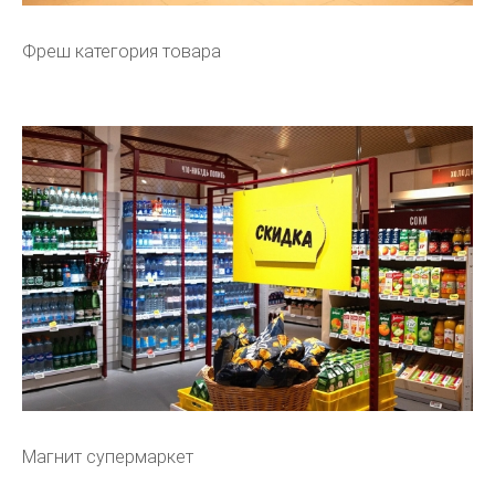
Фреш категория товара
Магнит супермаркет