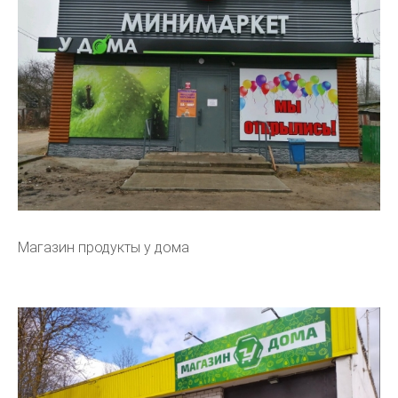
Магазин продукты у дома