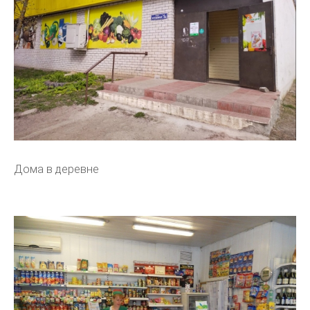
Дома в деревне