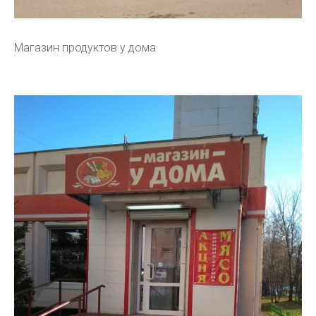
Магазин продуктов у дома