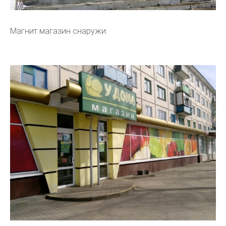
Магнит магазин снаружи