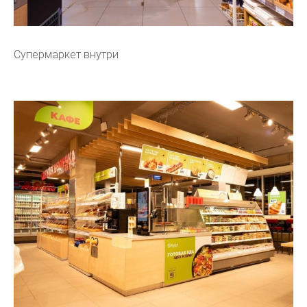
Супермаркет внутри