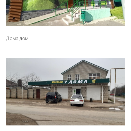
Дома дом