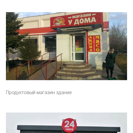
Продуктовый магазин здание