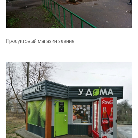
Продуктовый магазин здание