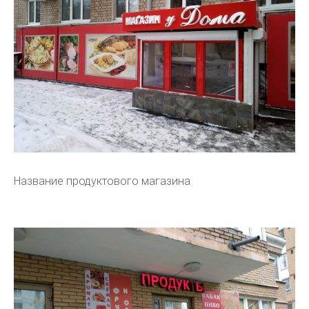
Название продуктового магазина