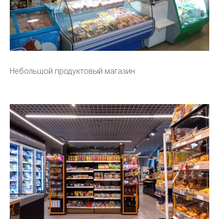
Небольшой продуктовый магазин