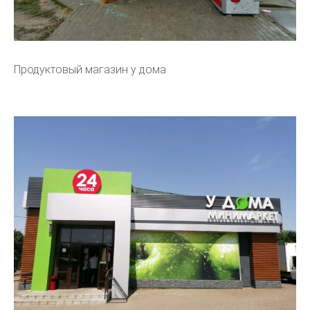
Продуктовый магазин у дома