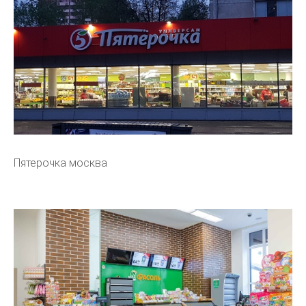
Пятерочка москва