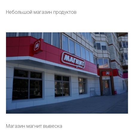
Небольшой магазин продуктов
Магазин магнит вывеска