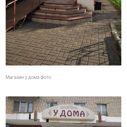
Магазин у дома фото