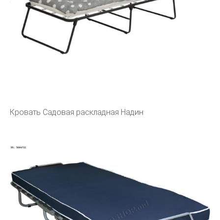
Кровать Садовая раскладная Надин