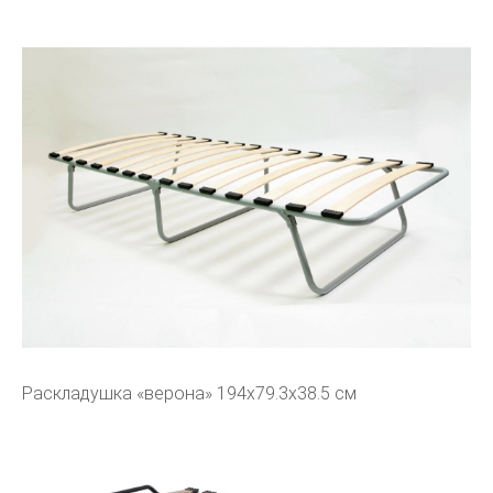
Раскладушка «верона» 194x79.3x38.5 см