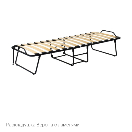
Раскладушка Верона с ламелями