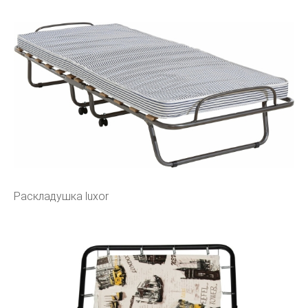
Раскладушка luxor