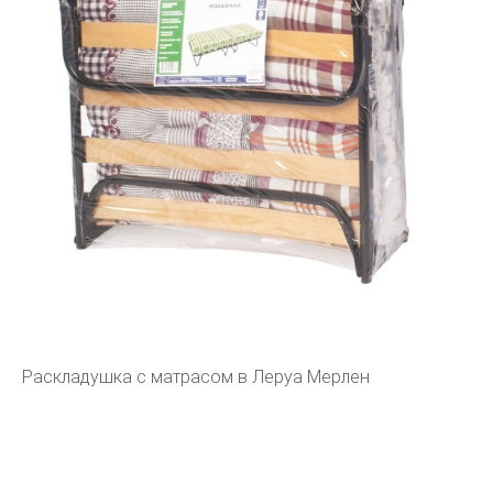
Раскладушка с матрасом в Леруа Мерлен