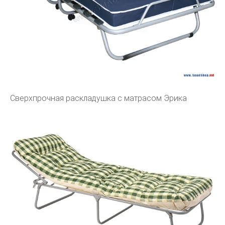
Сверхпрочная раскладушка с матрасом Эрика