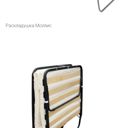
Раскладушка Моллис