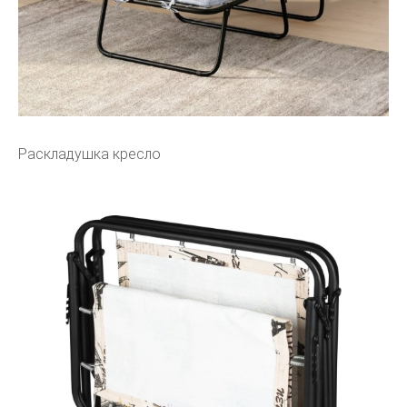
Раскладушка кресло