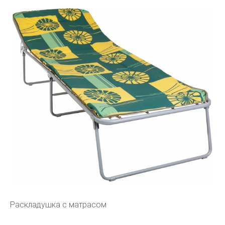
Раскладушка с матрасом