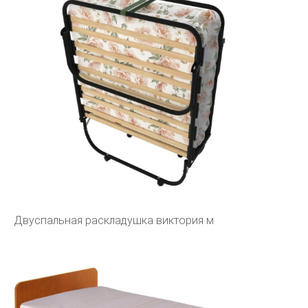
Двуспальная раскладушка виктория м