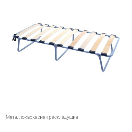
Металлокаркасная раскладушка