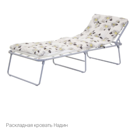
Раскладная кровать Надин