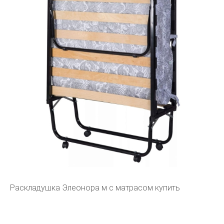
Раскладушка Элеонора м с матрасом купить