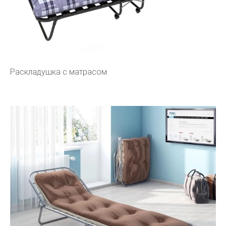
Раскладушка с матрасом