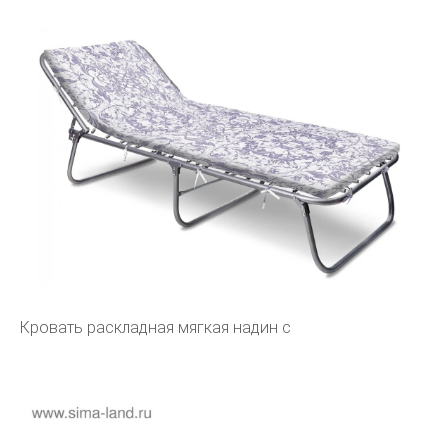
Кровать раскладная мягкая надин с