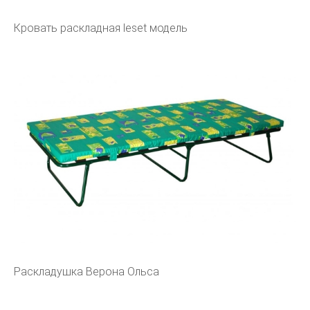
Кровать раскладная leset модель
Раскладушка Верона Ольса