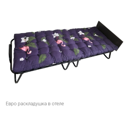
Евро раскладушка в отеле