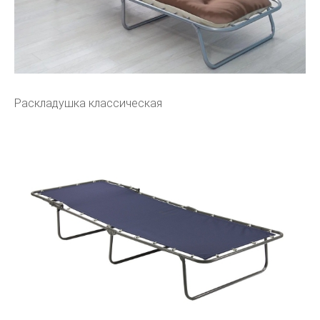
Раскладушка классическая