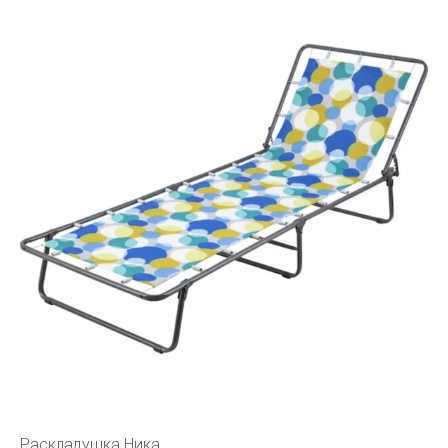
Раскладушка Ника