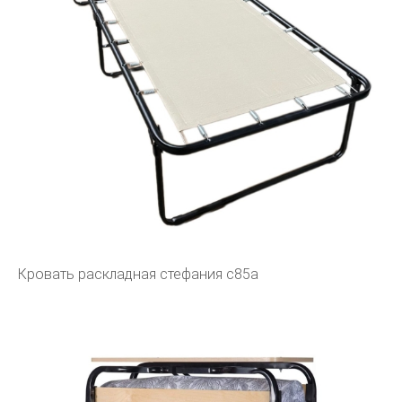
Кровать раскладная стефания с85а