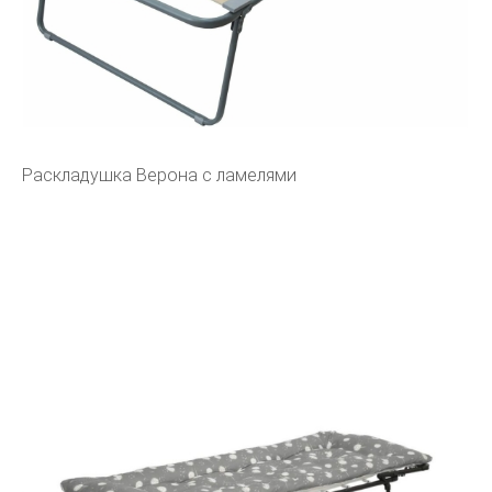
Раскладушка Верона с ламелями