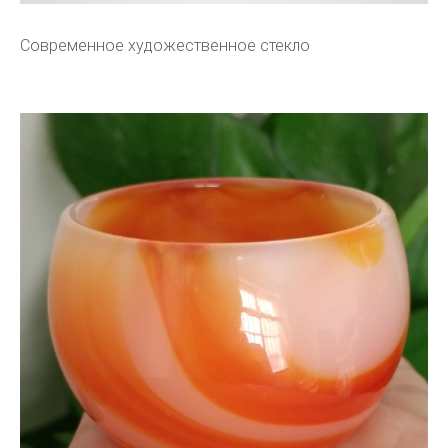
Современное художественное стекло