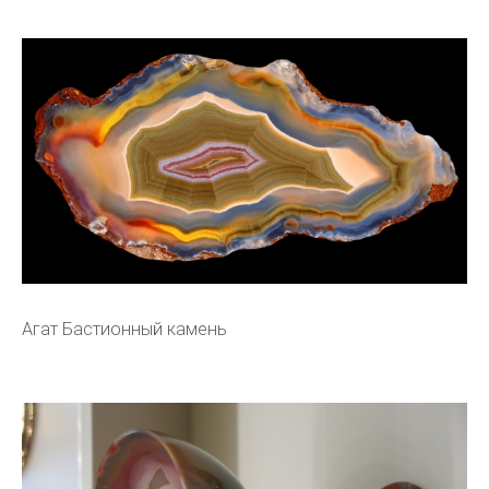
Агат Бастионный камень