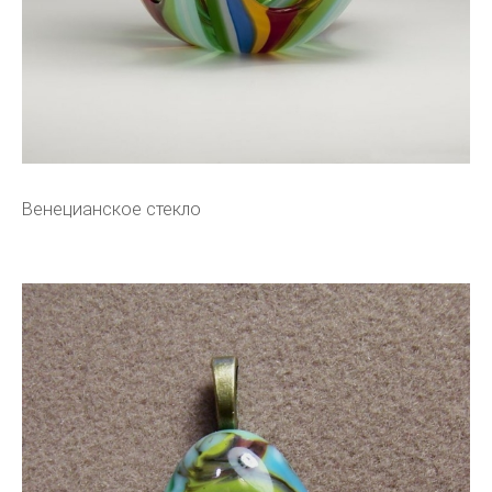
Венецианское стекло