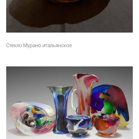
Стекло Мурано итальянское