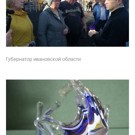
Губернатор ивановской области