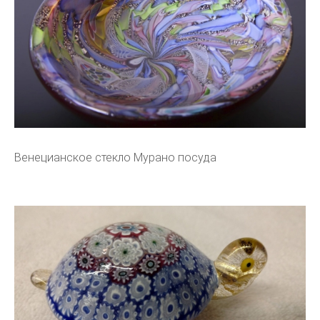
Венецианское стекло Мурано посуда