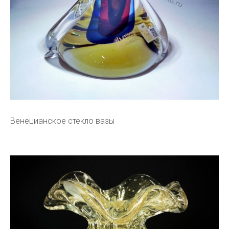
Венецианское стекло вазы