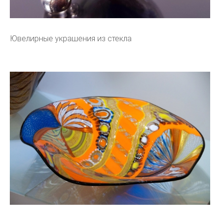
Ювелирные украшения из стекла