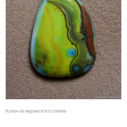
Кулон из муранского стекла