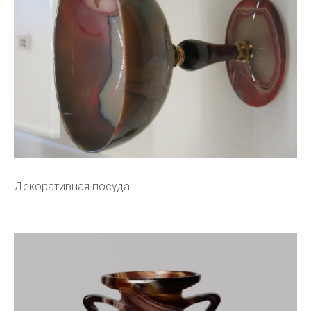
Декоративная посуда