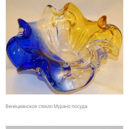
Венецианское стекло Мурано посуда