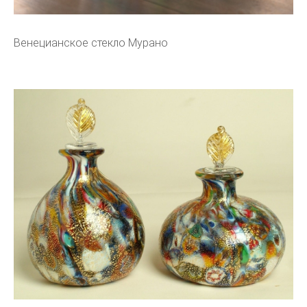
Венецианское стекло Мурано