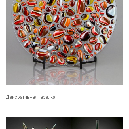
Декоративная тарелка