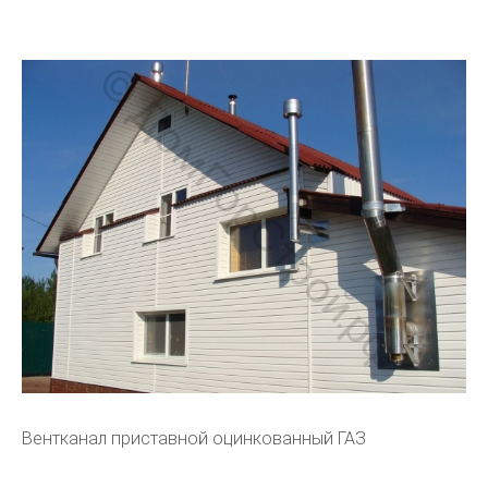
Вентканал приставной оцинкованный ГАЗ