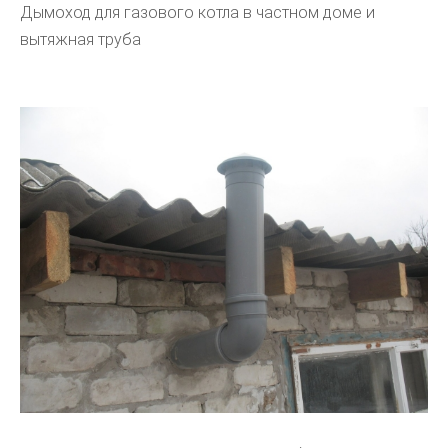
Дымоход для газового котла в частном доме и
вытяжная труба