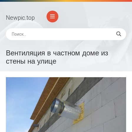
Newpic
.top
Вентиляция в частном доме из
стены на улице