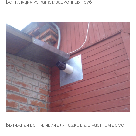
Вентиляция из канализационных труб
Вытяжная вентиляция для газ.котла в частном доме