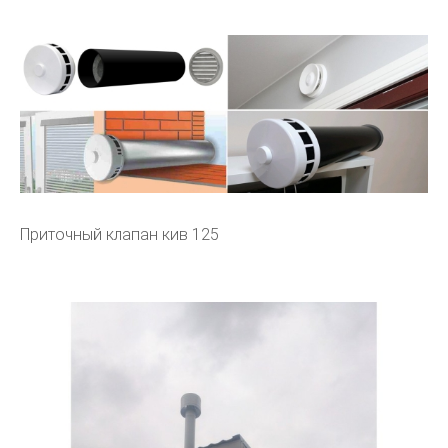
Приточный клапан кив 125