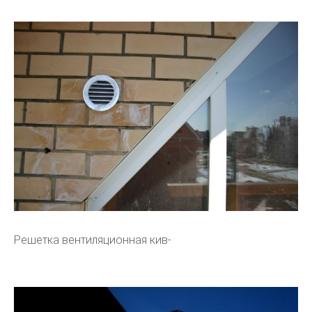
Решетка вентиляционная кив-