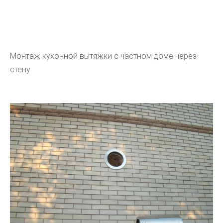
Монтаж кухонной вытяжки с частном доме через
стену