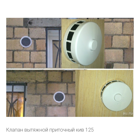
Клапан вытяжной приточный кив 125