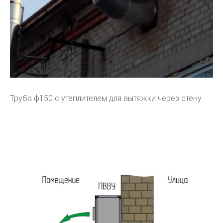
Труба ф150 с утеплителем для вытяжки через стену