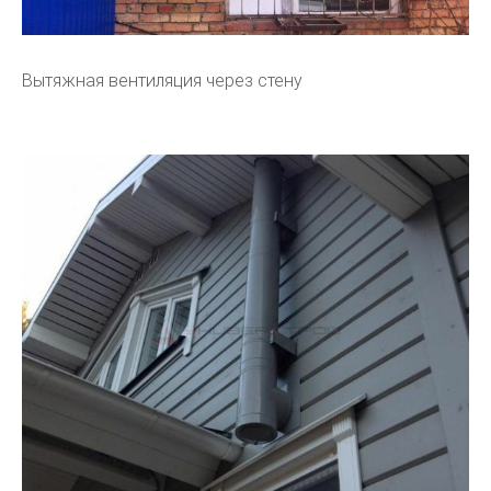
Вытяжная вентиляция через стену