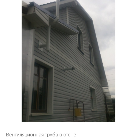
Вентиляционная труба в стене