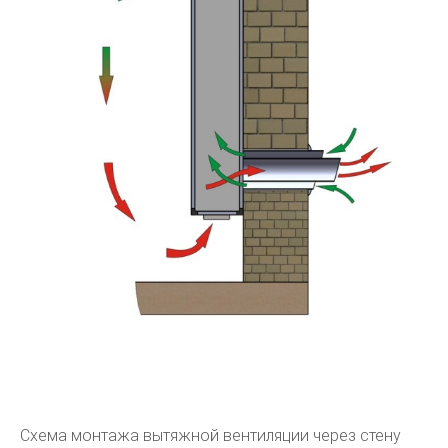
Схема монтажа вытяжной вентиляции через стену