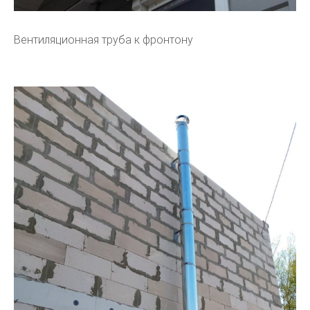
Вентиляционная труба к фронтону