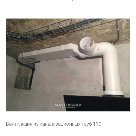
Вентиляция из канализационных труб 110