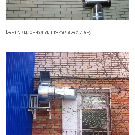
Вентиляционная вытяжка через стену