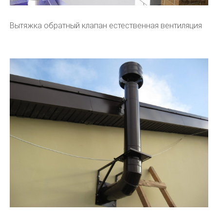
Вытяжка обратный клапан естественная вентиляция