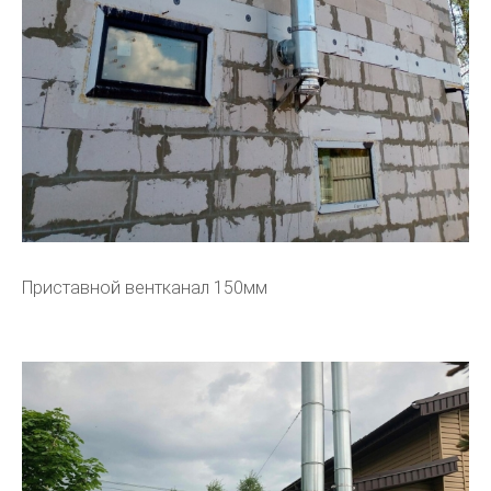
Приставной вентканал 150мм