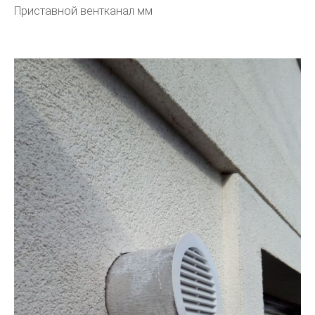
Приставной вентканал мм