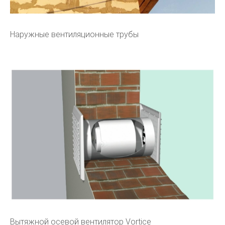
Наружные вентиляционные трубы
Вытяжной осевой вентилятор Vortice