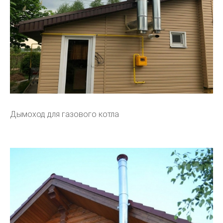
Дымоход для газового котла