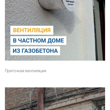
Приточная вентиляция