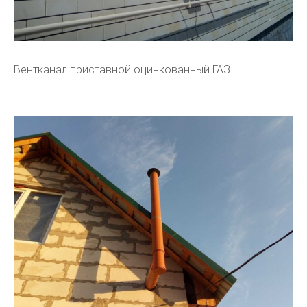
Вентканал приставной оцинкованный ГАЗ