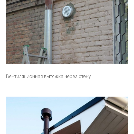
Вентиляционная вытяжка через стену