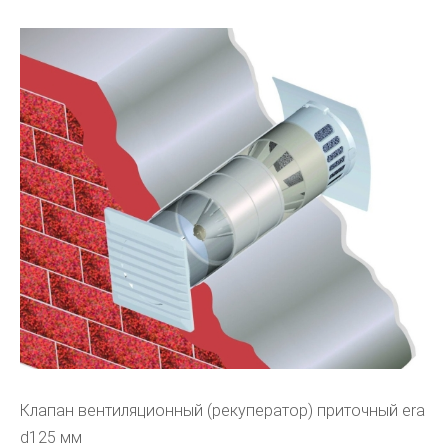
Клапан вентиляционный (рекуператор) приточный era
d125 мм