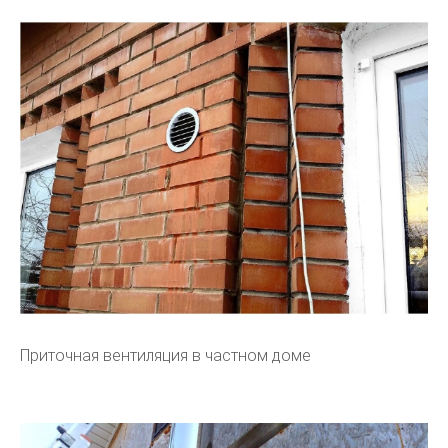
Приточная вентиляция в частном доме