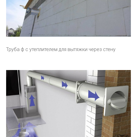
Труба ф с утеплителем для вытяжки через стену