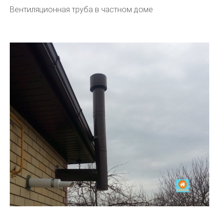
Вентиляционная труба в частном доме