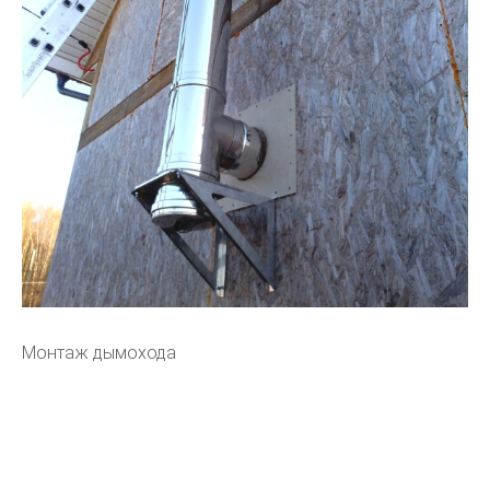
Монтаж дымохода