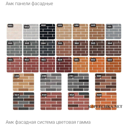
Амк панели фасадные
Амк фасадная система цветовая гамма