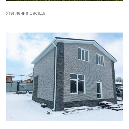
Утепление фасада