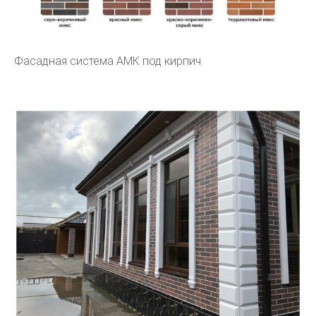
Фасадная система АМК под кирпич