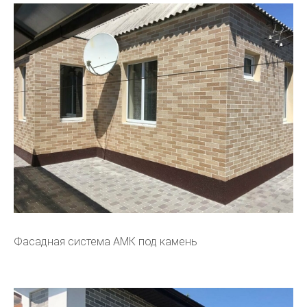
Фасадная система АМК под камень