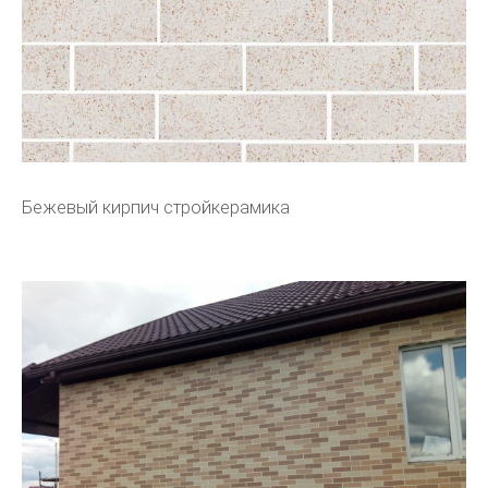
Бежевый кирпич стройкерамика