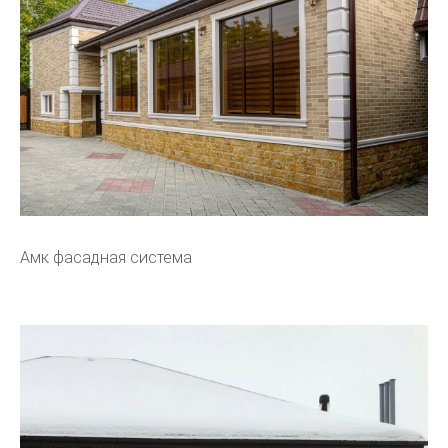
Амк фасадная система