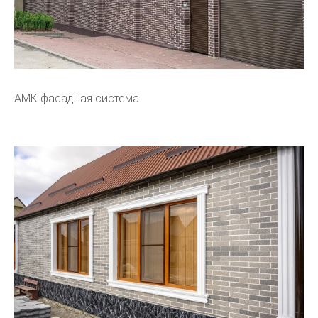
АМК фасадная система