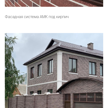
Фасадная система АМК под кирпич