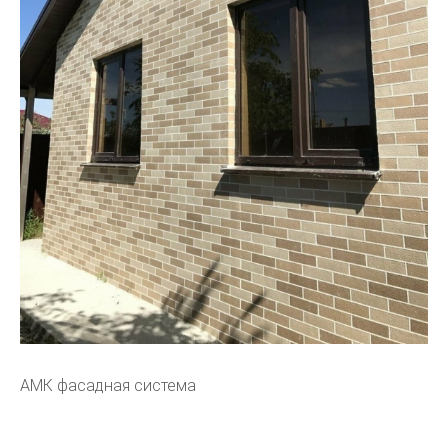
АМК фасадная система