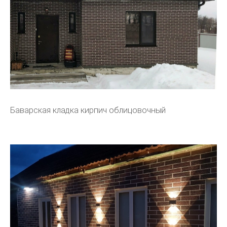
Баварская кладка кирпич облицовочный