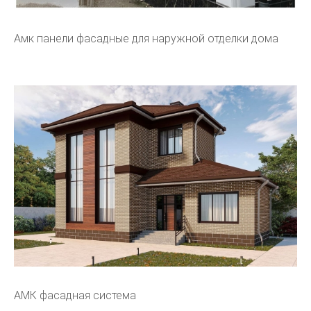
Амк панели фасадные для наружной отделки дома
АМК фасадная система