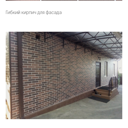
Гибкий кирпич для фасада