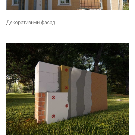
Декоративный фасад