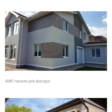
АМК панели для фасада