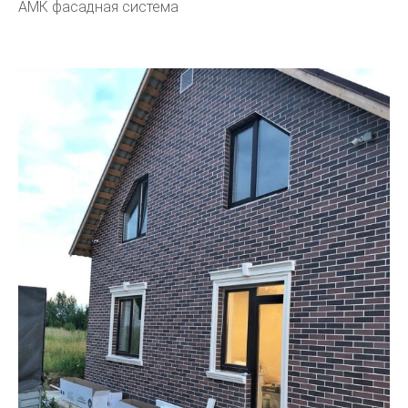
АМК фасадная система