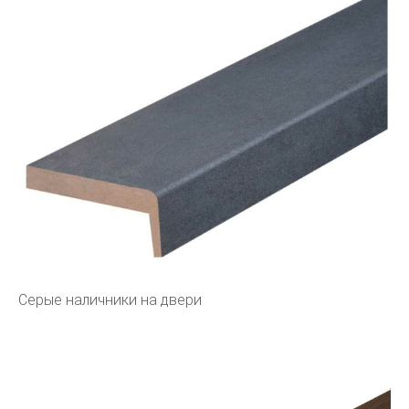
Серые наличники на двери