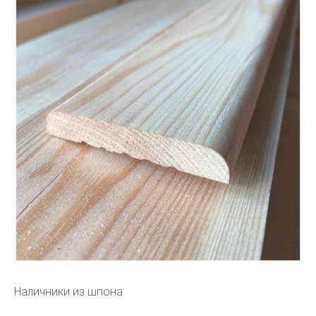
Наличники из шпона