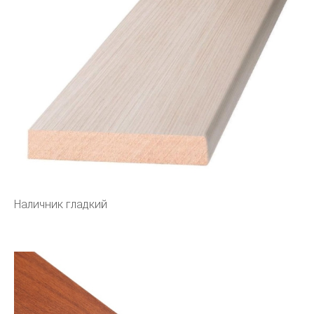
Наличник гладкий