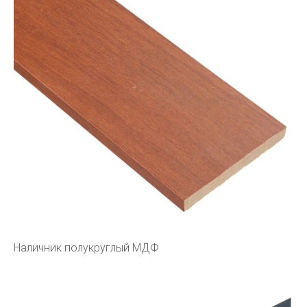
Наличник полукруглый МДФ