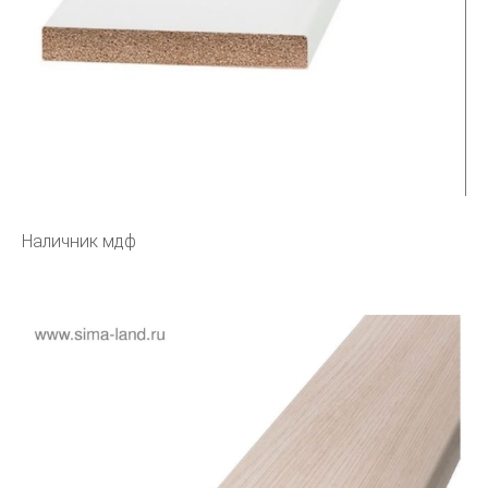
Наличник мдф