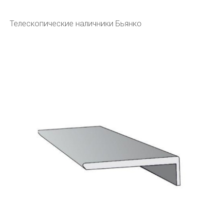
Телескопические наличники Бьянко