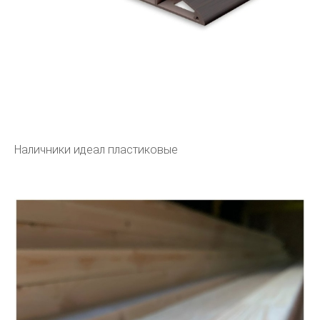
Наличники идеал пластиковые