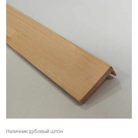
Наличник дубовый шпон