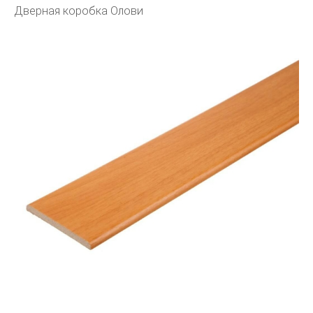
Дверная коробка Олови