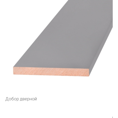
Добор дверной