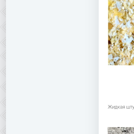
Жидкая шту