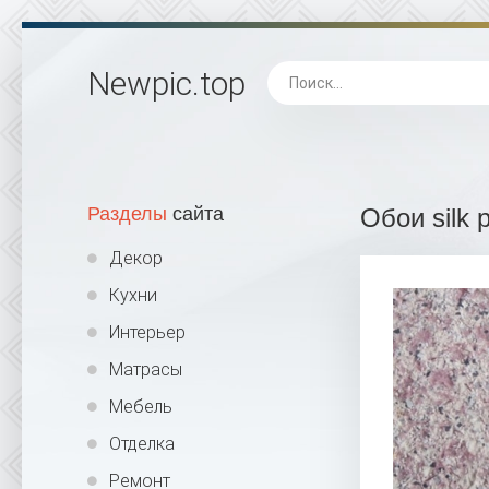
Newpic
.top
Разделы
сайта
Обои silk 
Декор
Кухни
Интерьер
Матрасы
Мебель
Отделка
Ремонт