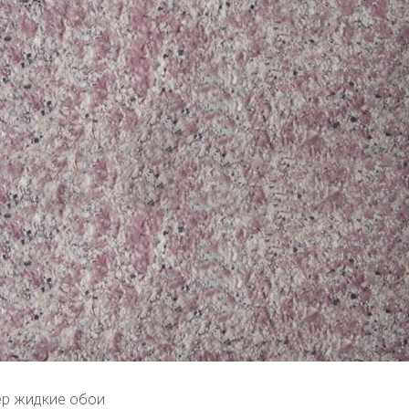
ер жидкие обои