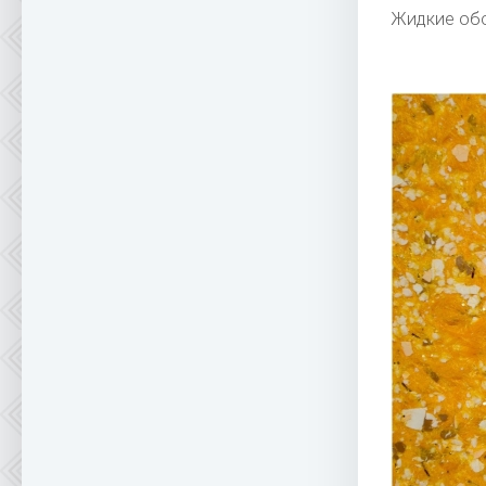
Жидкие об