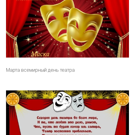
Марта всемирный день театра