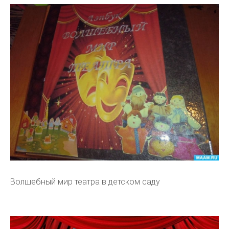
Волшебный мир театра в детском саду