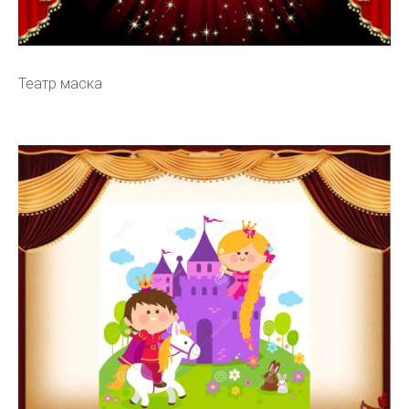
Театр маска