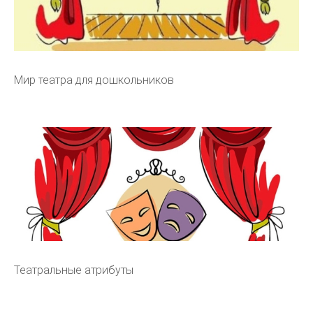
Мир театра для дошкольников
Театральные атрибуты