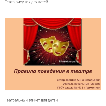
Театр рисунок для детей
Театральный этикет для детей