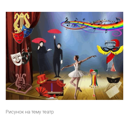
Рисунок на тему театр