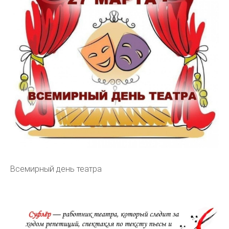
Всемирный день театра