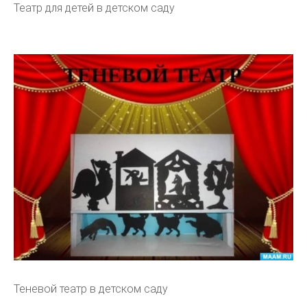
Театр для детей в детском саду
Теневой театр в детском саду