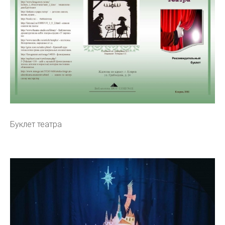
Буклет театра