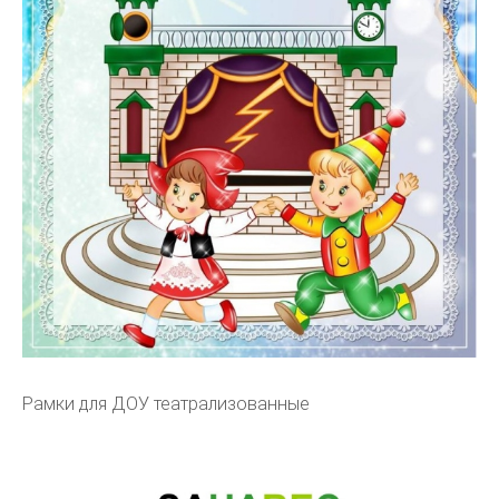
Рамки для ДОУ театрализованные