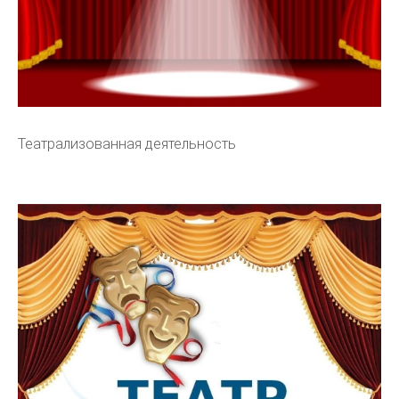
Театрализованная деятельность