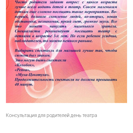
Консультация для родителей день театра