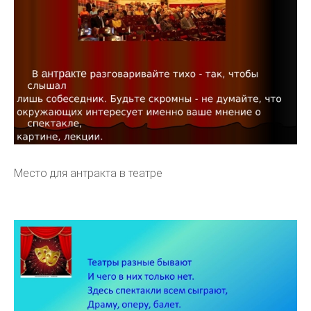
Место для антракта в театре