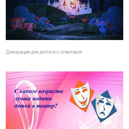
Декорации для детского спектакля