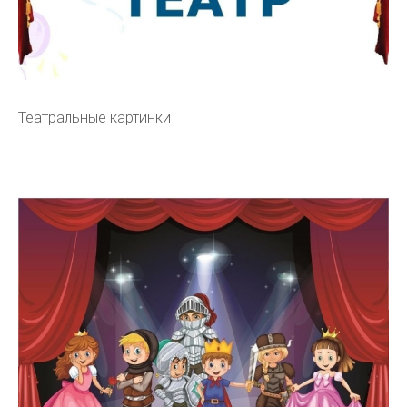
Театральные картинки