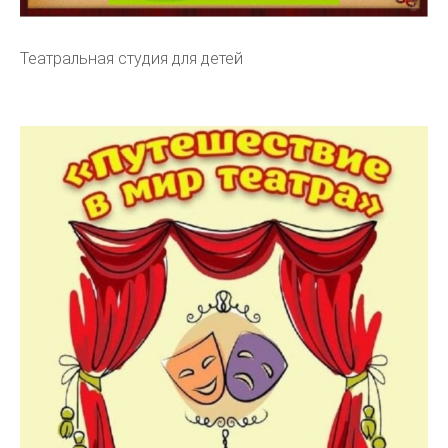
Театральная студия для детей