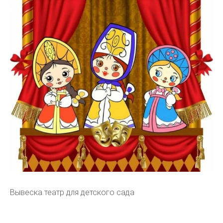
Вывеска театр для детского сада