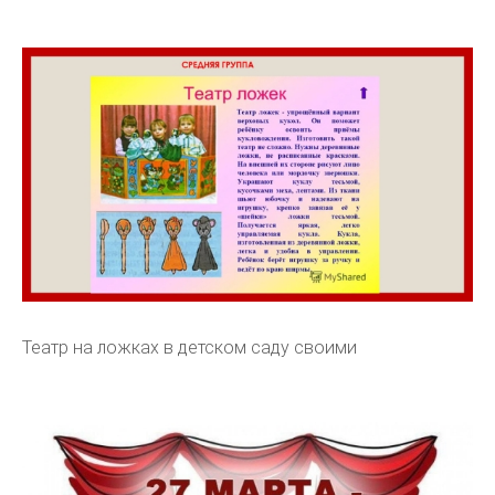
Театр на ложках в детском саду своими