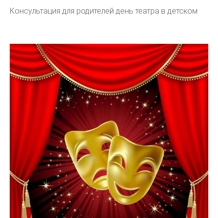
Консультация для родителей день театра в детском