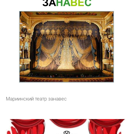
Мариинский театр занавес