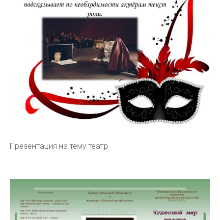
Презентация на тему театр