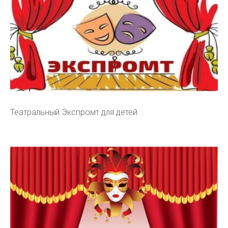
Театральный Экспромт для детей