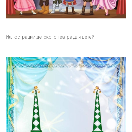
Иллюстрации детского театра для детей