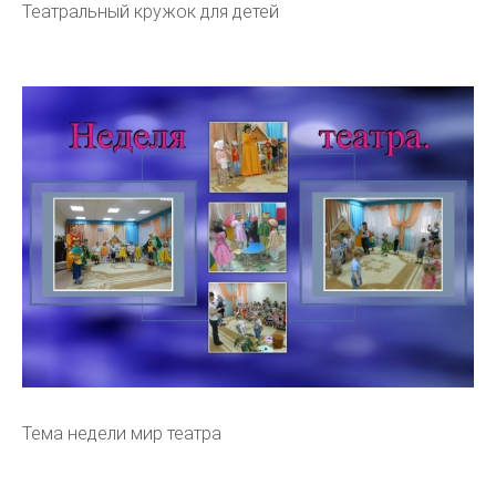
Театральный кружок для детей
Тема недели мир театра