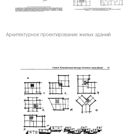
Архитектурное проектирование жилых зданий