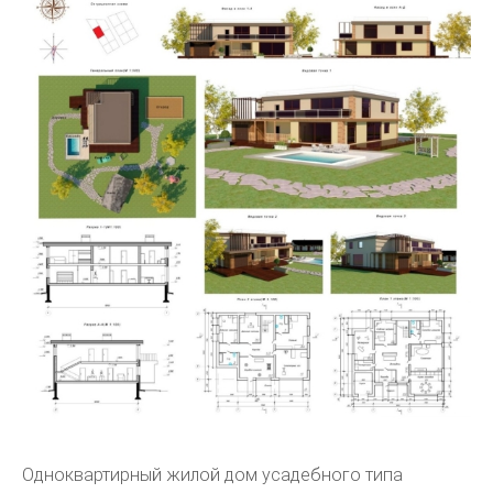
Одноквартирный жилой дом усадебного типа