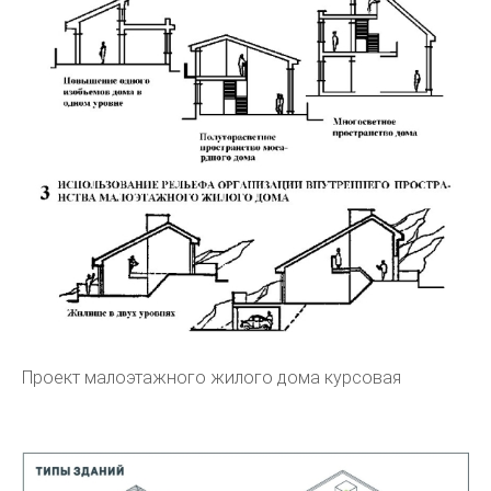
Проект малоэтажного жилого дома курсовая