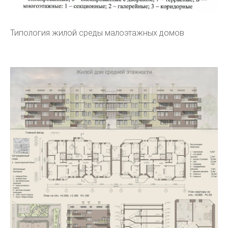
Типология жилой среды малоэтажных домов