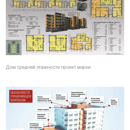
Дом средней этажности проект мархи