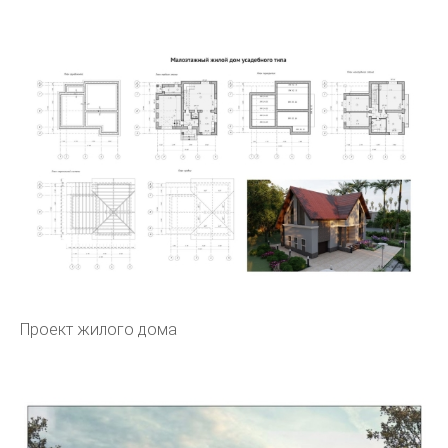
Проект жилого дома