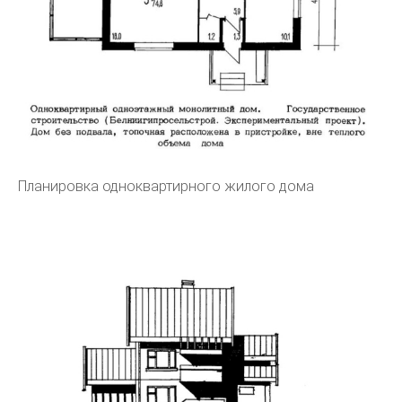
Планировка одноквартирного жилого дома