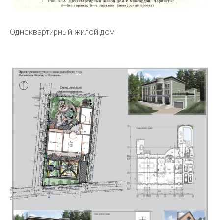
Одноквартирный жилой дом