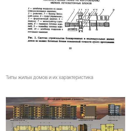
Типы жилых домов и их характеристика