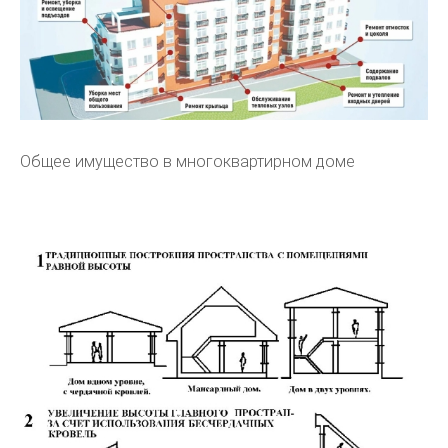
Общее имущество в многоквартирном доме