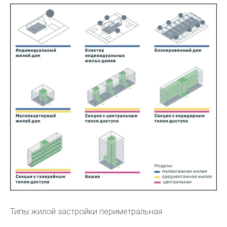
Типы жилой застройки периметральная