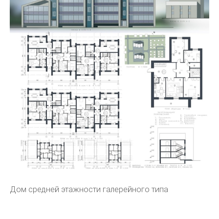
Дом средней этажности галерейного типа