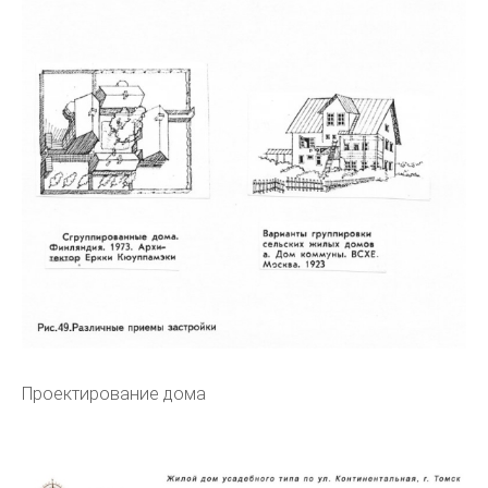
Проектирование дома