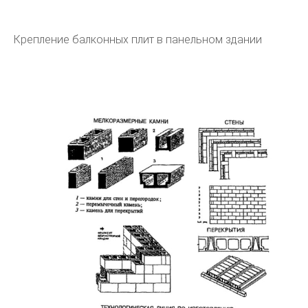
Крепление балконных плит в панельном здании