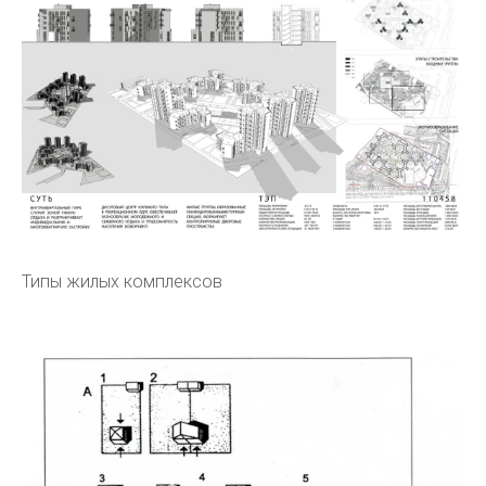
Типы жилых комплексов