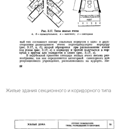
Жилые здания секционного и коридорного типа