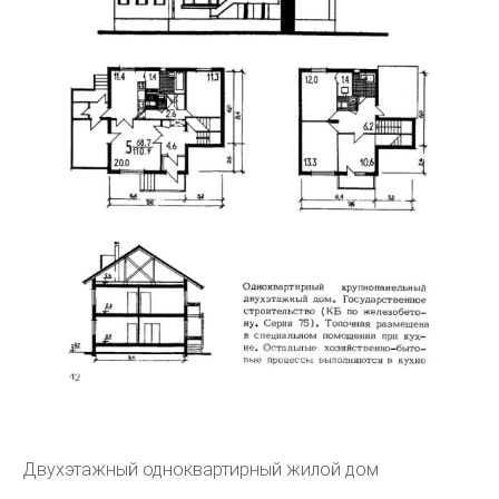
Двухэтажный одноквартирный жилой дом