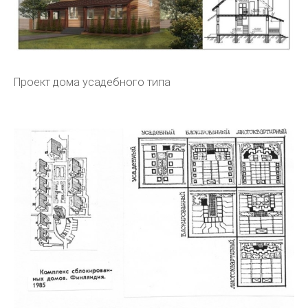
Проект дома усадебного типа