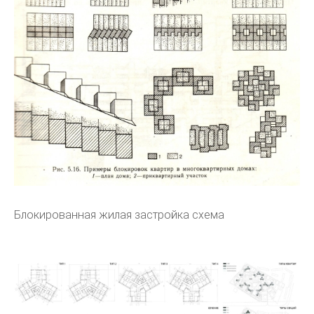
Блокированная жилая застройка схема