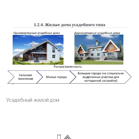
Усадебный жилой дом