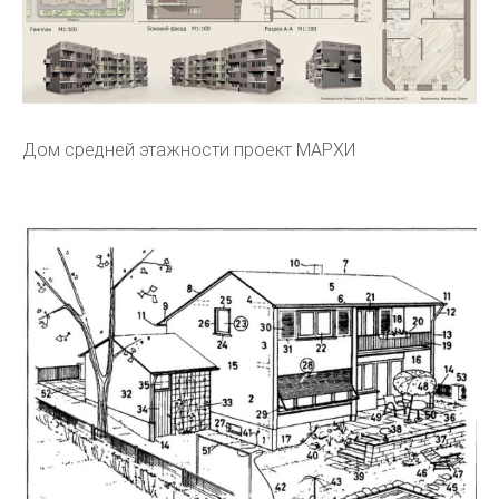
Дом средней этажности проект МАРХИ