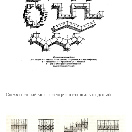
Схема секций многосекционных жилых зданий