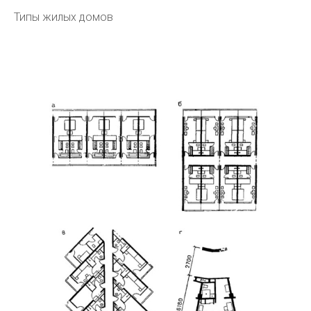
Типы жилых домов