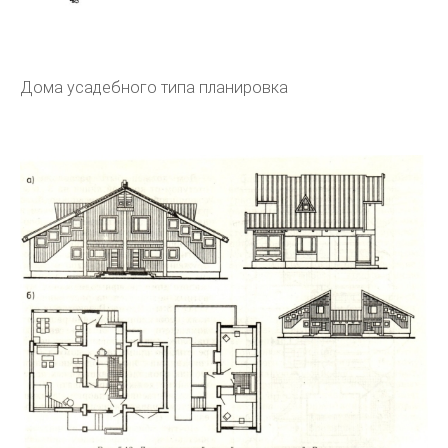
Дома усадебного типа планировка