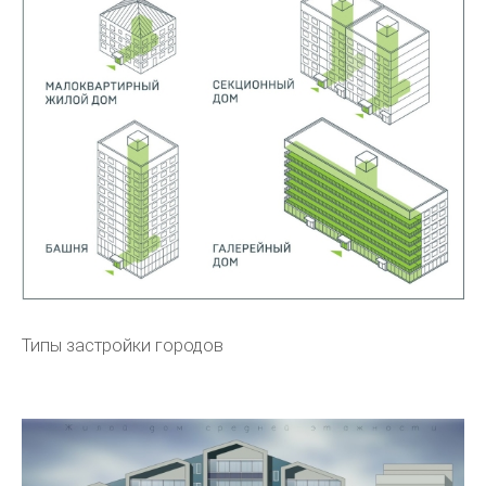
Типы застройки городов