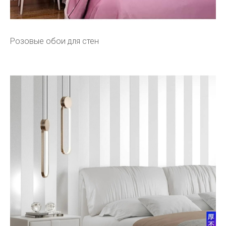
Розовые обои для стен