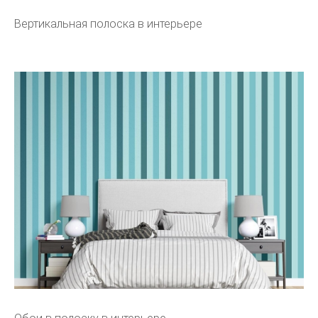
Вертикальная полоска в интерьере