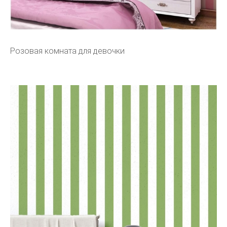
Розовая комната для девочки