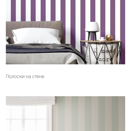
Полоски на стене