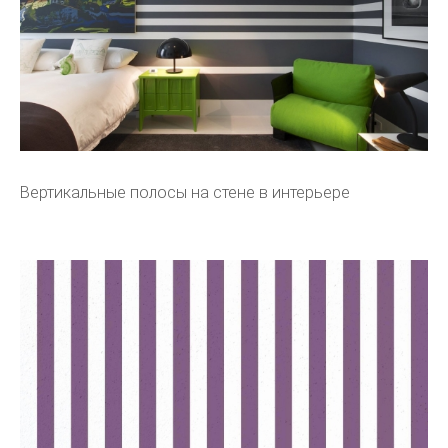
Вертикальные полосы на стене в интерьере