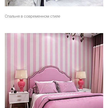
Спальня в современном стиле