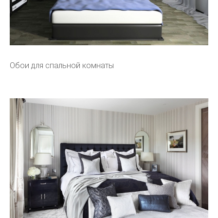
Обои для спальной комнаты