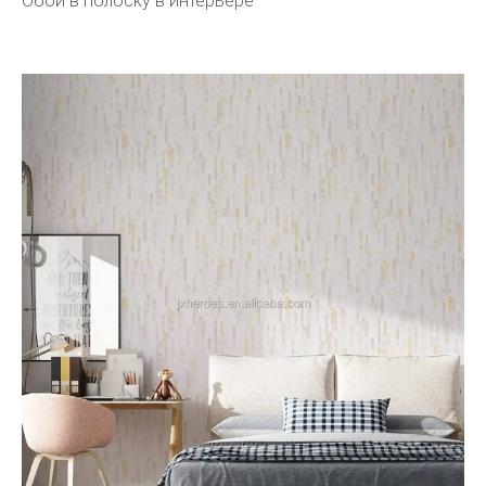
Обои в полоску в интерьере