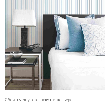
Обои в мелкую полоску в интерьере