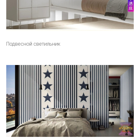
Подвесной светильник