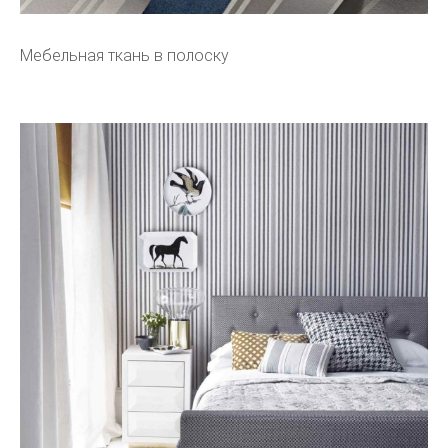
Мебельная ткань в полоску