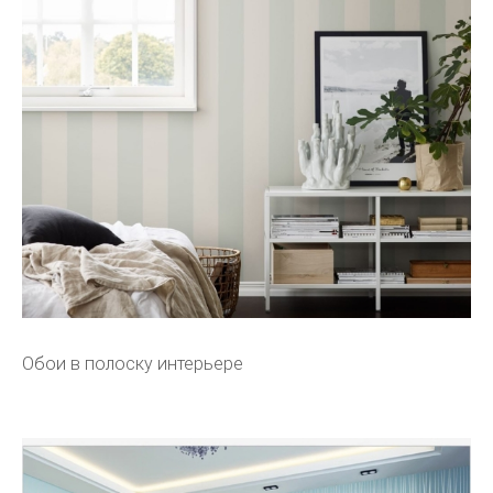
Обои в полоску интерьере