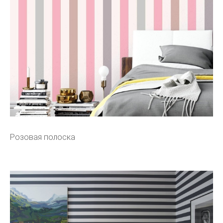
Розовая полоска