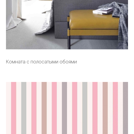
Комната с полосатыми обоями