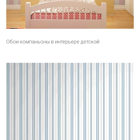
Обои компаньоны в интерьере детской