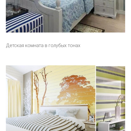
Детская комната в голубых тонах