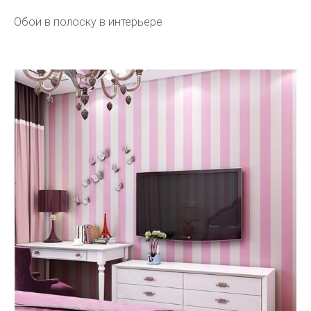
Обои в полоску в интерьере