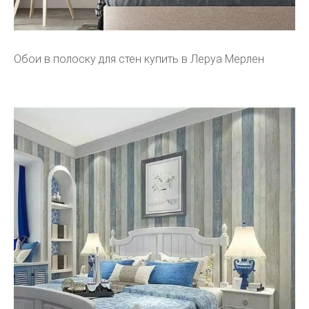
Обои в полоску для стен купить в Леруа Мерлен