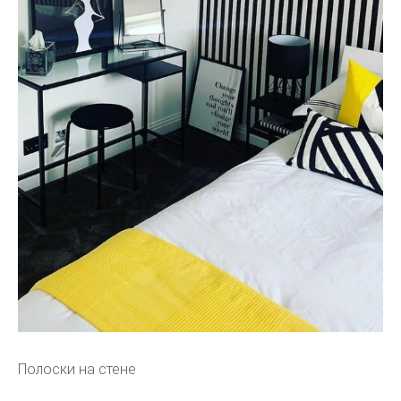
Полоски на стене