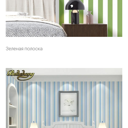
Зеленая полоска