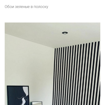
Обои зеленые в полоску