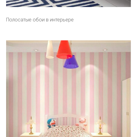
Полосатые обои в интерьере