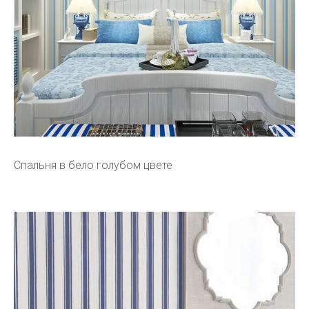
Спальня в бело голубом цвете