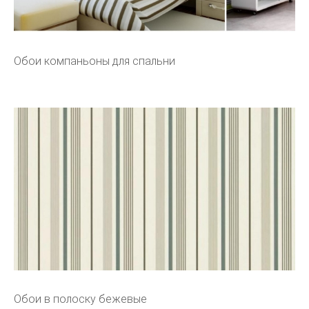
Обои компаньоны для спальни
Обои в полоску бежевые