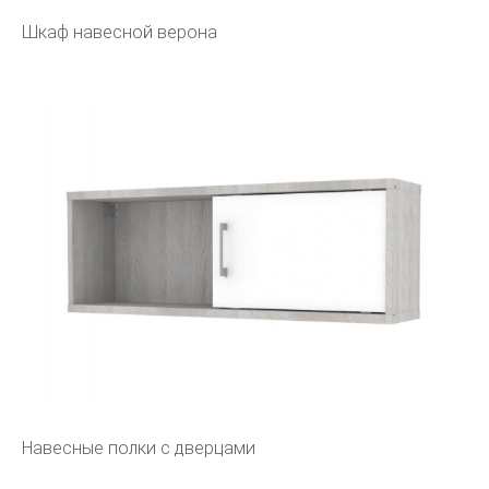
Шкаф навесной верона
Навесные полки с дверцами