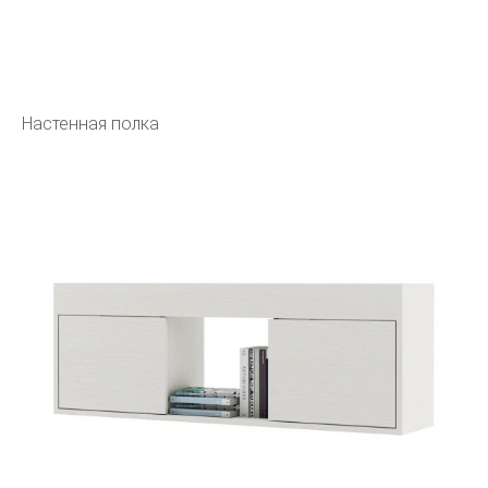
Настенная полка