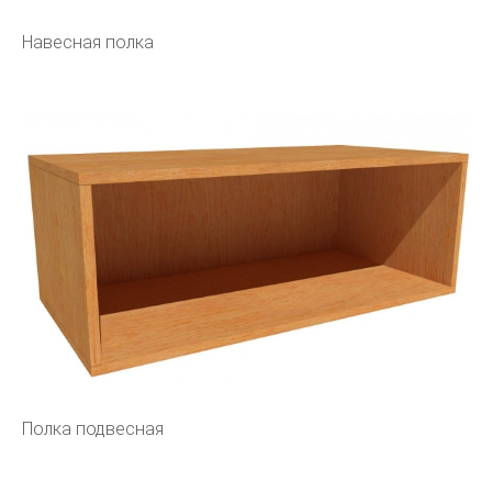
Навесная полка
Полка подвесная