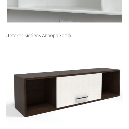
Детская мебель Аврора хофф