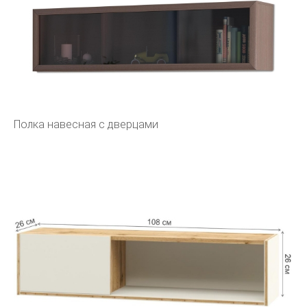
Полка навесная с дверцами