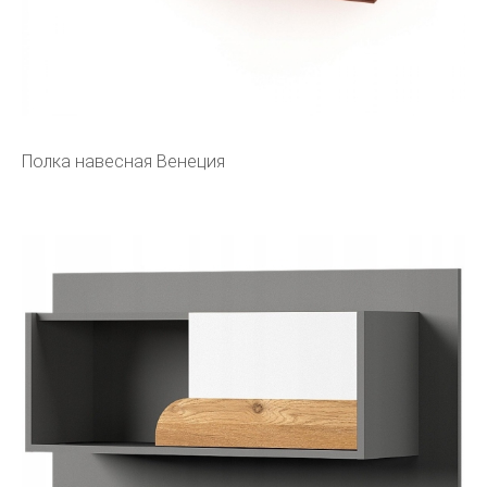
Полка навесная Венеция