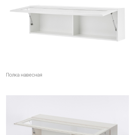
Полка навесная