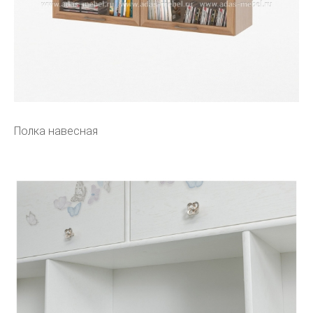
Полка навесная