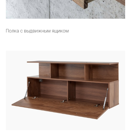
Полка с выдвижным ящиком