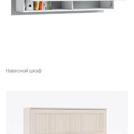
Навесной шкаф