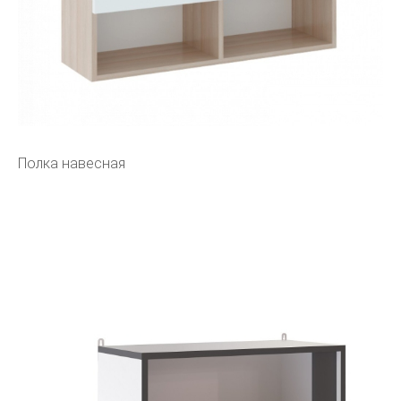
Полка навесная