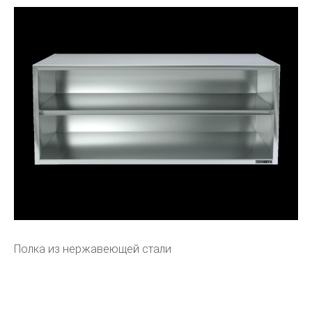
Полка из нержавеющей стали