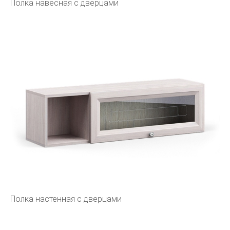
Полка навесная с дверцами
Полка настенная с дверцами