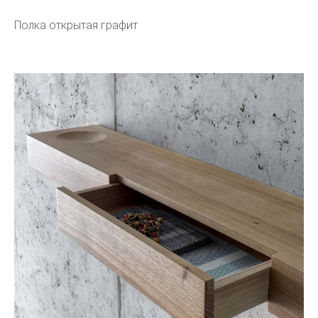
Полка открытая графит