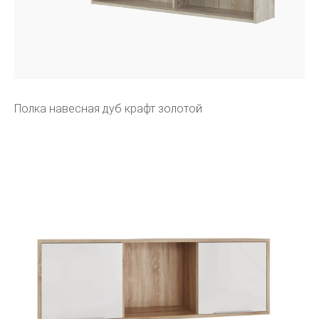
Полка навесная дуб крафт золотой