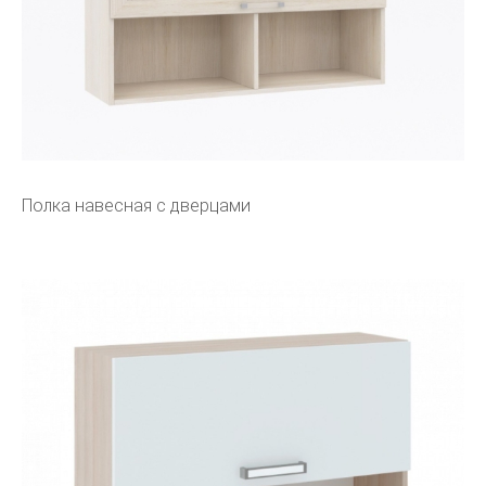
Полка навесная с дверцами