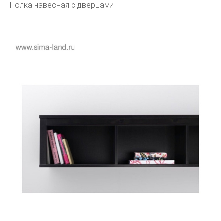
Полка навесная с дверцами