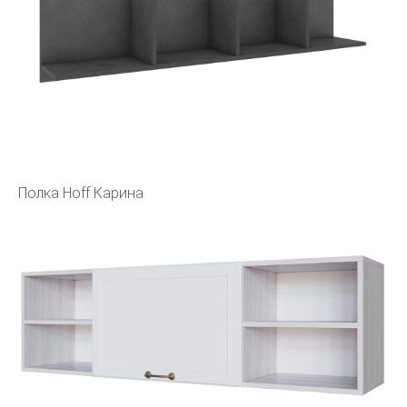
Полка Hoff Карина