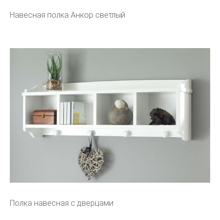
Навесная полка Анкор светлый
Полка навесная с дверцами