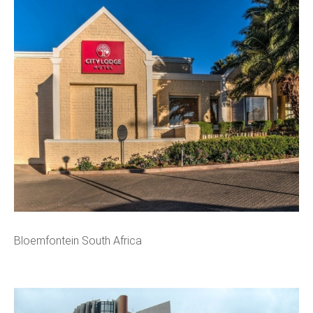
Bloemfontein South Africa