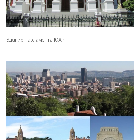
Здание парламента ЮАР