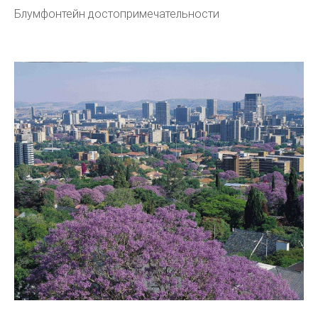
Блумфонтейн достопримечательности