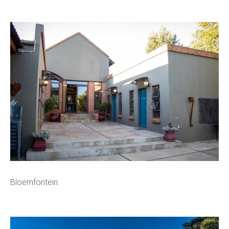
Bloemfontein