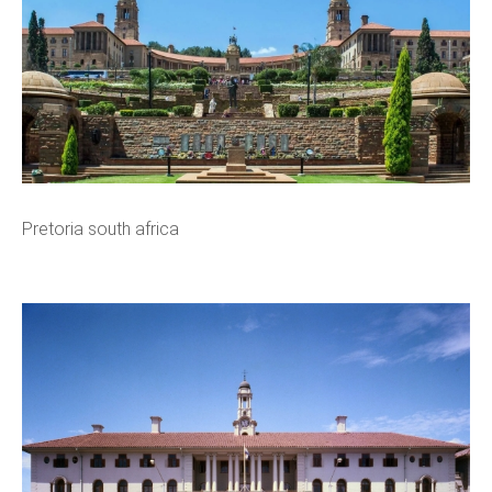
Pretoria south africa