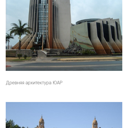
Древняя архитектура ЮАР