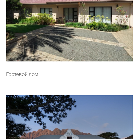
Гостевой дом