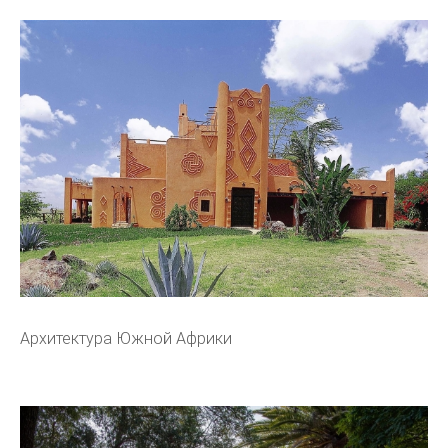
Архитектура Южной Африки