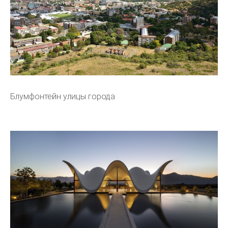
Блумфонтейн улицы города