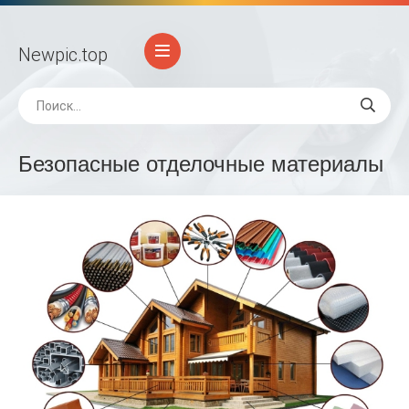
Newpic
.top
Безопасные отделочные материалы