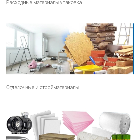
Расходные материалы упаковка
Отделочные и стройматериалы