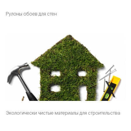
Рулоны обоев для стен
Экологически чистые материалы для строительства