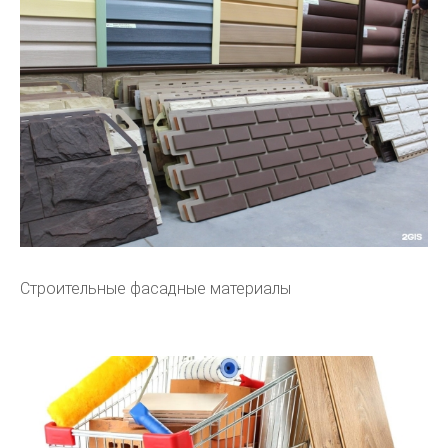
Строительные фасадные материалы