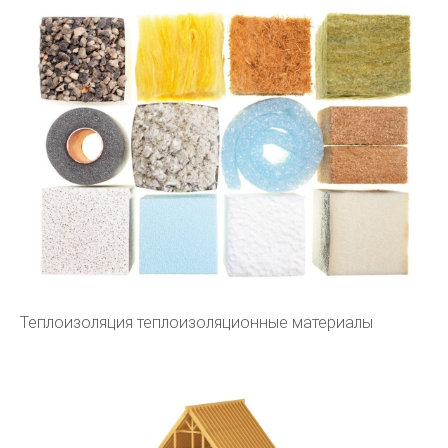
Теплоизоляция теплоизоляционные материалы