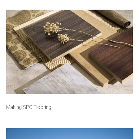
Making SPC Flooring