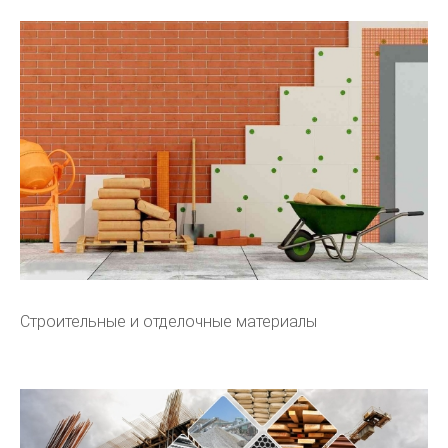
Строительные и отделочные материалы