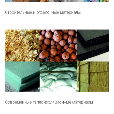
Строительные и отделочные материалы
Современные теплоизоляционные материалы