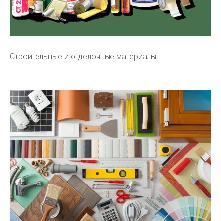
Строительные и отделочные материалы