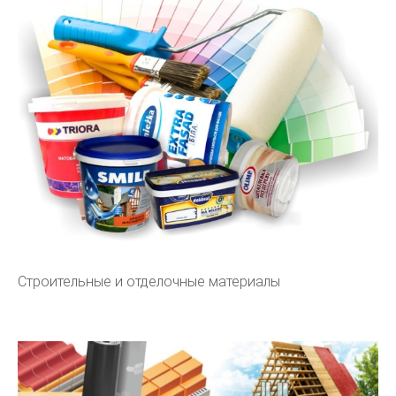
Строительные и отделочные материалы