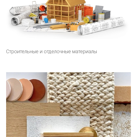
Строительные и отделочные материалы