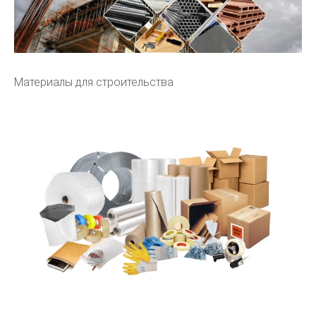
Материалы для строительства