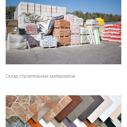
Склад строительных материалов