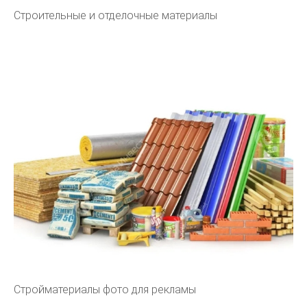
Строительные и отделочные материалы
Стройматериалы фото для рекламы