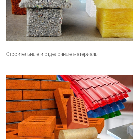
Строительные и отделочные материалы