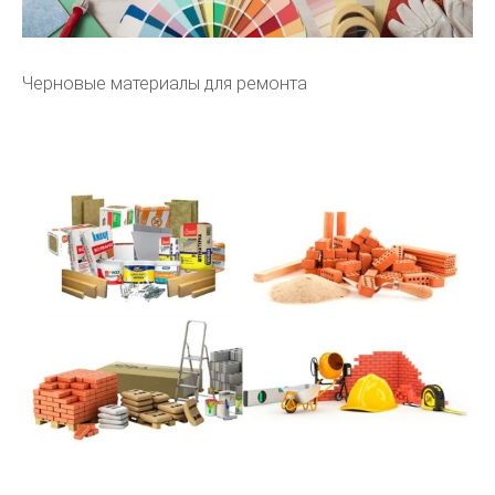
Черновые материалы для ремонта