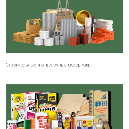
Строительные и отделочные материалы