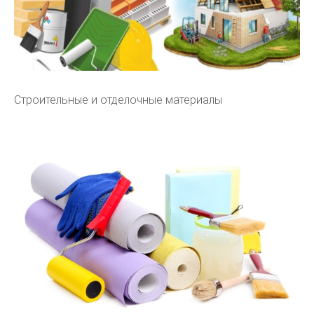
Строительные и отделочные материалы