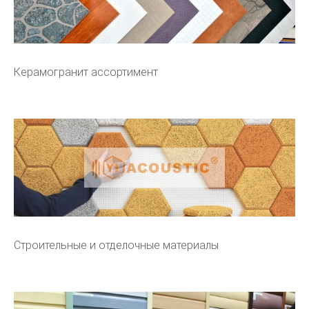
Керамогранит ассортимент
Строительные и отделочные материалы