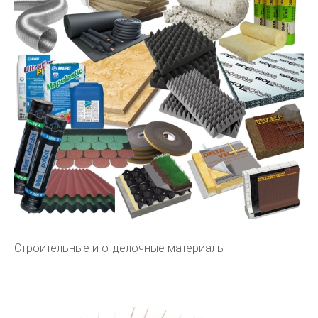
Строительные и отделочные материалы