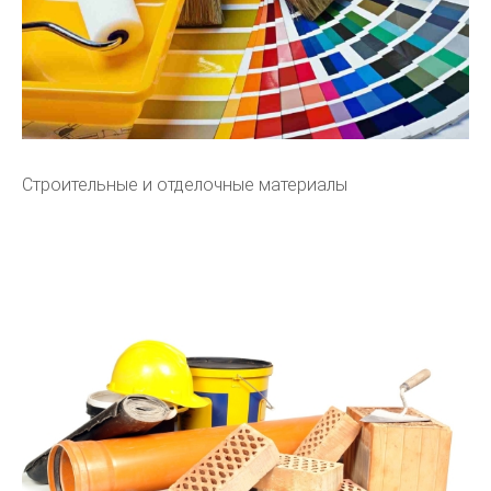
Строительные и отделочные материалы