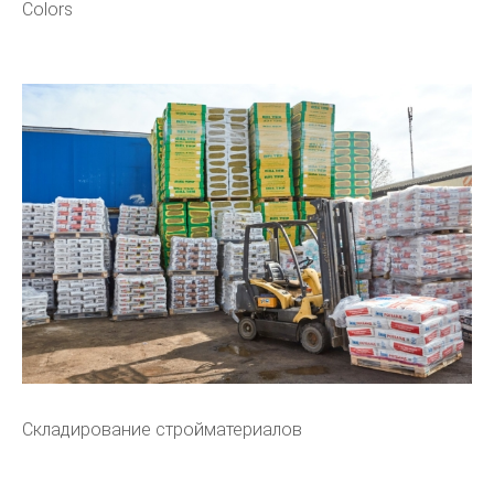
Colors
Складирование стройматериалов