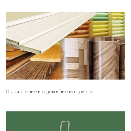
Строительные и отделочные материалы