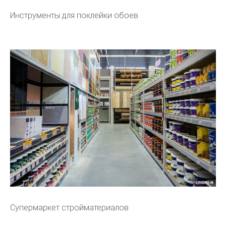
Инструменты для поклейки обоев
Супермаркет стройматериалов