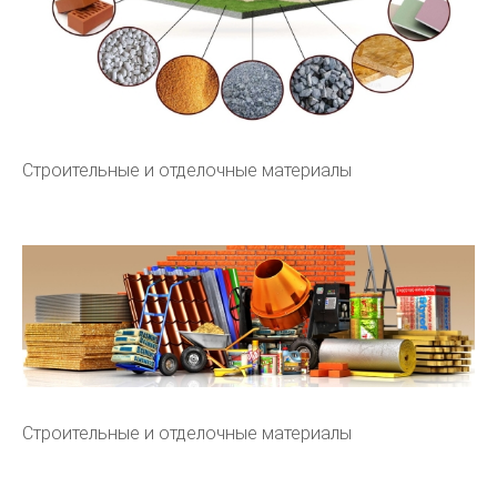
Строительные и отделочные материалы
Строительные и отделочные материалы