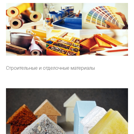
Строительные и отделочные материалы