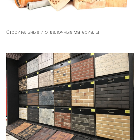
Строительные и отделочные материалы