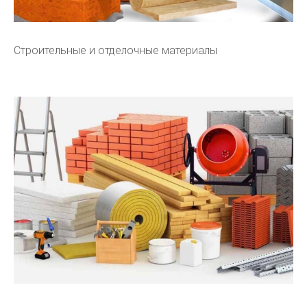
Строительные и отделочные материалы