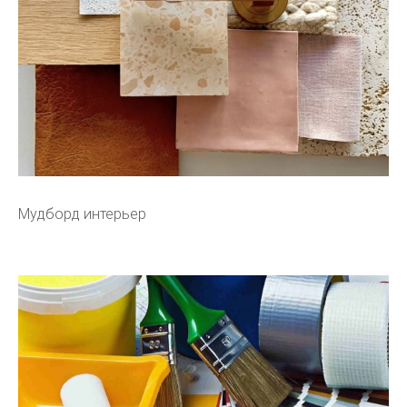
Мудборд интерьер