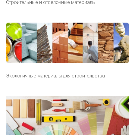
Строительные и отделочные материалы
Экологичные материалы для строительства