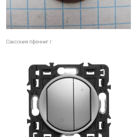
Саксония пфенниг г.