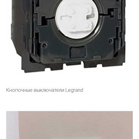
Кнопочные выключатели Legrand