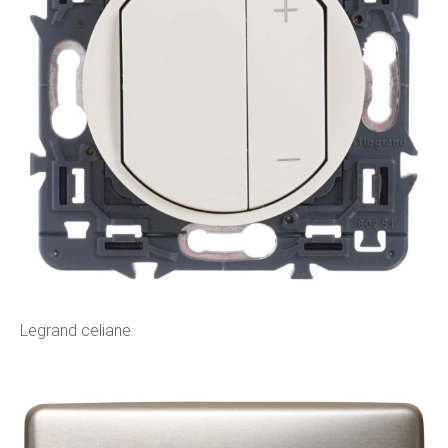
Legrand celiane