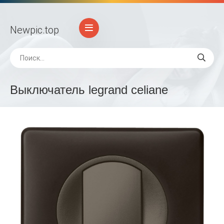
Newpic
.top
Выключатель legrand celiane