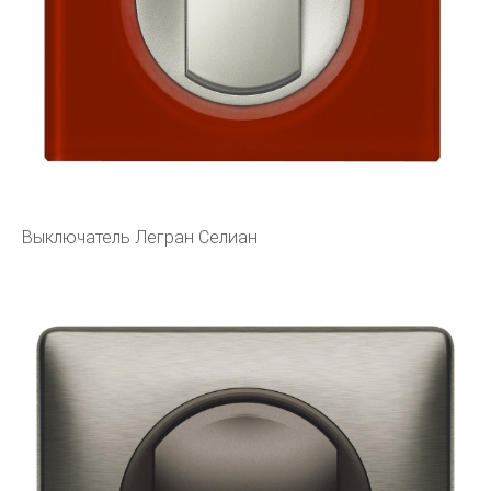
Выключатель Легран Селиан