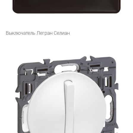
Выключатель Легран Селиан