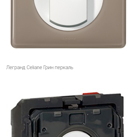
Легранд Celiane Грин перкаль