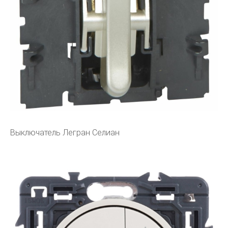
Выключатель Легран Селиан