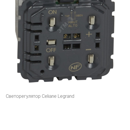
Светорегулятор Celiane Legrand