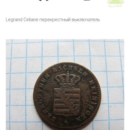
Legrand Celiane перекрестный выключатель