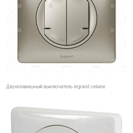
Двухклавишный выключатель legrand celiane