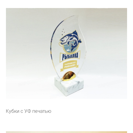
Кубки с УФ печатью