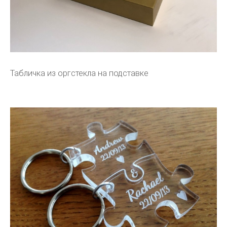
Табличка из оргстекла на подставке