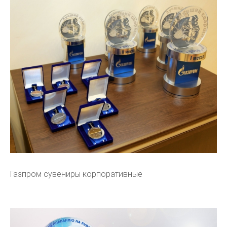
Газпром сувениры корпоративные