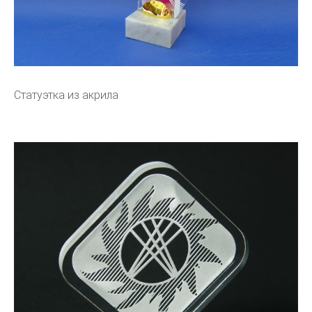
Статуэтка из акрила