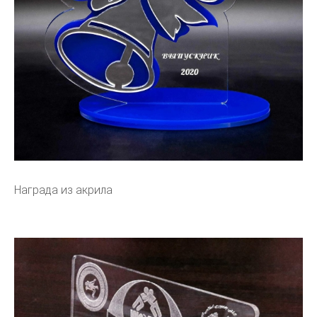
Награда из акрила