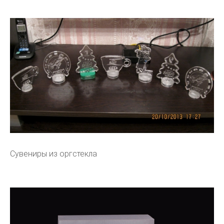
Сувениры из оргстекла