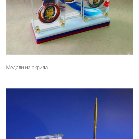
Медали из акрила