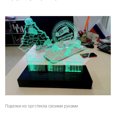
Поделки из оргстекла своими руками