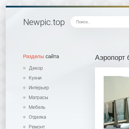
Newpic
.top
Разделы
сайта
Аэропорт 
Декор
Кухни
Интерьер
Матрасы
Мебель
Отделка
Ремонт