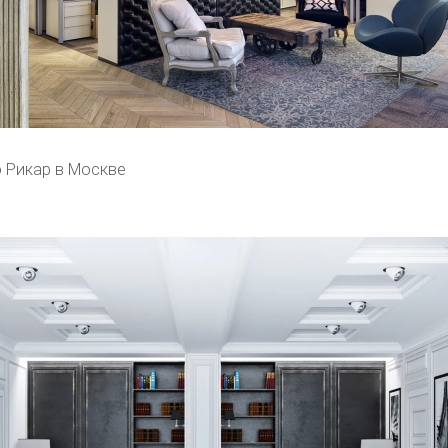
 Рикар в Москве