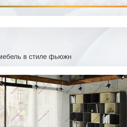
мебель в стиле фьюжн