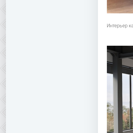
Интерьер к