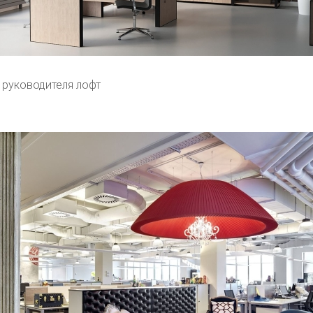
 руководителя лофт