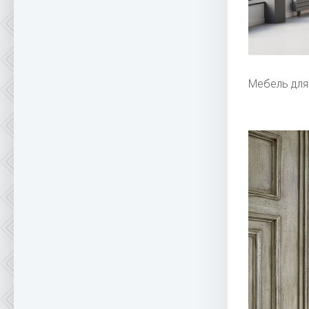
Мебель для