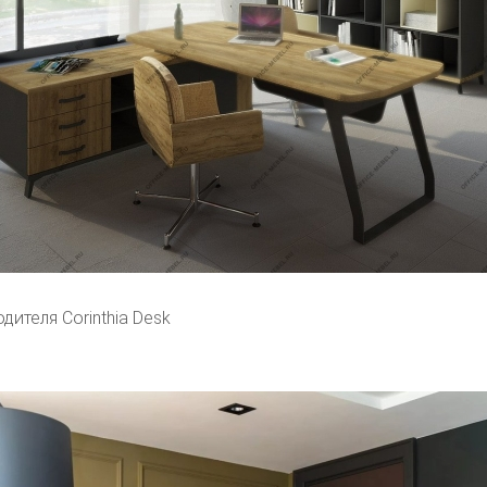
дителя Corinthia Desk