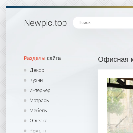
Newpic
.top
Разделы
сайта
Офисная 
Декор
Кухни
Интерьер
Матрасы
Мебель
Отделка
Ремонт