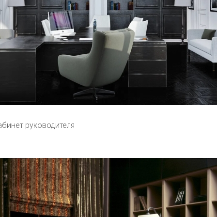
абинет руководителя