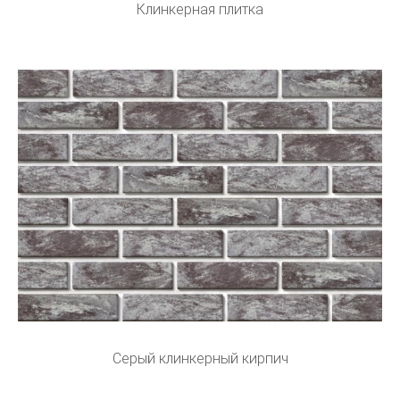
Клинкерная плитка
Серый клинкерный кирпич