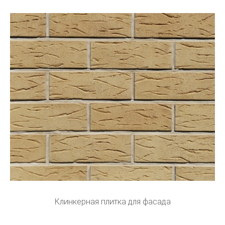
Клинкерная плитка для фасада