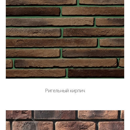
Ригельный кирпич