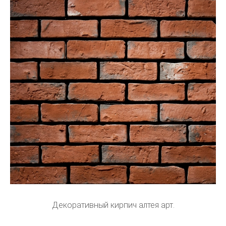
Декоративный кирпич алтея арт.