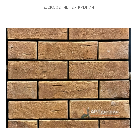
Декоративная кирпич