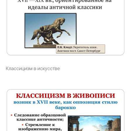
Классицизм в искусстве