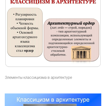
Элементы классицизма в архитектуре