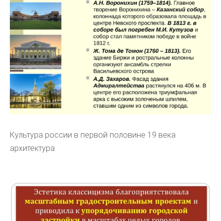
Культура россии в первой половине 19 века
архитектура