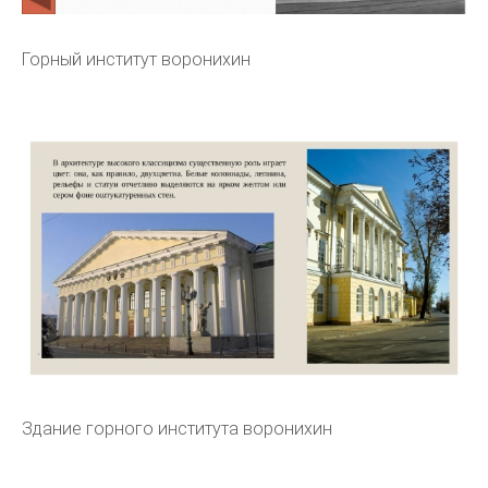
Горный институт воронихин
Здание горного института воронихин