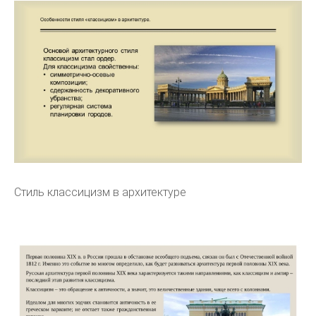
Стиль классицизм в архитектуре