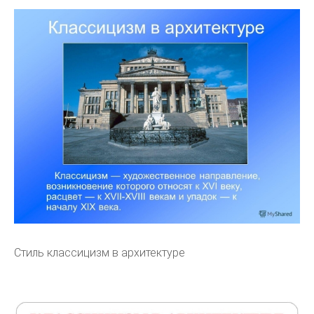
Стиль классицизм в архитектуре