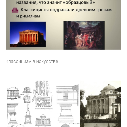
Классицизм в искусстве