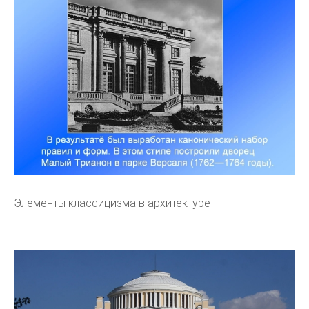
Элементы классицизма в архитектуре