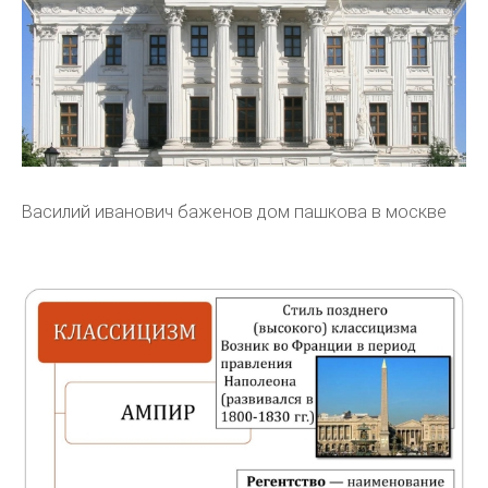
Василий иванович баженов дом пашкова в москве