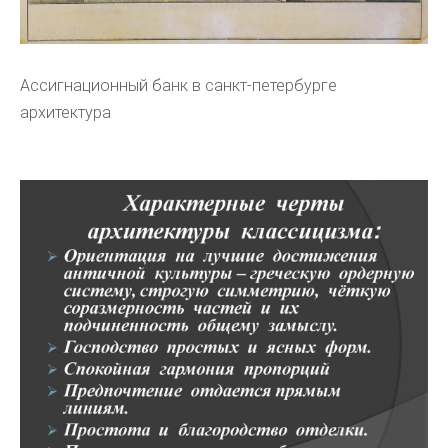
Ассигнационный банк в санкт-петербурге
архитектура