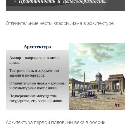
Отличительные черты классицизма в архитектуре
Архитектура первой половины века в россии