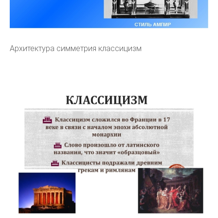
Архитектура симметрия классицизм