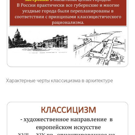
Характерные черты классицизма в архитектуре