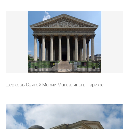
Церковь Святой Марии Магдалины в Париже