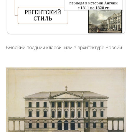
Высокий поздний классицизм в архитектуре России