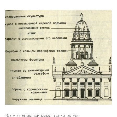
Элементы классицизма в архитектуре