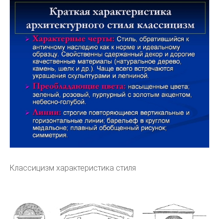
Классицизм характеристика стиля