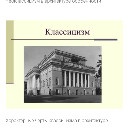
Неоклассицизм в архитектуре особенности
Характерные черты классицизма в архитектуре