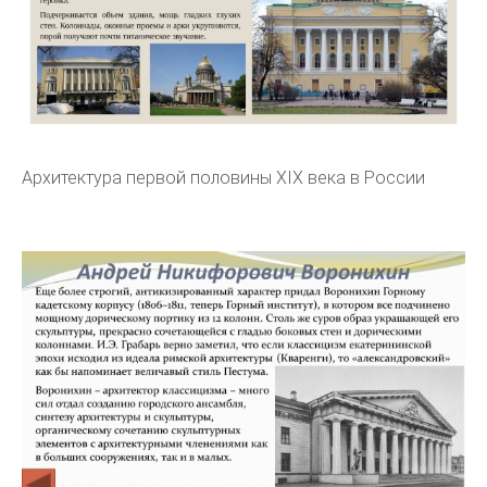
Архитектура первой половины XIX века в России