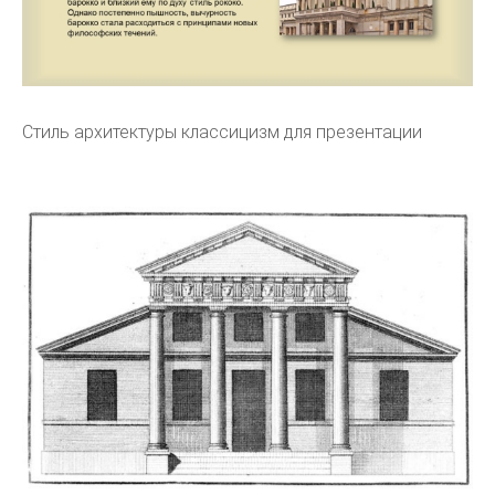
Стиль архитектуры классицизм для презентации