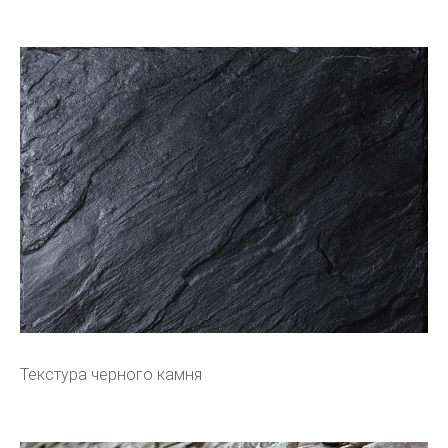
Текстура черного камня