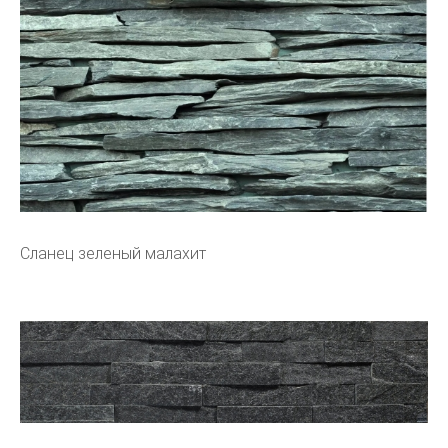
Сланец зеленый малахит