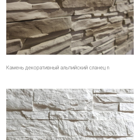
Камень декоративный альпийский сланец n