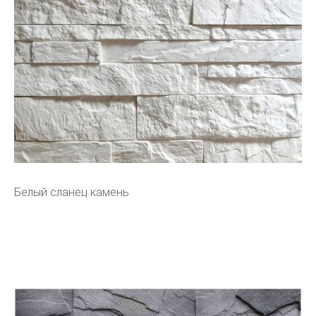
Белый сланец камень