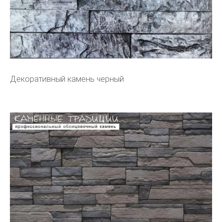
Декоративный камень черный