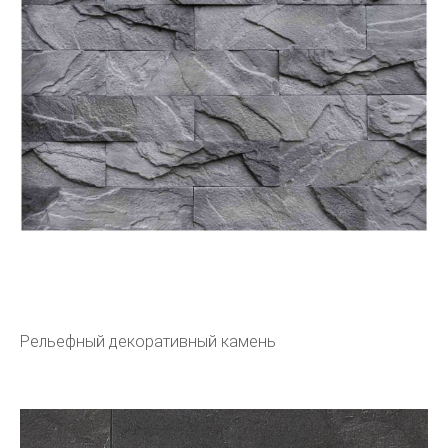
Рельефный декоративный камень