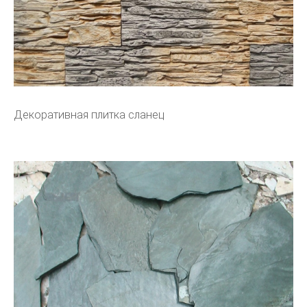
Декоративная плитка сланец