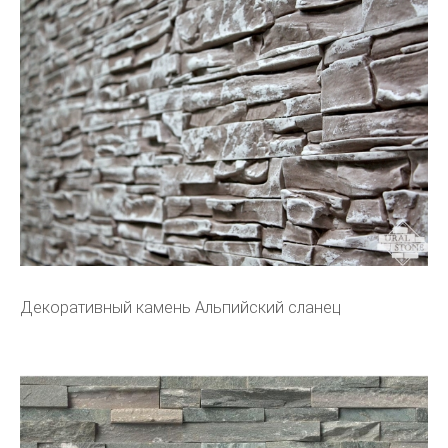
Декоративный камень Альпийский сланец