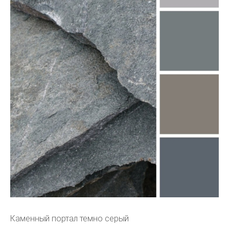
Каменный портал темно серый