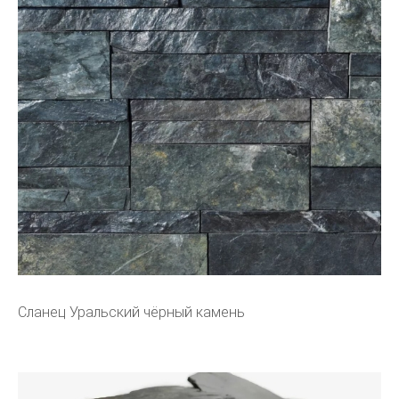
Сланец Уральский чёрный камень