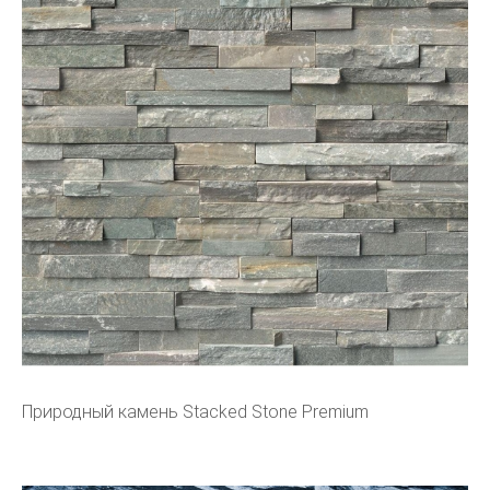
Природный камень Stacked Stone Premium