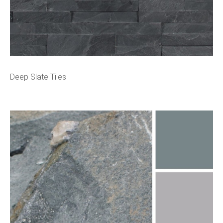
Deep Slate Tiles