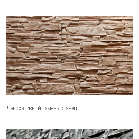
Декоративный камень сланец