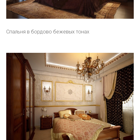
Спальня в бордово бежевых тонах