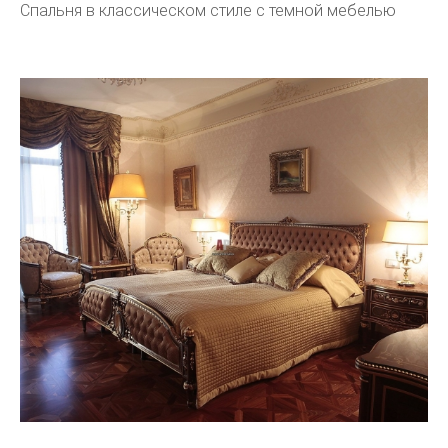
Спальня в классическом стиле с темной мебелью