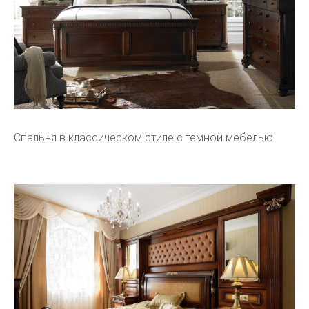
Спальня в классическом стиле с темной мебелью