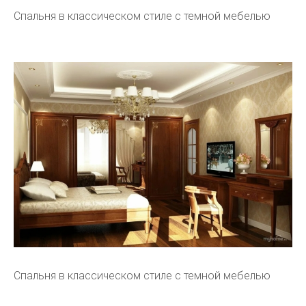
Спальня в классическом стиле с темной мебелью
Спальня в классическом стиле с темной мебелью