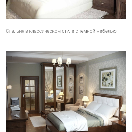
Спальня в классическом стиле с темной мебелью