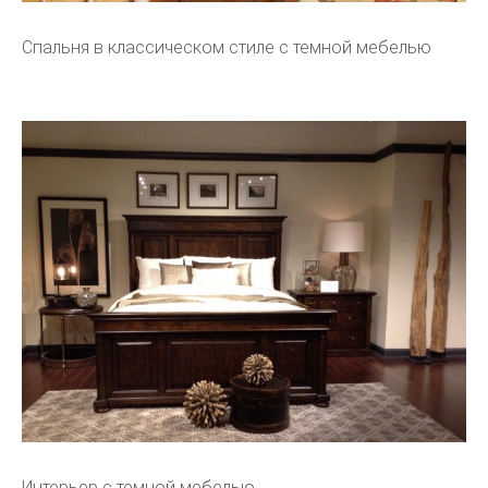
Спальня в классическом стиле с темной мебелью
Интерьер с темной мебелью