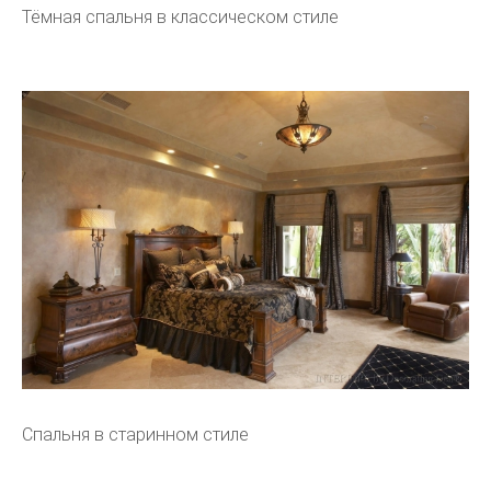
Тёмная спальня в классическом стиле
Спальня в старинном стиле