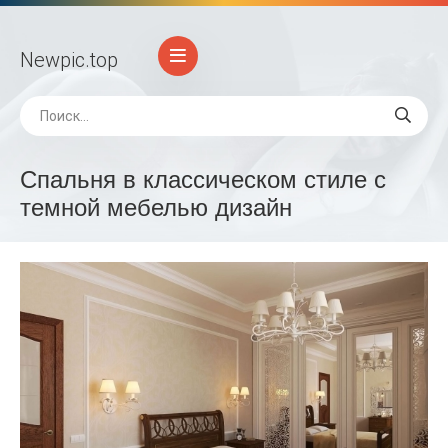
Newpic
.top
Спальня в классическом стиле с
темной мебелью дизайн