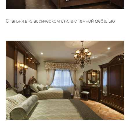
Спальня в классическом стиле с темной мебелью