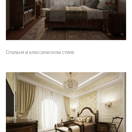
Спальня в классическом стиле