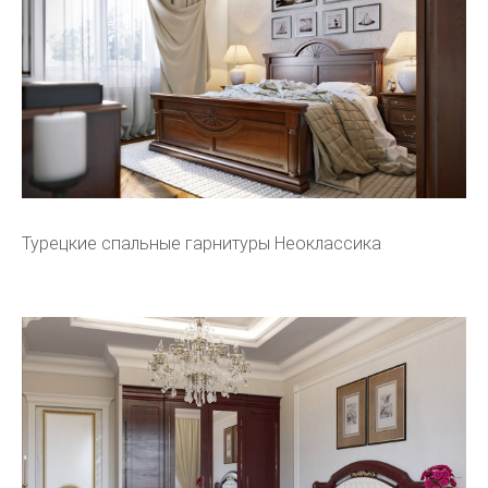
Турецкие спальные гарнитуры Неоклассика