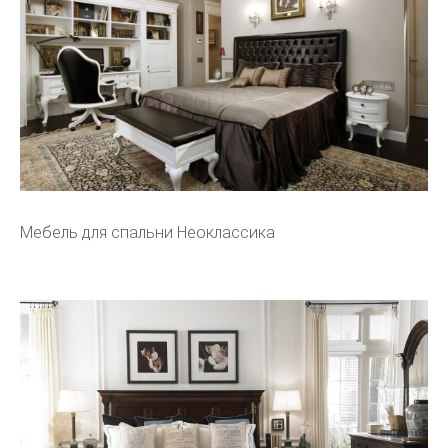
Мебель для спальни Неоклассика