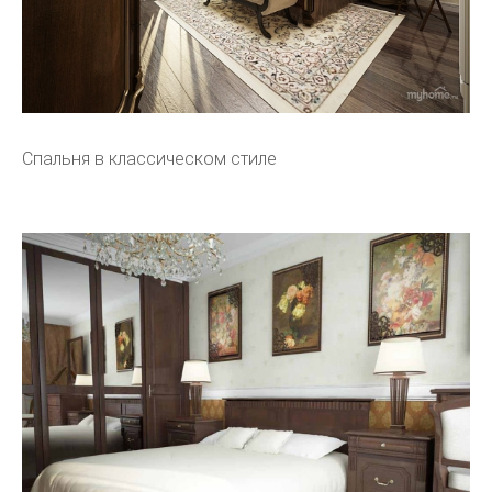
Спальня в классическом стиле