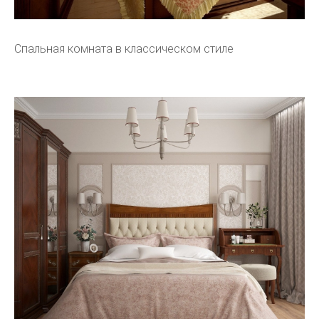
Спальная комната в классическом стиле