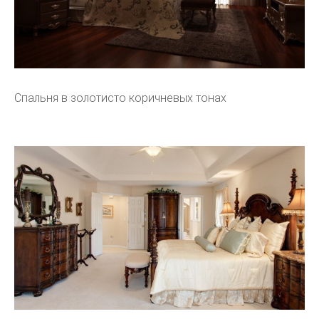
Спальня в золотисто коричневых тонах