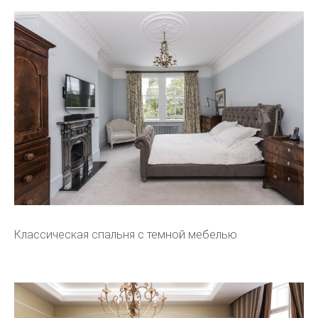
Классическая спальня с темной мебелью