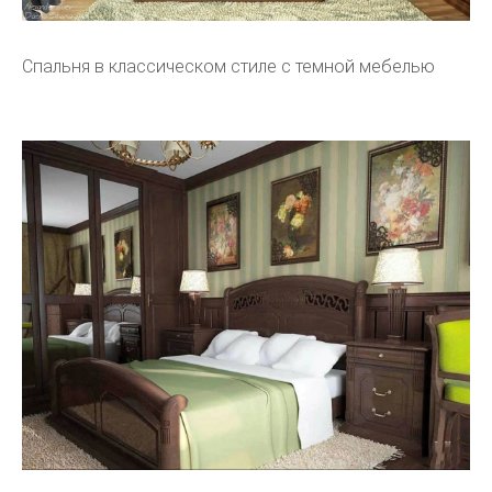
Спальня в классическом стиле с темной мебелью