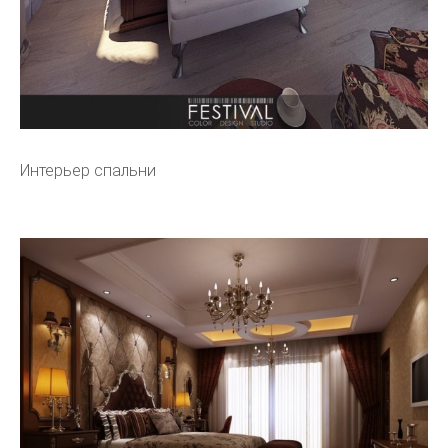
Интерьер спальни