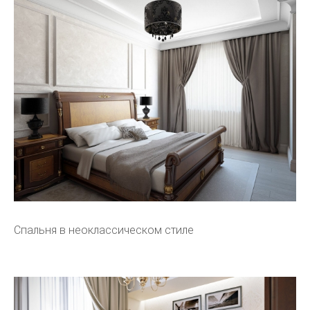
Спальня в неоклассическом стиле