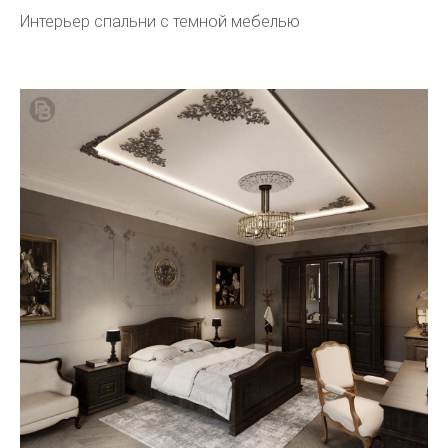
Интерьер спальни с темной мебелью