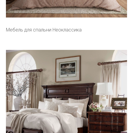
Мебель для спальни Неоклассика