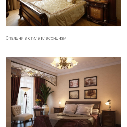
Спальня в стиле классицизм