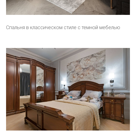
Спальня в классическом стиле с темной мебелью