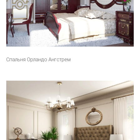
Спальня Орландо Ангстрем