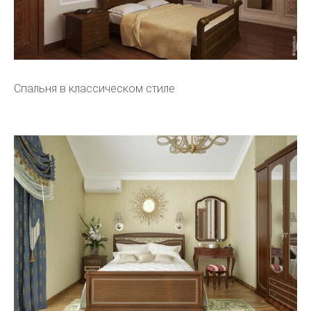
Спальня в классическом стиле