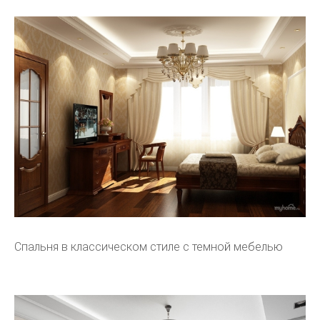
Спальня в классическом стиле с темной мебелью