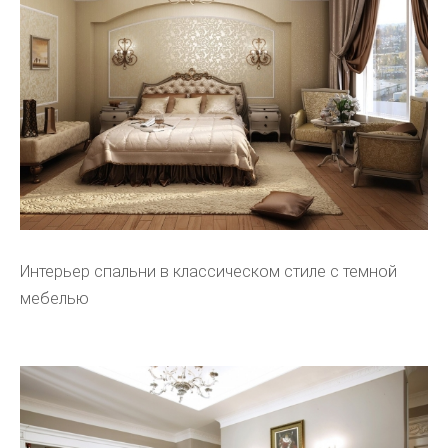
Интерьер спальни в классическом стиле с темной
мебелью