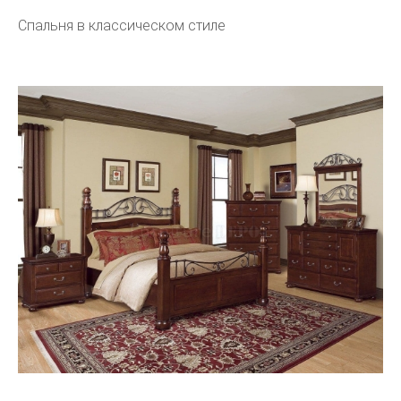
Спальня в классическом стиле