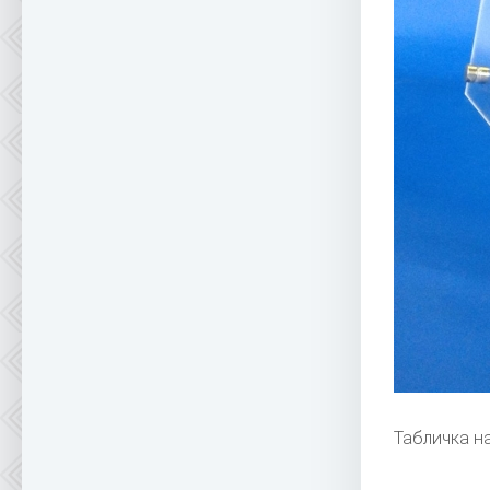
Табличка н