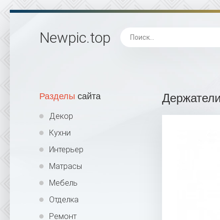
Newpic
.top
Разделы
сайта
Держатели
Декор
Кухни
Интерьер
Матрасы
Мебель
Отделка
Ремонт