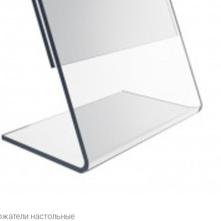
ржатели настольные