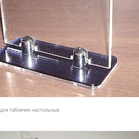
для табличек настольные