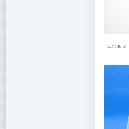
Подставка 