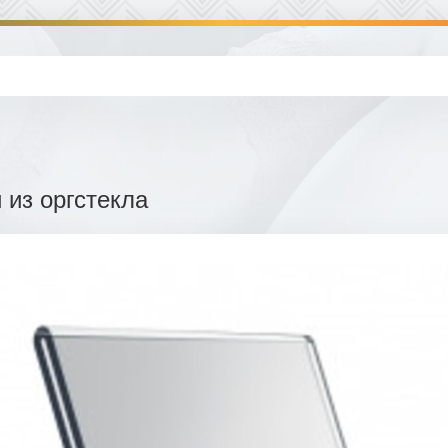
 из оргстекла