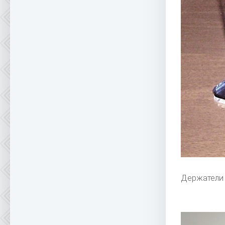
Держатели 