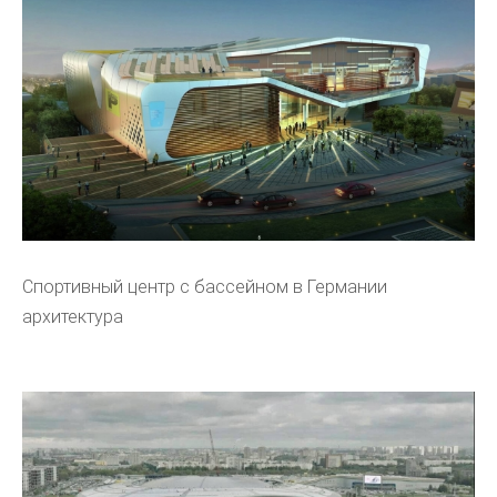
Спортивный центр с бассейном в Германии
архитектура