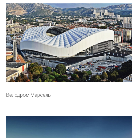
Велодром Марсель