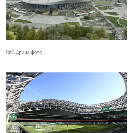
СКА Арена фото