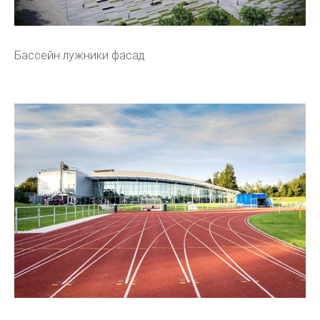
Бассейн лужники фасад