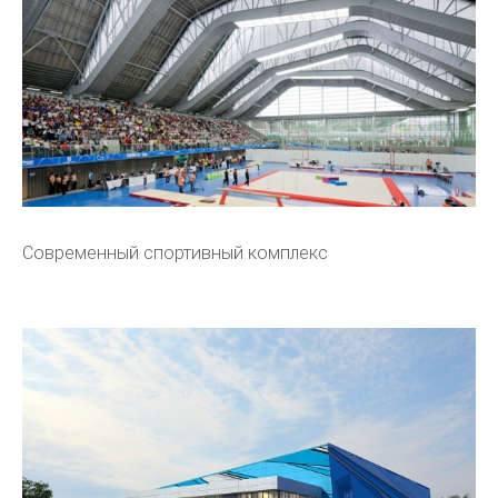
Современный спортивный комплекс