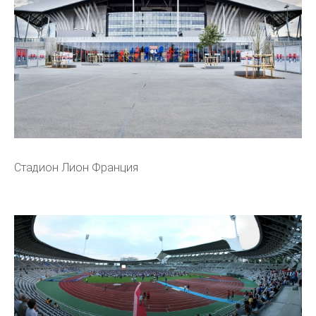
Стадион Лион Франция