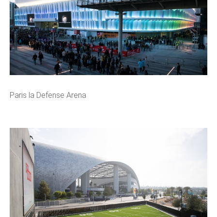
Paris la Defense Arena