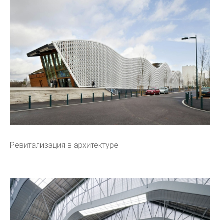
Ревитализация в архитектуре