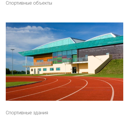
Спортивные объекты
Спортивные здания