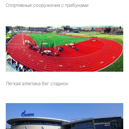
Спортивные сооружения с трибунами
Лёгкая атлетика бег стадион