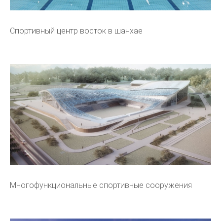
Спортивный центр восток в шанхае
Многофункциональные спортивные сооружения