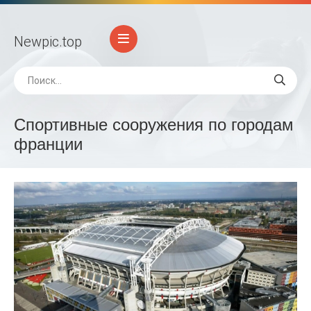
Newpic
.top
Спортивные сооружения по городам
франции