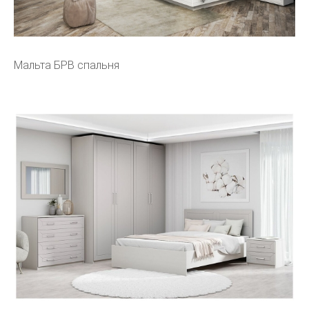
Мальта БРВ спальня