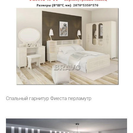
Спальный гарнитур Фиеста перламутр