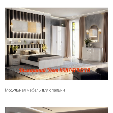
Модульная мебель для спальни