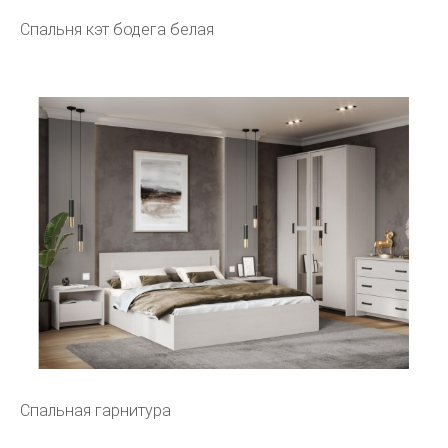
Спальня кэт бодега белая
Спальная гарнитура