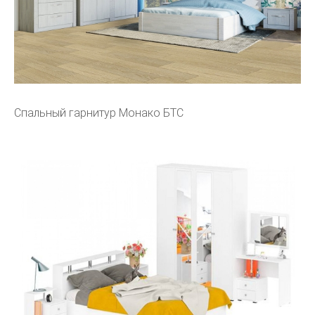
Спальный гарнитур Монако БТС