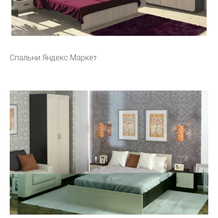
Спальни Яндекс Маркет