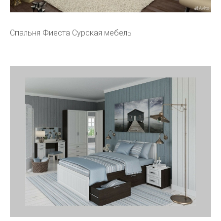
Спальня Фиеста Сурская мебель