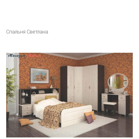
Спальня Светлана