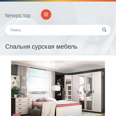
Newpic
.top
Спальня сурская мебель