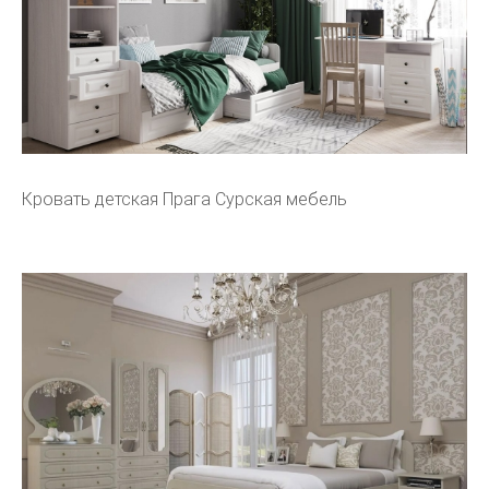
Кровать детская Прага Сурская мебель