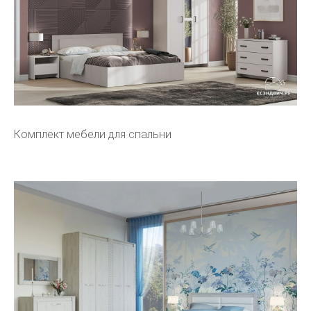
Комплект мебели для спальни