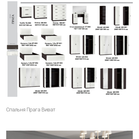
Спальня Прага Виват