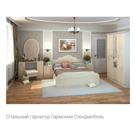
Спальный гарнитур Гармония Стендмебель