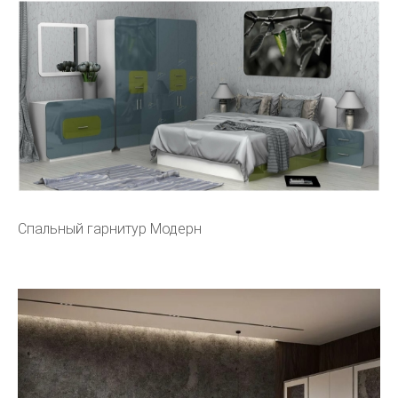
Спальный гарнитур Модерн