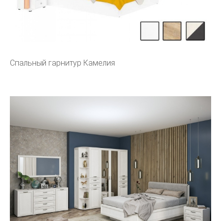
Спальный гарнитур Камелия