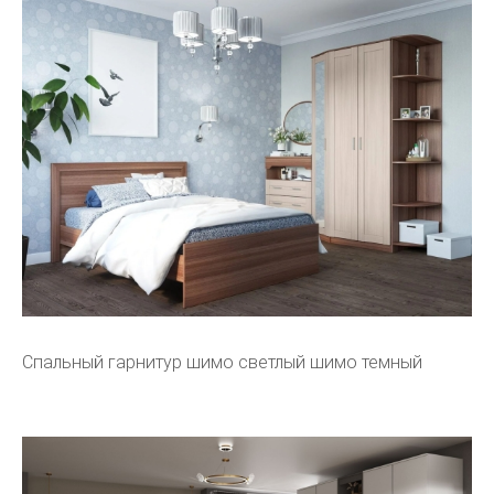
Спальный гарнитур шимо светлый шимо темный