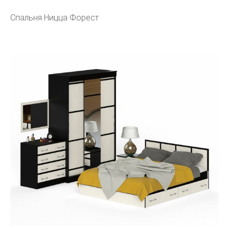
Спальня Ницца Форест