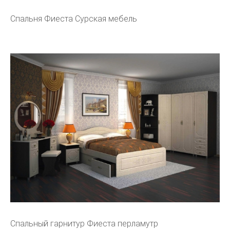
Спальня Фиеста Сурская мебель
Спальный гарнитур Фиеста перламутр