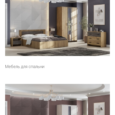
Мебель для спальни