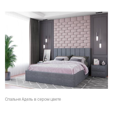
Спальня Адель в сером цвете