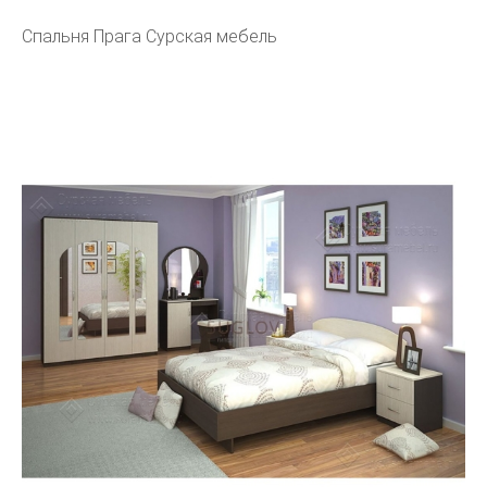
Спальня Прага Сурская мебель