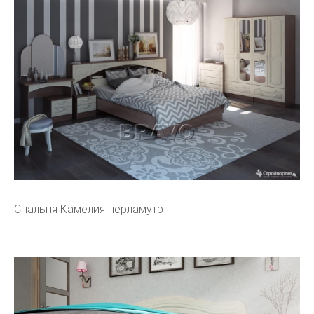
Спальня Камелия перламутр