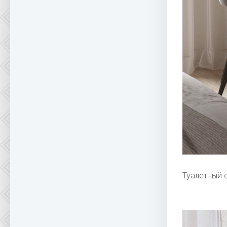
Туалетный 