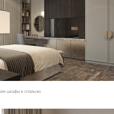
кие шкафы в спальню