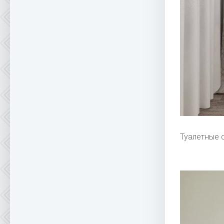
Туалетные 