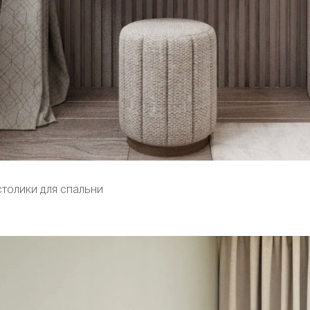
столики для спальни