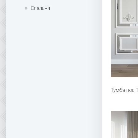
Спальня
Тумба под 