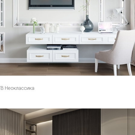
ТВ Неоклассика