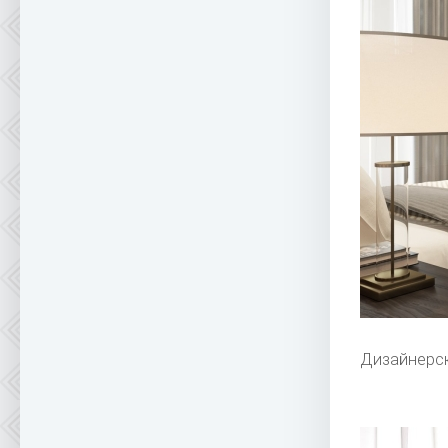
Дизайнерс