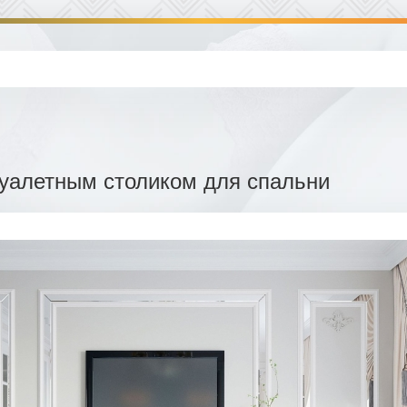
туалетным столиком для спальни