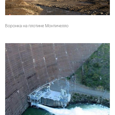
Воронка на плотине Монтичелло