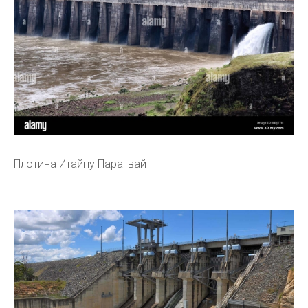
Плотина Итайпу Парагвай