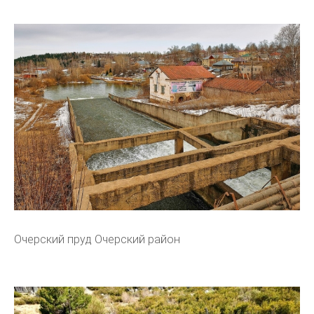
Очерский пруд Очерский район