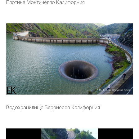
Плотина Монтичелло Калифорния
Водохранилище Берриесса Калифорния