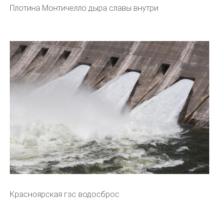
Плотина Монтичелло дыра славы внутри
Красноярская гэс водосброс