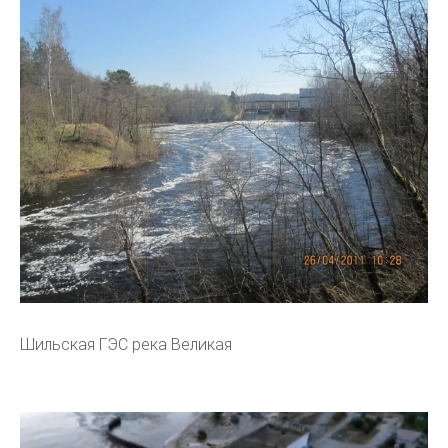
Шильская ГЭС река Великая