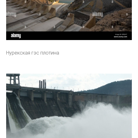
Нурекская гэс плотина