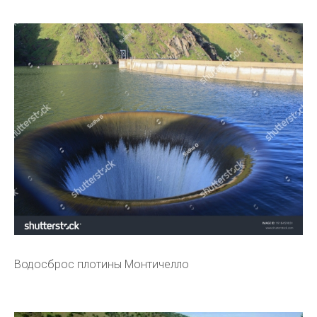
Водосброс плотины Монтичелло