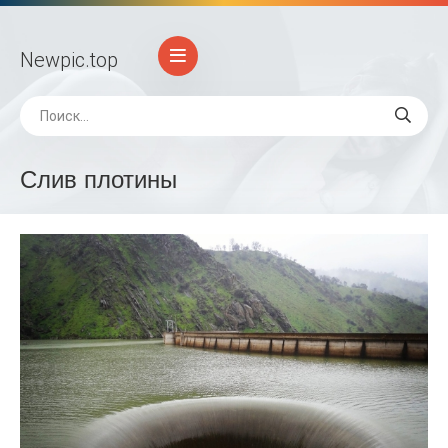
Newpic
.top
Слив плотины