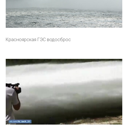
Красноярская ГЭС водосброс