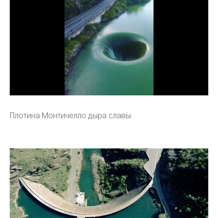
Плотина Монтичелло дыра славы