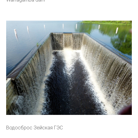
Водосброс Зейская ГЭС