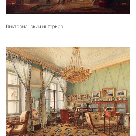
Викторианский интерьер