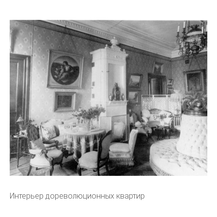
Интерьер дореволюционных квартир