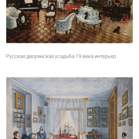
Русская дворянская усадьба 19 века интерьер