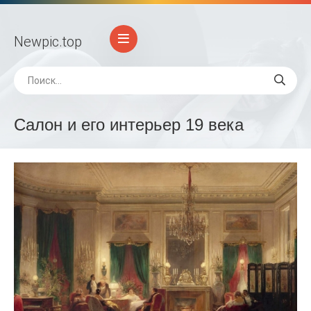
Newpic
.top
Салон и его интерьер 19 века