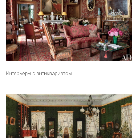
Интерьеры с антиквариатом