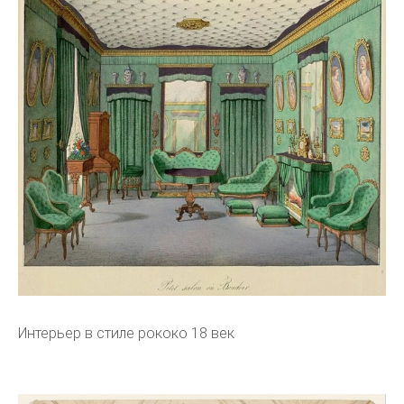
Интерьер в стиле рококо 18 век