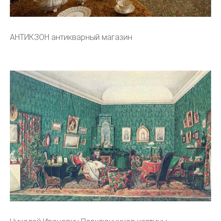
АНТИКЗОН антикварный магазин