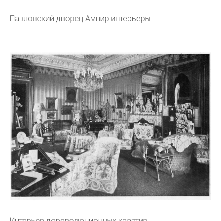
Павловский дворец Ампир интерьеры
Интерьер дореволюционных квартир