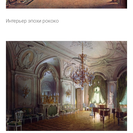
Интерьер эпохи рококо