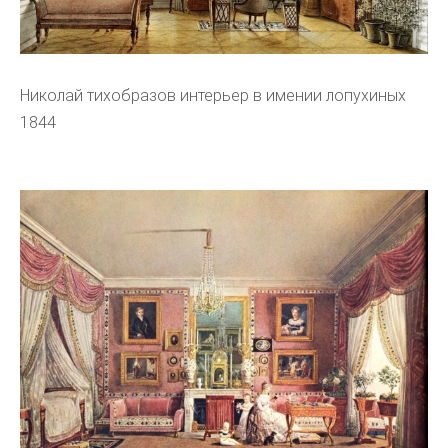
Николай тихобразов интерьер в имении лопухиных
1844