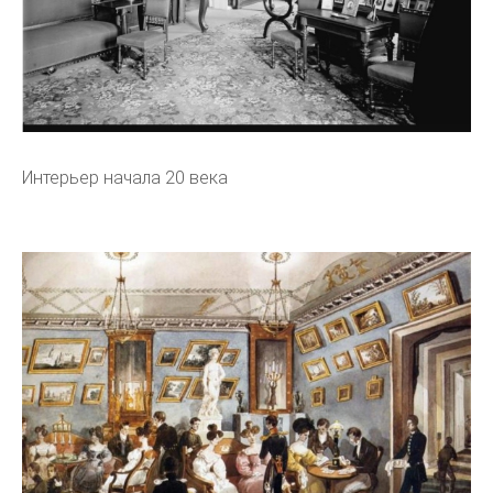
Интерьер начала 20 века