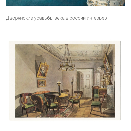
Дворянские усадьбы века в россии интерьер