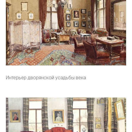
Интерьер дворянской усадьбы века