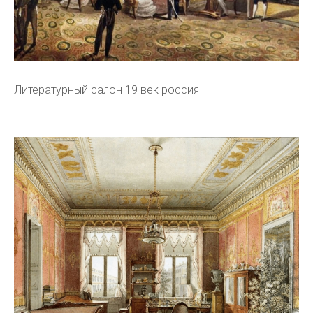
Литературный салон 19 век россия