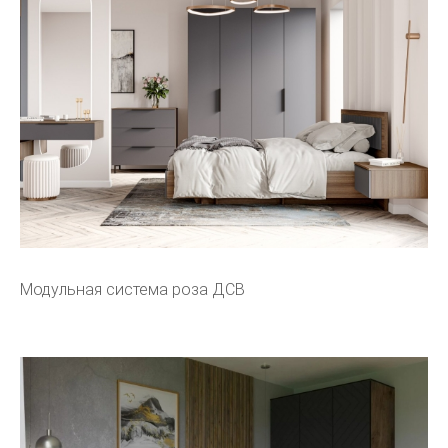
Модульная система роза ДСВ