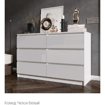
Комод Челси белый