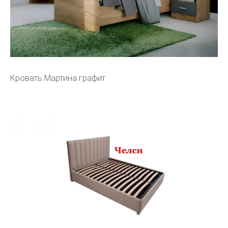
Кровать Мартина графит