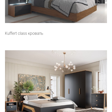
Kuffert class кровать