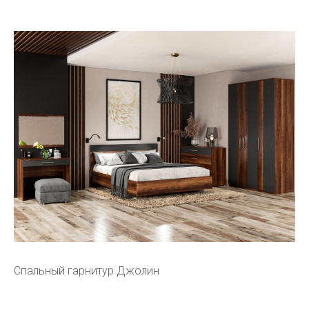
Спальный гарнитур Джолин