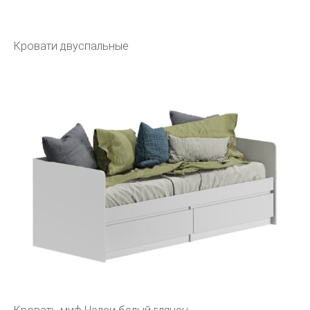
Кровати двуспальные