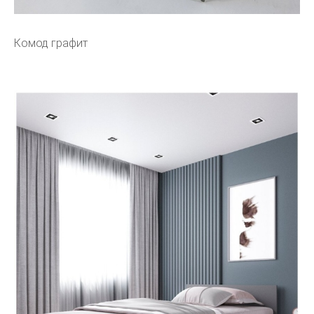
Комод графит