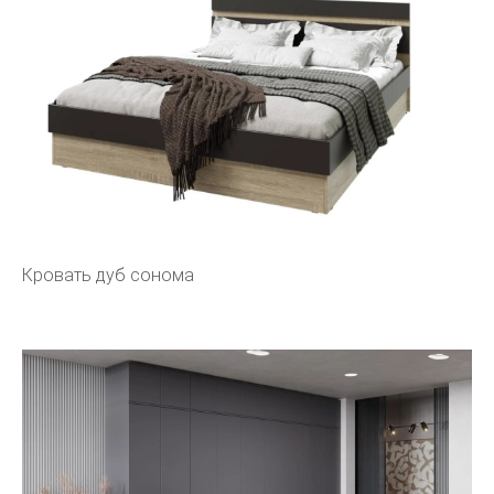
Кровать дуб сонома