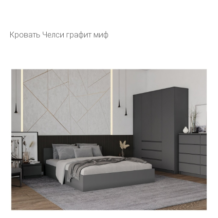
Кровать Челси графит миф