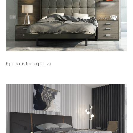
Кровать Ines графит