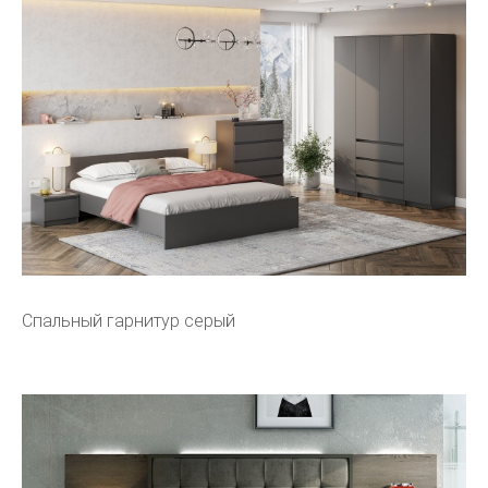
Спальный гарнитур серый