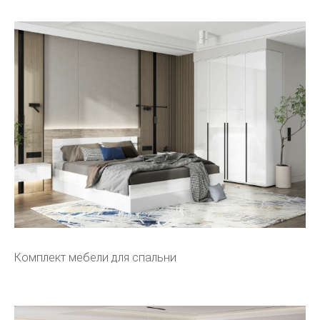
Комплект мебели для спальни