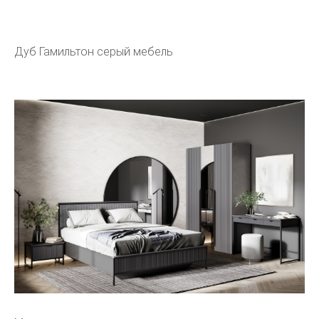
Дуб Гамильтон серый мебель