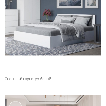
Спальный гарнитур белый