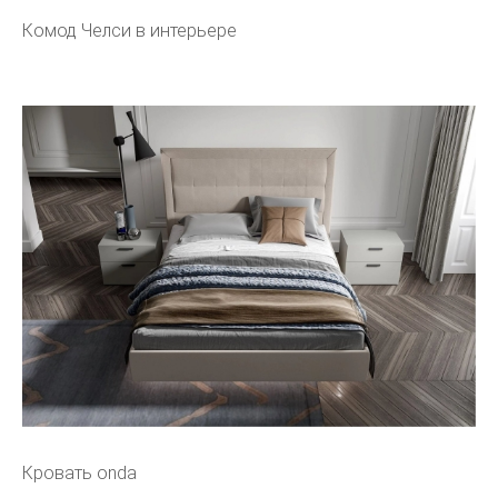
Комод Челси в интерьере
Кровать onda