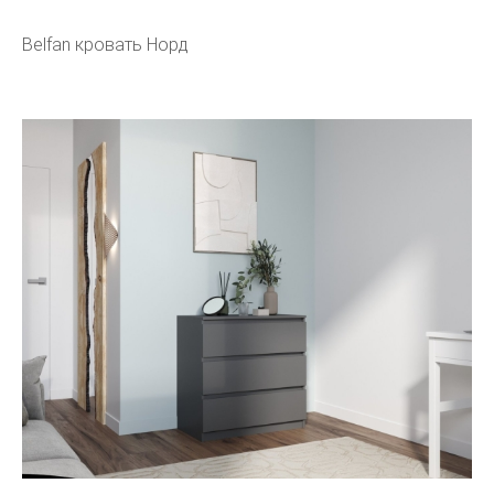
Belfan кровать Норд