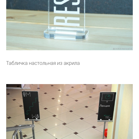
Табличка настольная из акрила