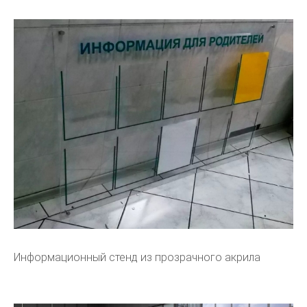
Информационный стенд из прозрачного акрила