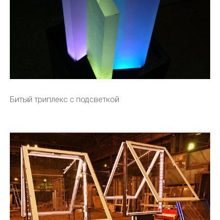
Битый триплекс с подсветкой