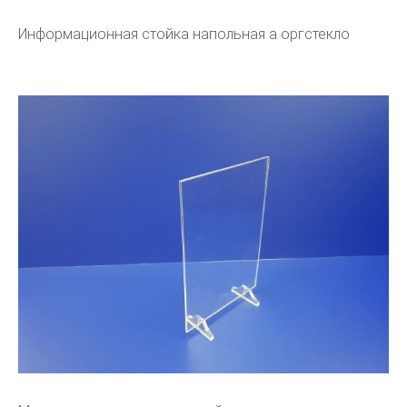
Информационная стойка напольная а оргстекло