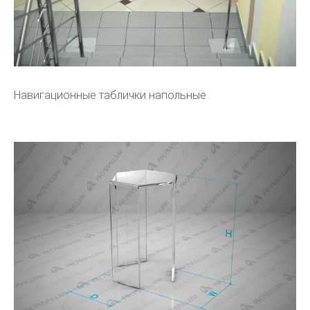
Навигационные таблички напольные