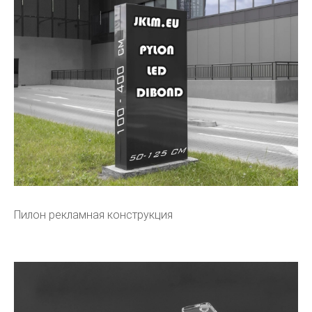
Пилон рекламная конструкция