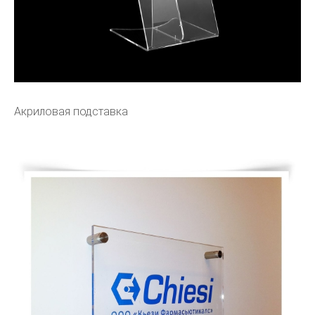
Акриловая подставка