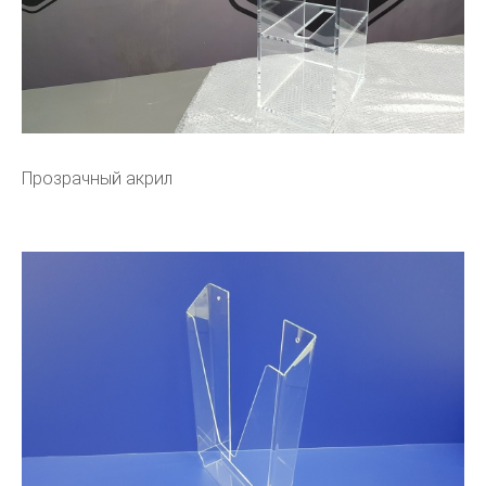
Прозрачный акрил