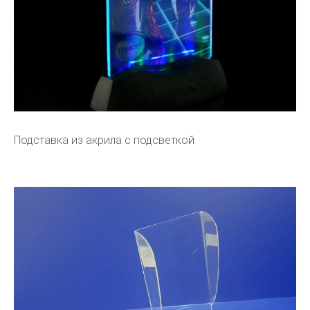
Подставка из акрила с подсветкой