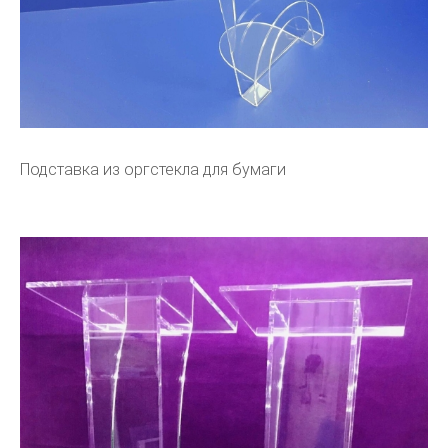
Подставка из оргстекла для бумаги