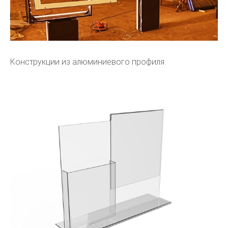
Конструкции из алюминиевого профиля