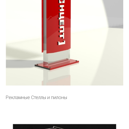
Рекламные Стеллы и пилоны