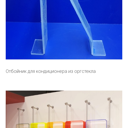
Отбойник для кондиционера из оргстекла