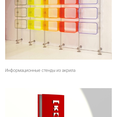
Информационные стенды из акрила