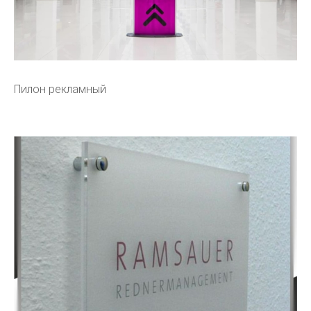
Пилон рекламный