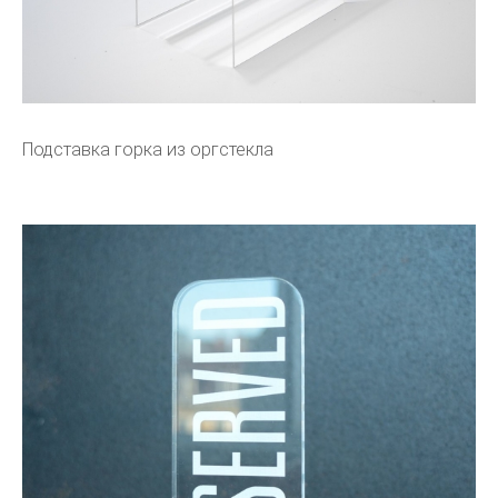
Подставка горка из оргстекла