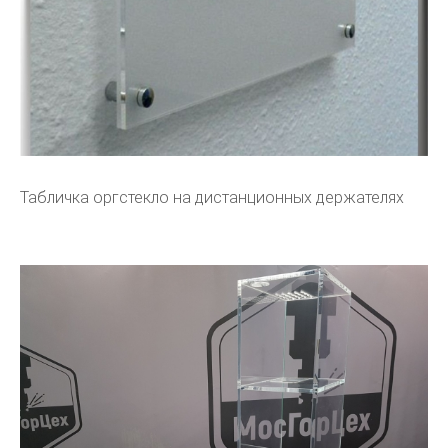
Табличка оргстекло на дистанционных держателях