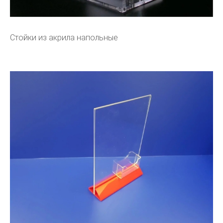
Стойки из акрила напольные