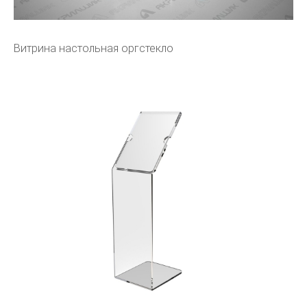
Витрина настольная оргстекло