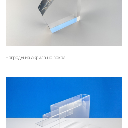
Награды из акрила на заказ