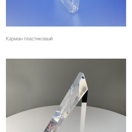
Карман пластиковый