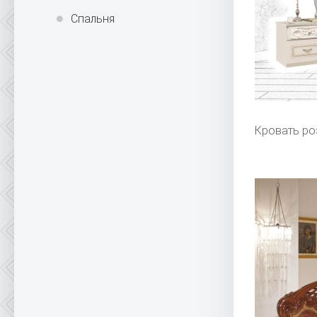
Спальня
Кровать ро