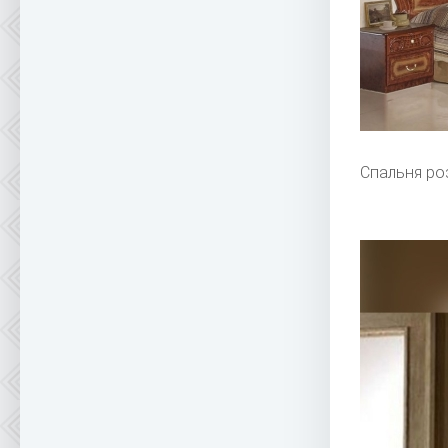
Спальня ро