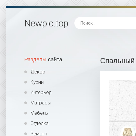
Newpic
.top
Разделы
сайта
Спальный 
Декор
Кухни
Интерьер
Матрасы
Мебель
Отделка
Ремонт