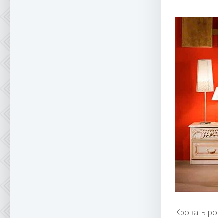
Кровать ро