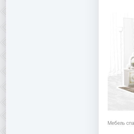
Мебель спа