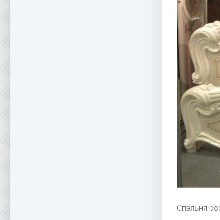
Спальня ро