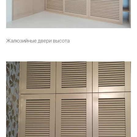
Жалюзийные двери высота