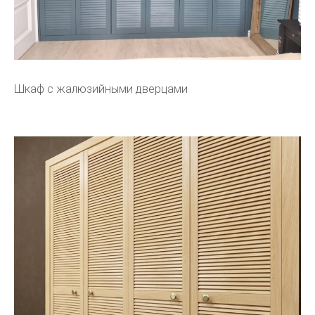
Шкаф с жалюзийными дверцами