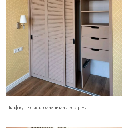
Шкаф купе с жалюзийными дверцами