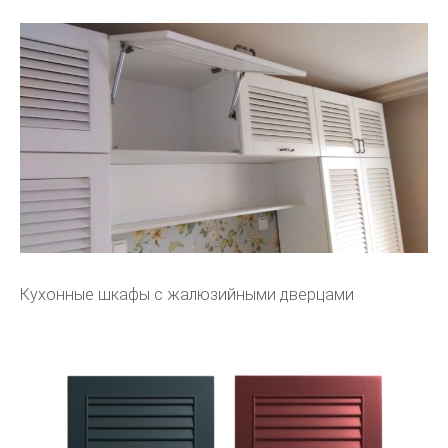
Кухонные шкафы с жалюзийными дверцами