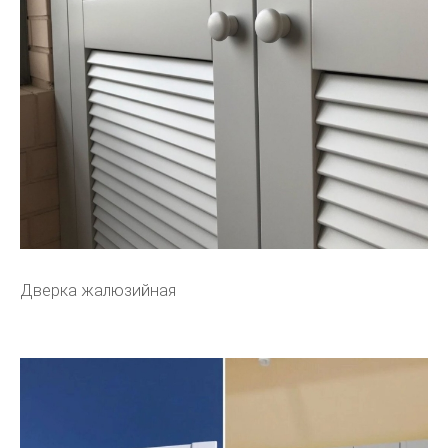
Дверка жалюзийная