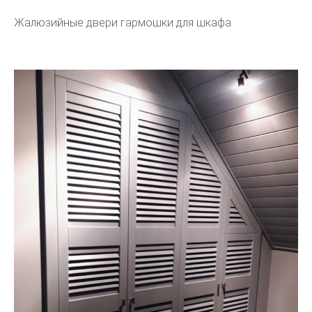
Жалюзийные двери гармошки для шкафа