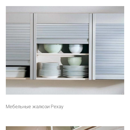
Мебельные жалюзи Рехау