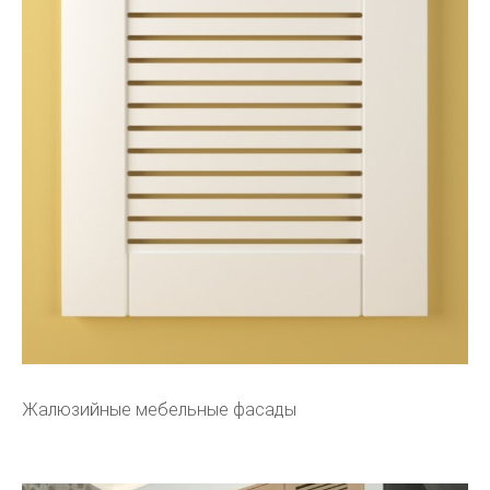
Жалюзийные мебельные фасады