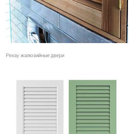
Рехау жалюзийные двери