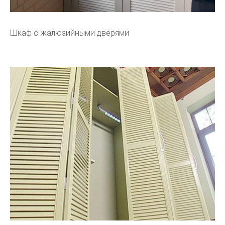
Шкаф с жалюзийными дверями