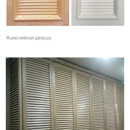
Жалюзийная дверца