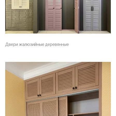
Двери жалюзийные деревянные