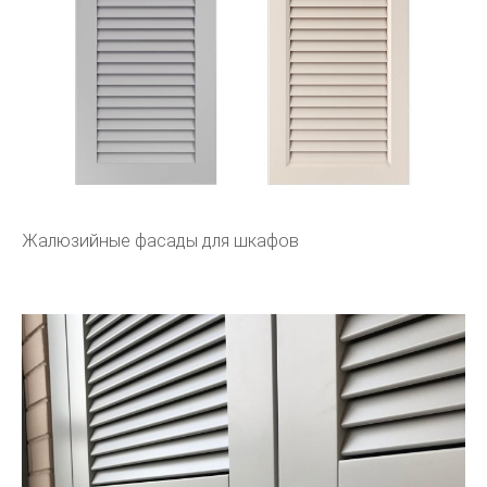
Жалюзийные фасады для шкафов