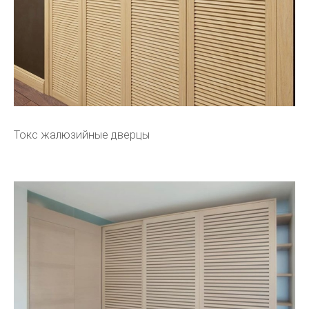
Токс жалюзийные дверцы