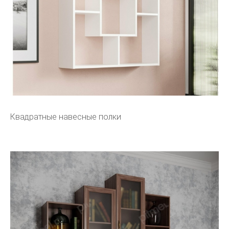
Квадратные навесные полки