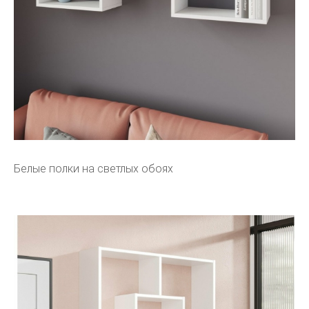
Белые полки на светлых обоях