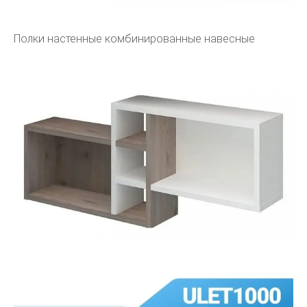
Полки настенные комбинированные навесные