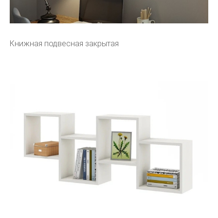
Книжная подвесная закрытая