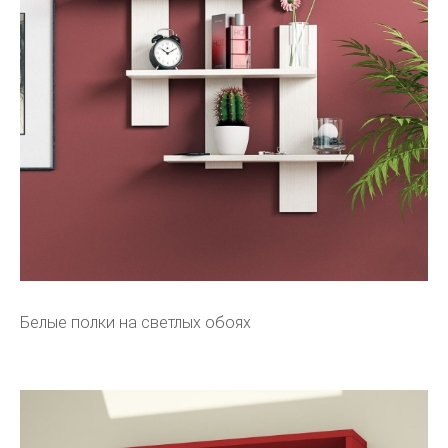
Белые полки на светлых обоях