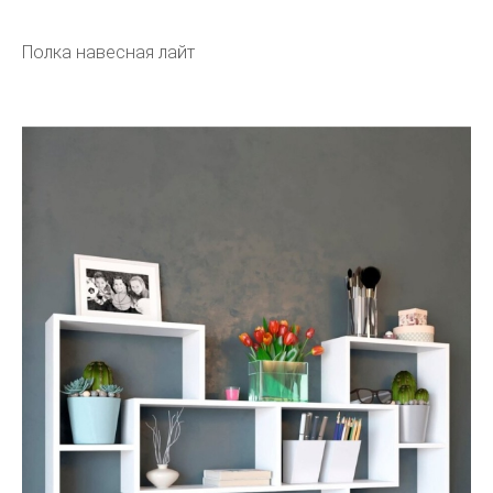
Полка навесная лайт