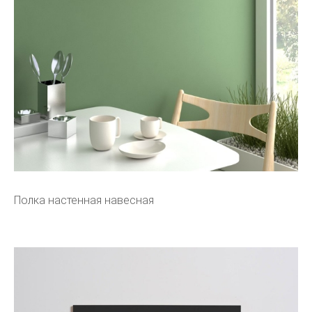
Полка настенная навесная