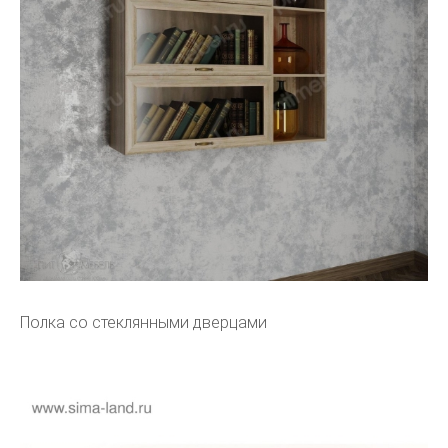
Полка со стеклянными дверцами