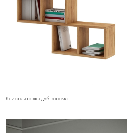
Книжная полка дуб сонома