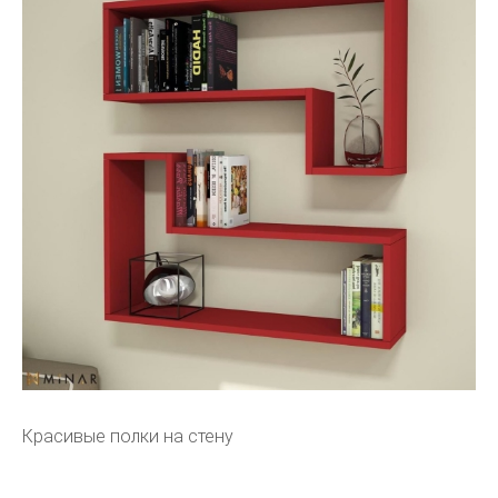
Красивые полки на стену