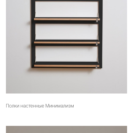
Полки настенные Минимализм