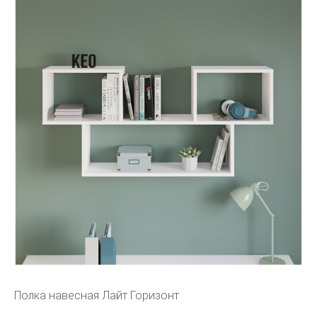
Полка навесная Лайт Горизонт