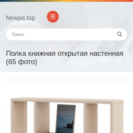
Newpic
.top
Полка книжная открытая настенная
(65 фото)