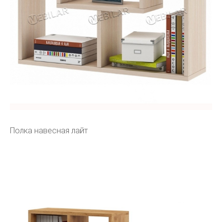
Полка навесная лайт