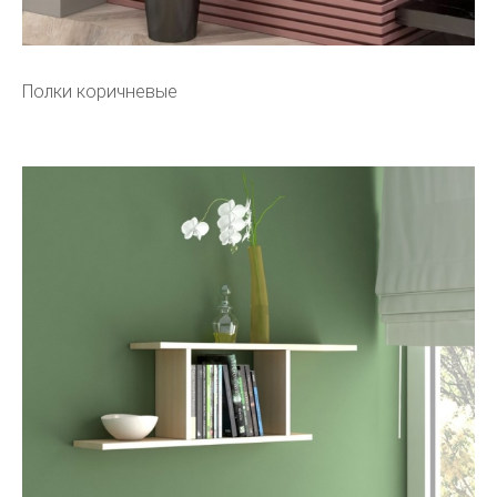
Полки коричневые