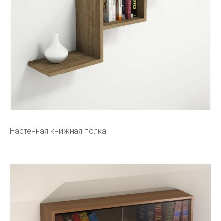
Настенная книжная полка