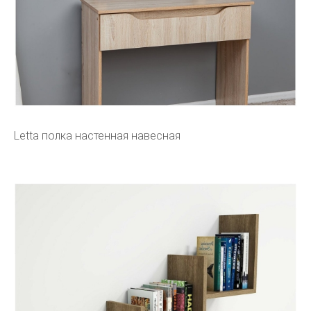
Letta полка настенная навесная