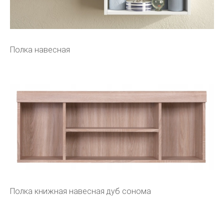
Полка навесная
Полка книжная навесная дуб сонома