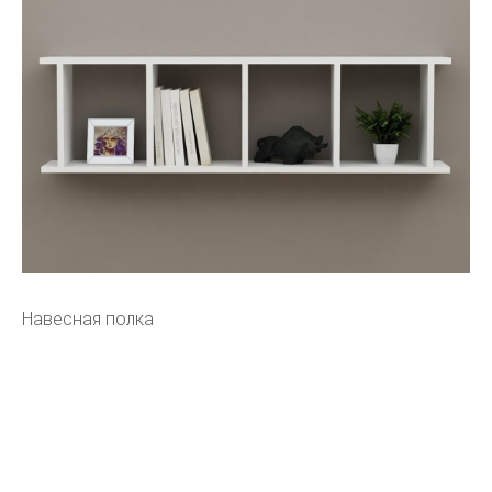
Навесная полка