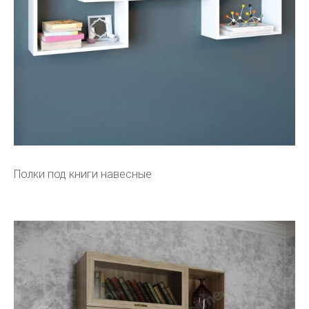
Полки под книги навесные