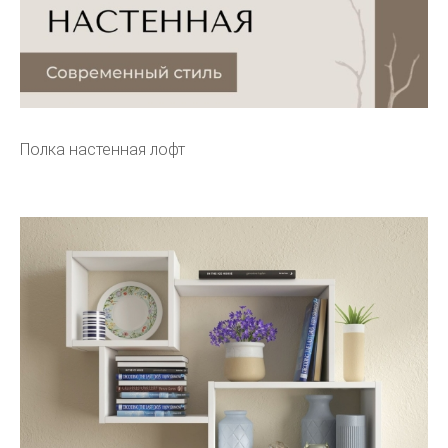
Полка настенная лофт