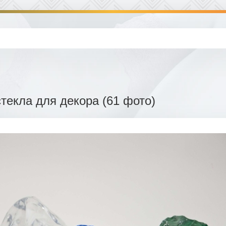
стекла для декора (61 фото)