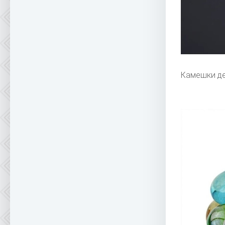
Камешки де