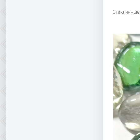
Стеклянные