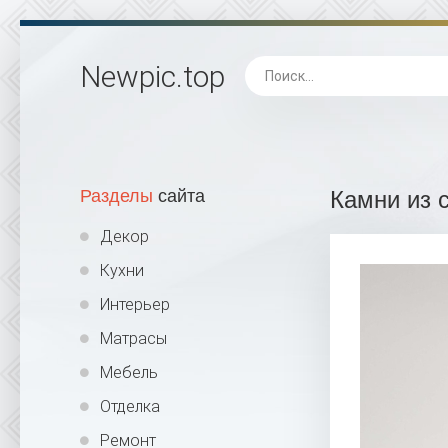
Newpic
.top
Разделы
сайта
Камни из 
Декор
Кухни
Интерьер
Матрасы
Мебель
Отделка
Ремонт