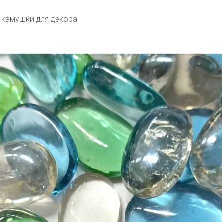
 камушки для декора