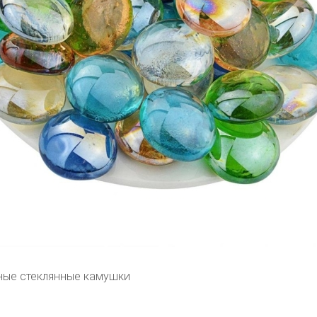
ые стеклянные камушки