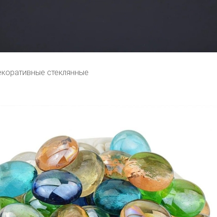
коративные стеклянные