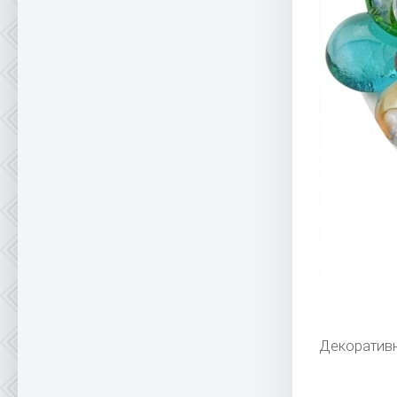
Декоративн