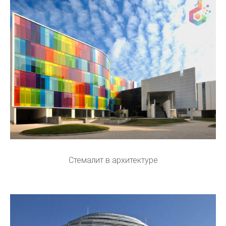
Стемалит в архитектуре