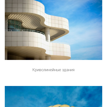
Криволинейные здания