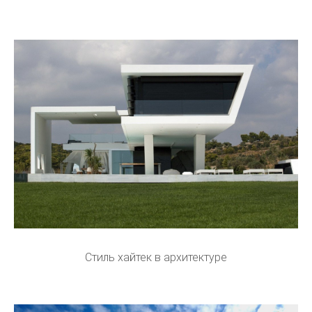
Стиль хайтек в архитектуре