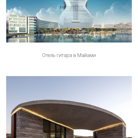
Отель гитара в Майами