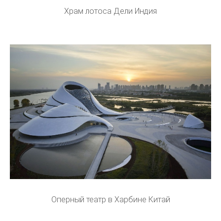
Храм лотоса Дели Индия
Оперный театр в Харбине Китай