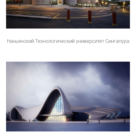
Наньянский Технологический университет Сингапура