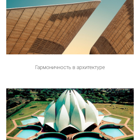
Гармоничность в архитектуре