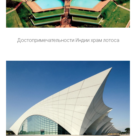
Достопримечательности Индии храм лотоса