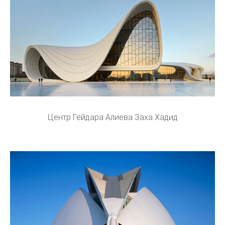
Центр Гейдара Алиева Заха Хадид