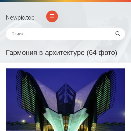
Newpic
.top
Гармония в архитектуре (64 фото)