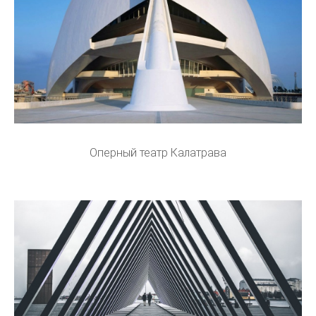
Оперный театр Калатрава