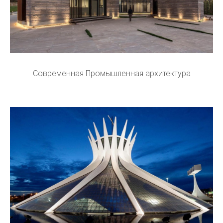
Современная Промышленная архитектура