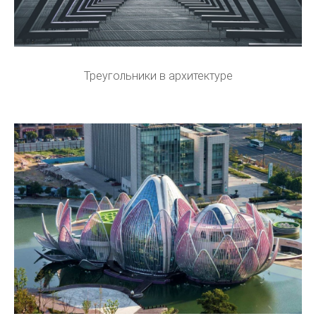
Треугольники в архитектуре