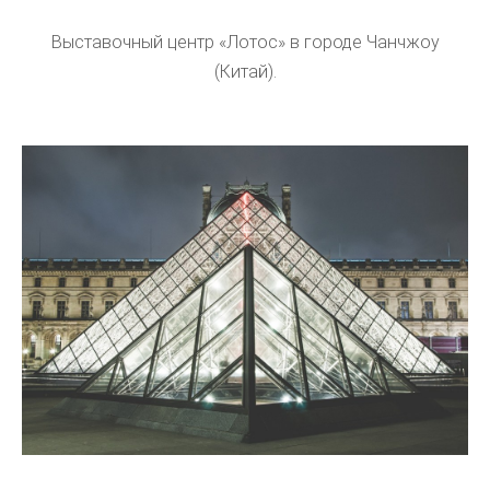
Выставочный центр «Лотос» в городе Чанчжоу
(Китай).