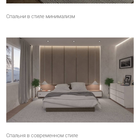
Спальни в стиле минимализм
Спальня в современном стиле