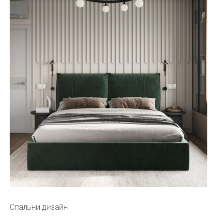
Спальни дизайн