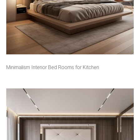
Minimalism Interior Bed Rooms for Kitchen