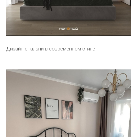
Дизайн спальни в современном стиле