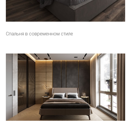
Спальня в современном стиле