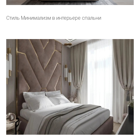
Стиль Минимализм в интерьере спальни