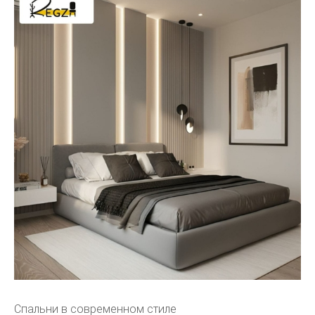
Спальни в современном стиле