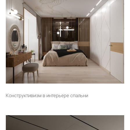
Конструктивизм в интерьере спальни