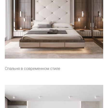
Спальня в современном стиле