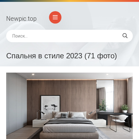
Newpic
.top
Спальня в стиле 2023 (71 фото)