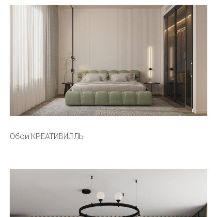
Обои КРЕАТИВИЛЛЬ