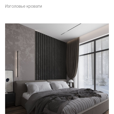
Изголовье кровати