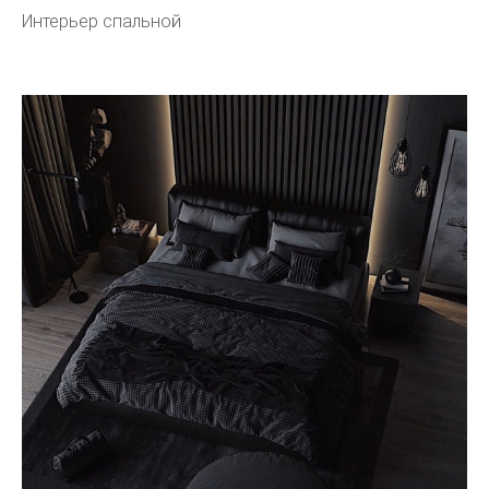
Интерьер спальной