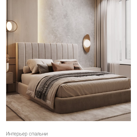
Интерьер спальни