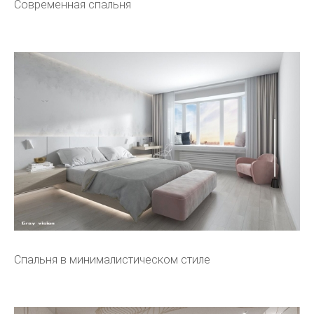
Современная спальня
Спальня в минималистическом стиле