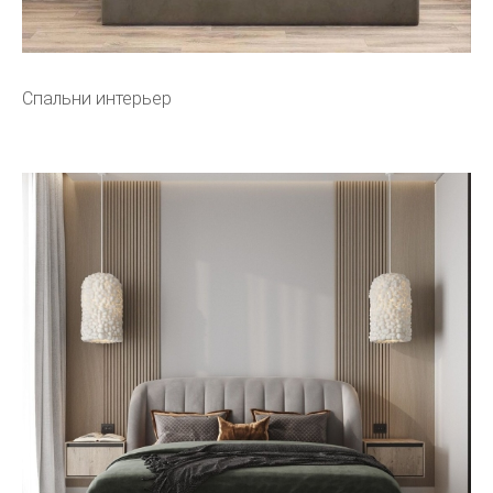
Спальни интерьер