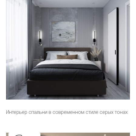
Интерьер спальни в современном стиле серых тонах