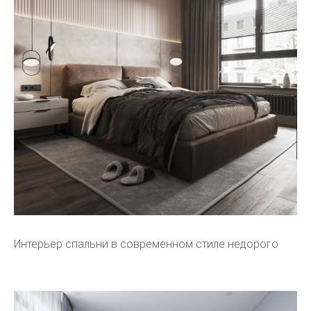
Интерьер спальни в современном стиле недорого