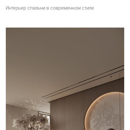
Интерьер спальни в современном стиле