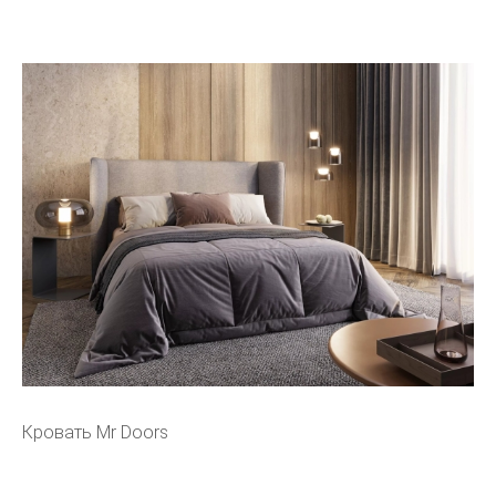
Кровать Mr Doors