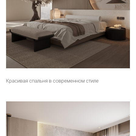
Красивая спальня в современном стиле