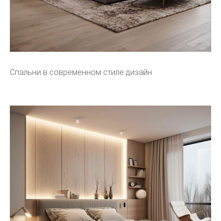
Спальни в современном стиле дизайн