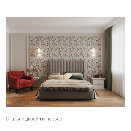
Спальни дизайн интерьер