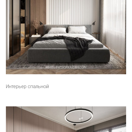
Интерьер спальной