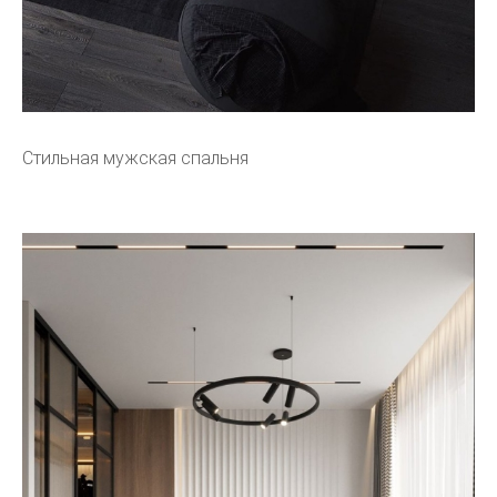
Стильная мужская спальня