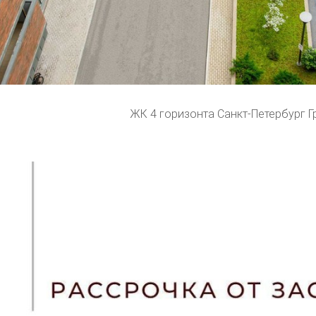
ЖК 4 горизонта Санкт-Петербург Г