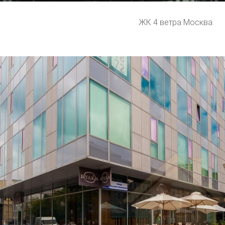
ЖК 4 ветра Москва