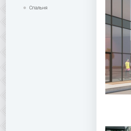
Спальня