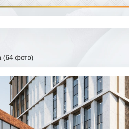
 (64 фото)