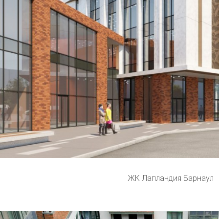
ЖК Лапландия Барнаул