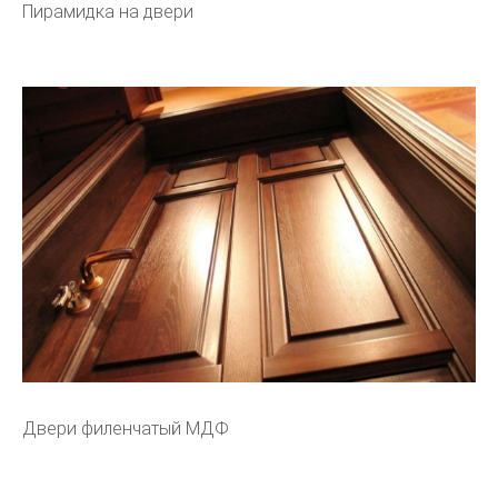
Пирамидка на двери
Двери филенчатый МДФ