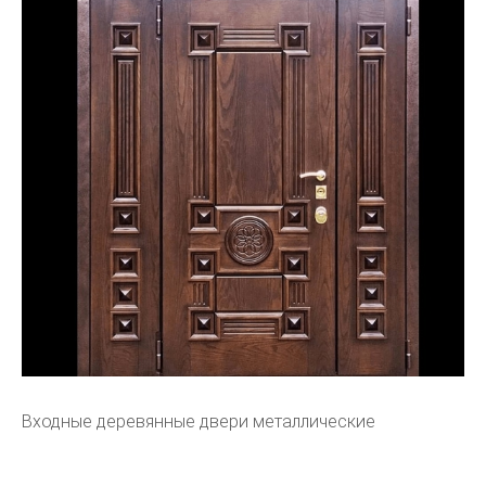
Входные деревянные двери металлические