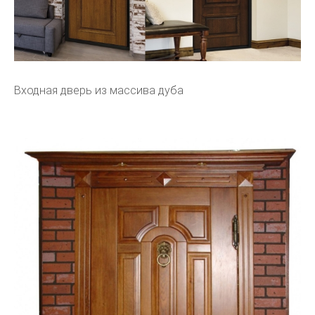
Входная дверь из массива дуба