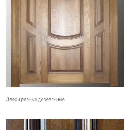
Двери резные деревянные