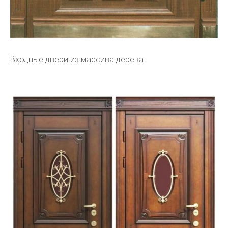
Входные двери из массива дерева