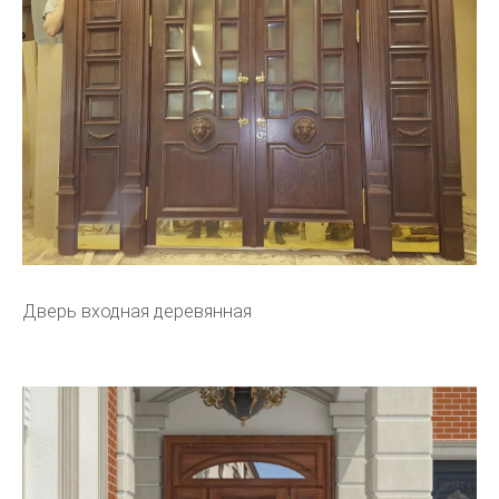
Дверь входная деревянная