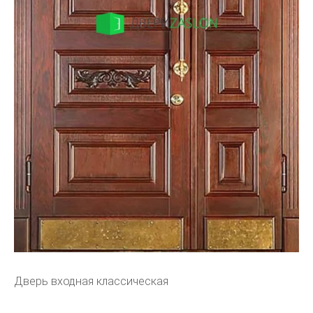
Дверь входная классическая