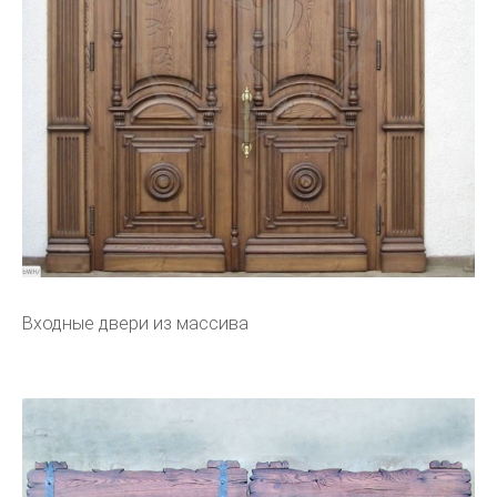
Входные двери из массива