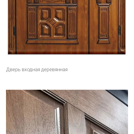
Дверь входная деревянная