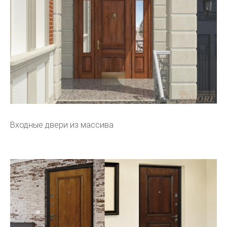
Входные двери из массива