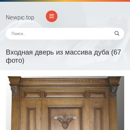
Newpic
.top
Входная дверь из массива дуба (67
фото)