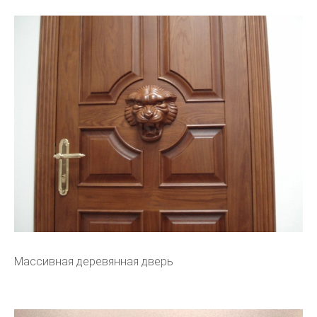
Массивная деревянная дверь