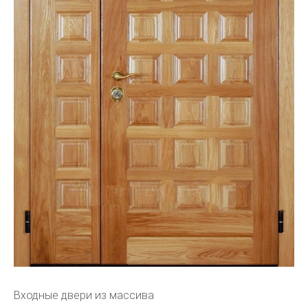
Входные двери из массива