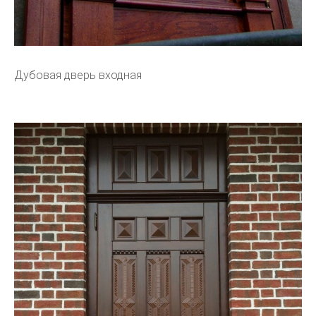
Дубовая дверь входная