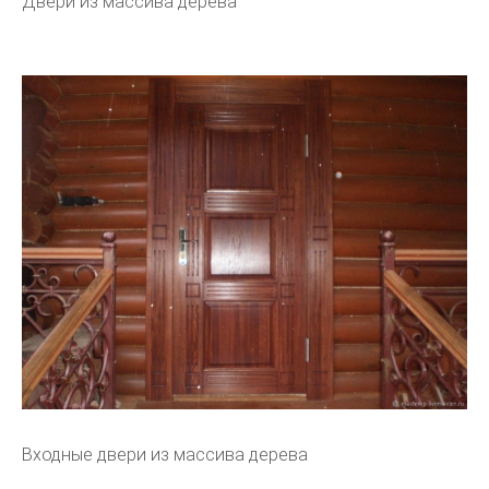
Двери из массива дерева
Входные двери из массива дерева