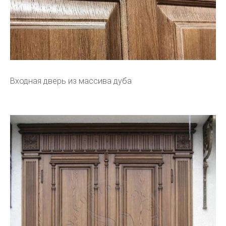
Входная дверь из массива дуба