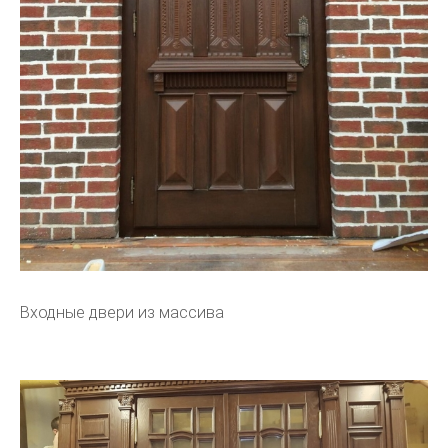
Входные двери из массива