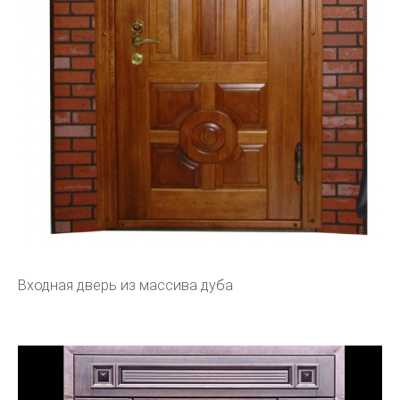
Входная дверь из массива дуба