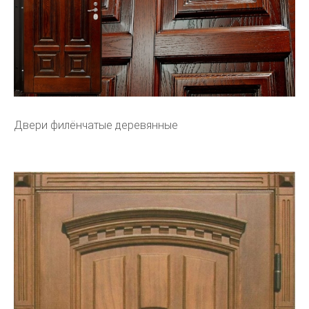
Двери филёнчатые деревянные