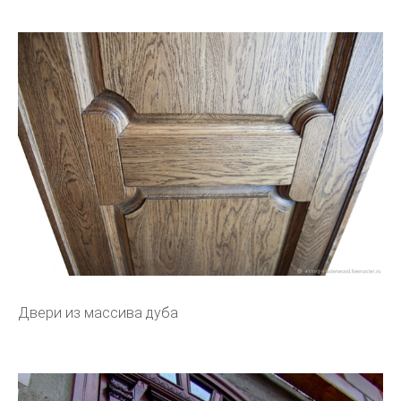
Двери из массива дуба