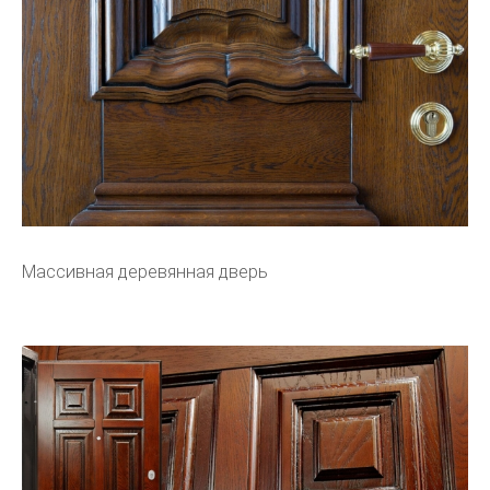
Массивная деревянная дверь