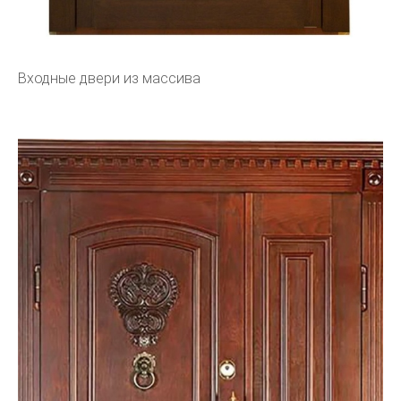
Входные двери из массива