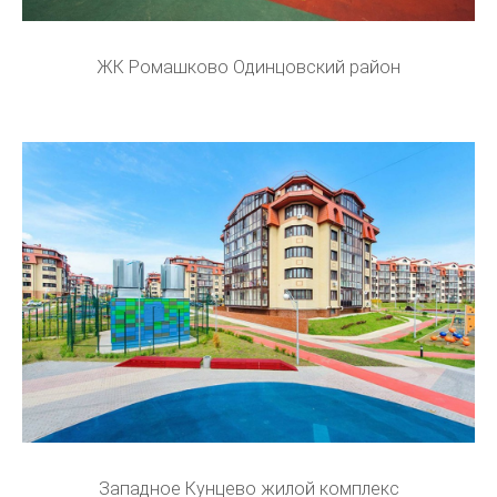
ЖК Ромашково Одинцовский район
Западное Кунцево жилой комплекс