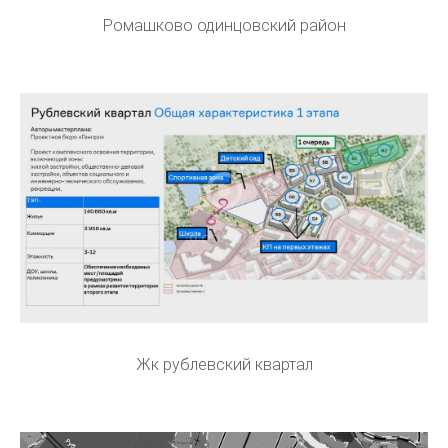
Ромашково одинцовский район
Жк рублевский квартал