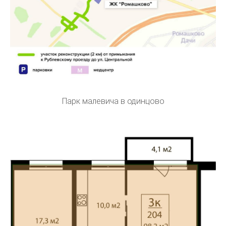
Парк малевича в одинцово