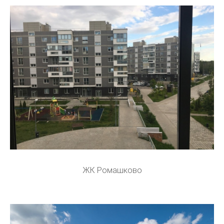
ЖК Ромашково