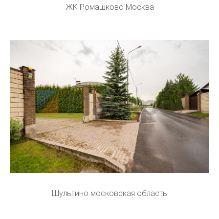
ЖК Ромашково Москва
Шульгино московская область