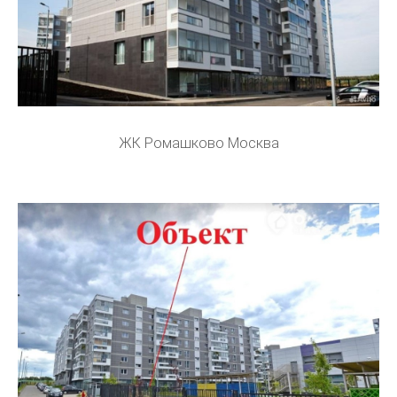
ЖК Ромашково Москва