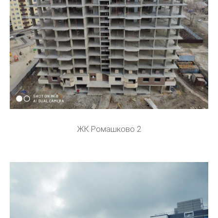
ЖК Ромашково 2