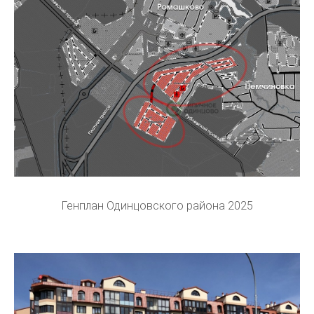
Генплан Одинцовского района 2025