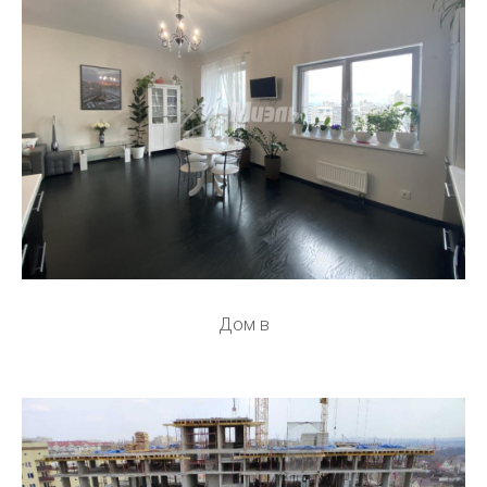
Дом в