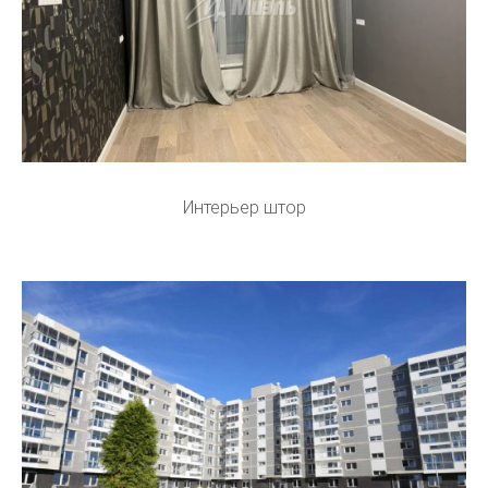
Интерьер штор