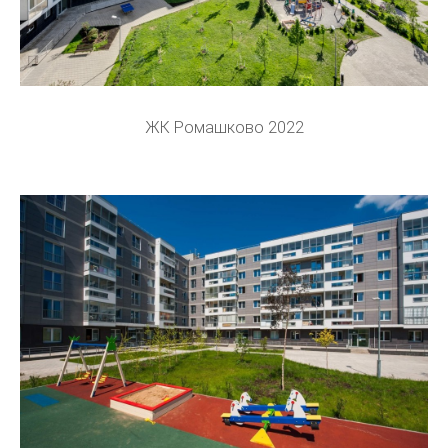
ЖК Ромашково 2022