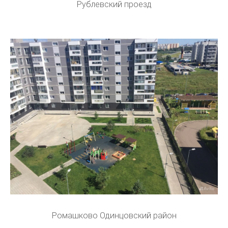
Рублевский проезд
Ромашково Одинцовский район