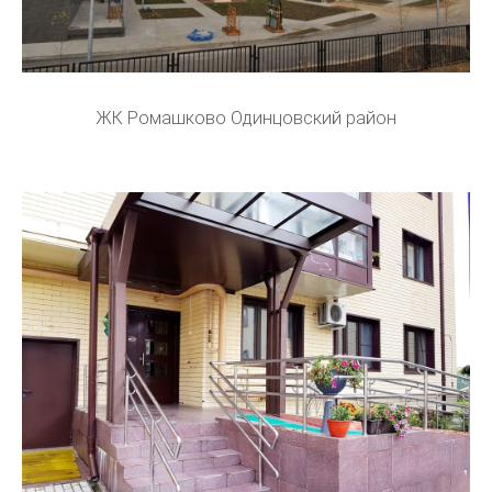
ЖК Ромашково Одинцовский район