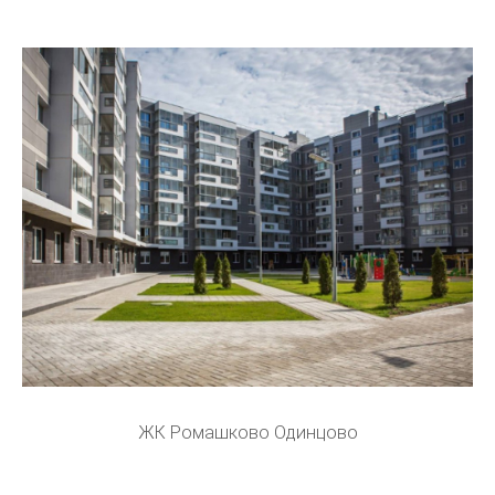
ЖК Ромашково Одинцово