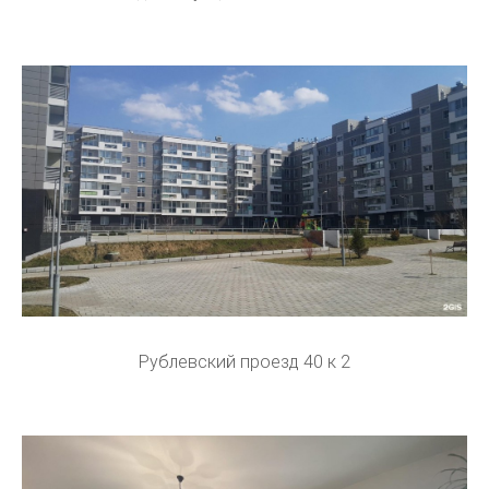
Рублевский проезд 40 к 2