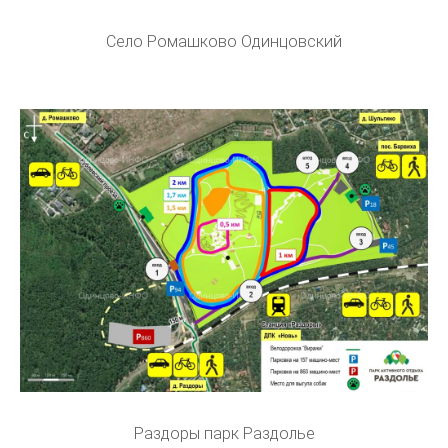
Село Ромашково Одинцовский
Раздоры парк Раздолье