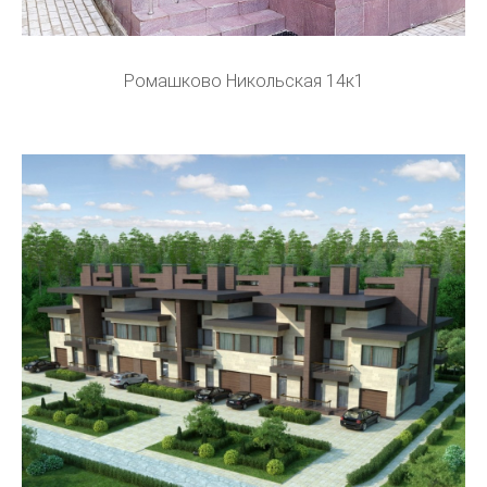
Ромашково Никольская 14к1