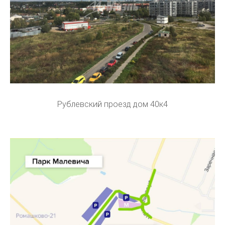
Рублевский проезд дом 40к4