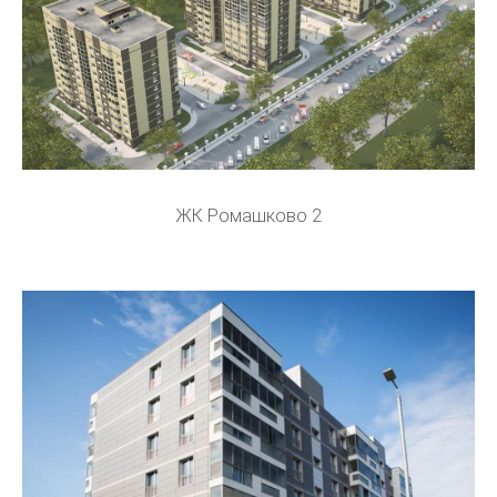
ЖК Ромашково 2