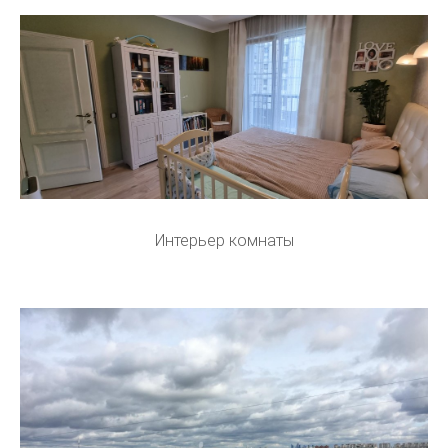
Интерьер комнаты