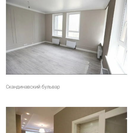
Скандинавский бульвар