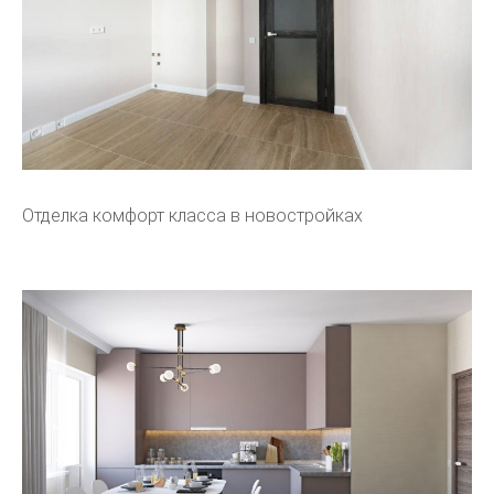
Отделка комфорт класса в новостройках