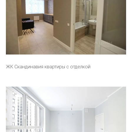
ЖК Скандинавия квартиры с отделкой