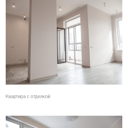
Квартира с отделкой