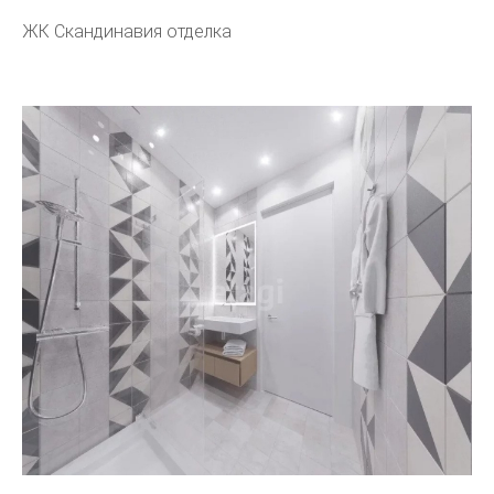
ЖК Скандинавия отделка