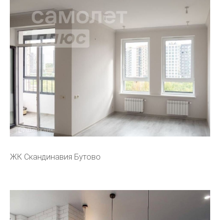
ЖК Скандинавия Бутово