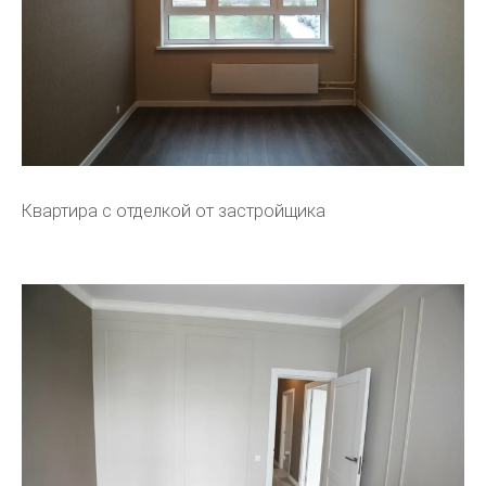
Квартира с отделкой от застройщика