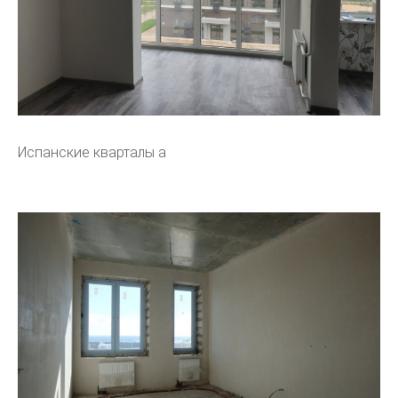
Испанские кварталы а