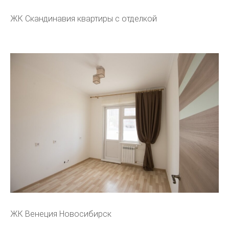
ЖК Скандинавия квартиры с отделкой
ЖК Венеция Новосибирск