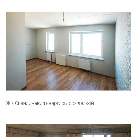
ЖК Скандинавия квартиры с отделкой