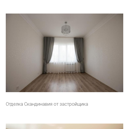
Отделка Скандинавия от застройщика