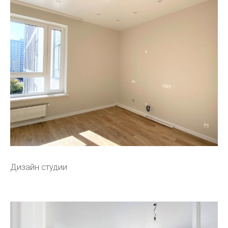
Дизайн студии