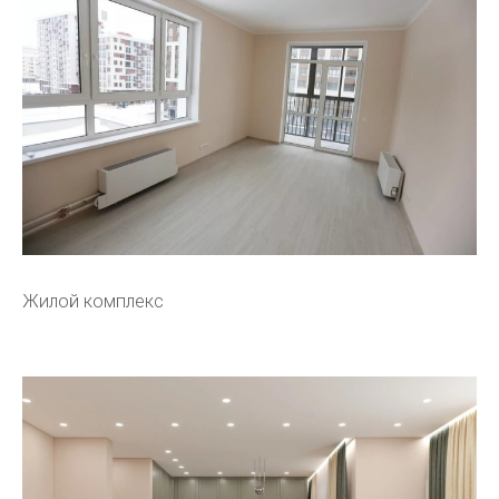
Жилой комплекс