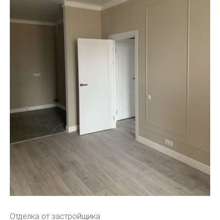
Отделка от застройщика