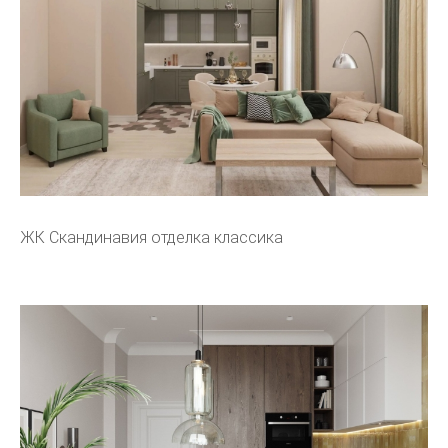
ЖК Скандинавия отделка классика