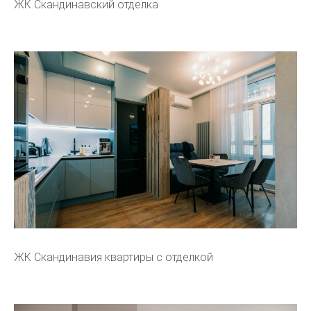
ЖК Скандинавский отделка
ЖК Скандинавия квартиры с отделкой