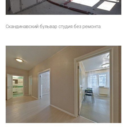
Скандинавский бульвар студия без ремонта