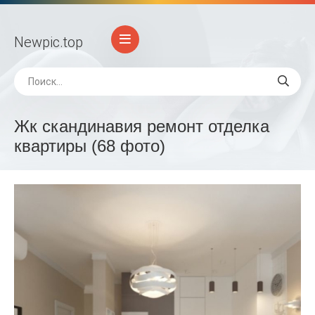
Newpic
.top
Жк скандинавия ремонт отделка
квартиры (68 фото)