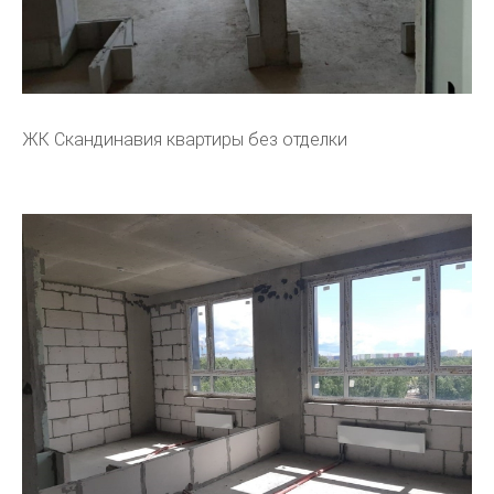
ЖК Скандинавия квартиры без отделки