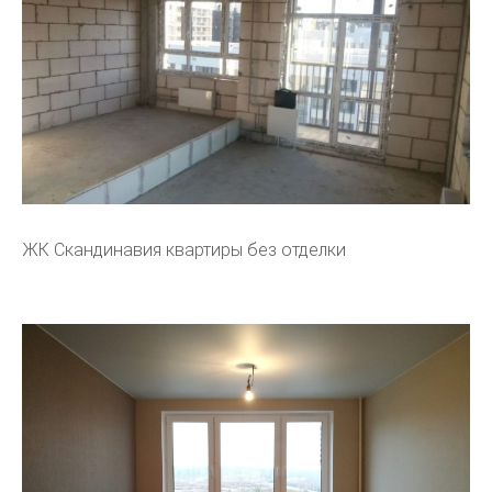
ЖК Скандинавия квартиры без отделки