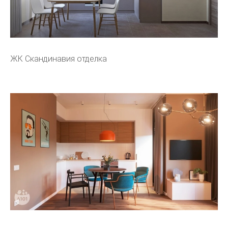
ЖК Скандинавия отделка