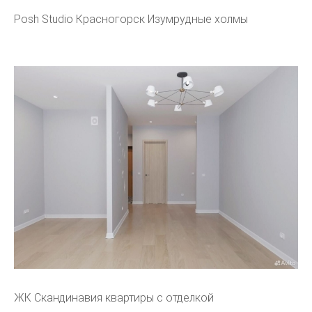
Posh Studio Красногорск Изумрудные холмы
ЖК Скандинавия квартиры с отделкой