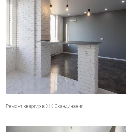
Ремонт квартир в ЖК Скандинавия