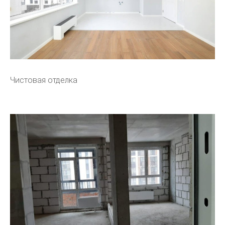
Чистовая отделка