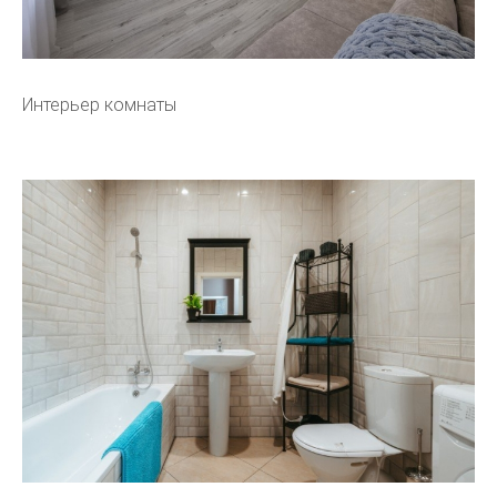
Интерьер комнаты