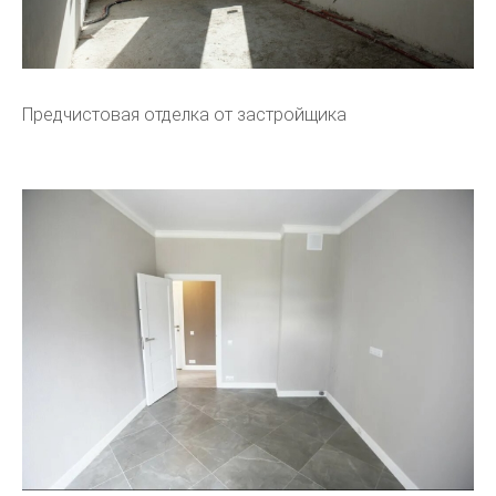
Предчистовая отделка от застройщика