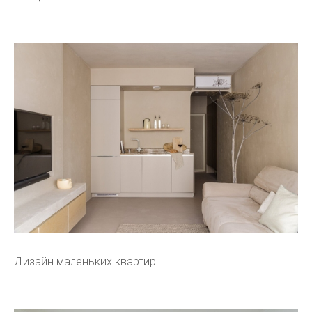
Дизайн маленьких квартир