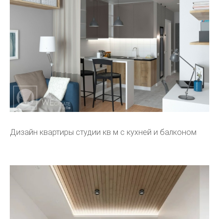
Дизайн квартиры студии кв м с кухней и балконом