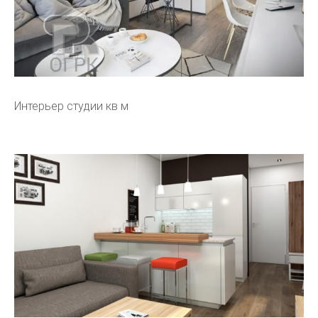
Интерьер студии кв м