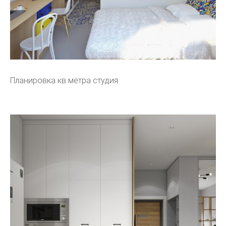
Планировка кв метра студия