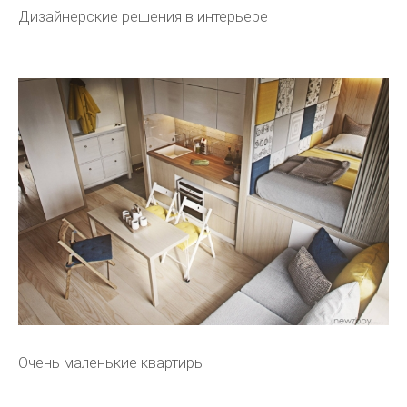
Дизайнерские решения в интерьере
Очень маленькие квартиры