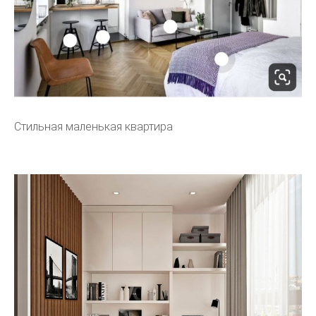
Стильная маленькая квартира