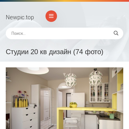
Newpic
.top
Студии 20 кв дизайн (74 фото)