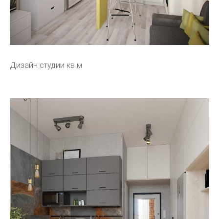
Дизайн студии кв м