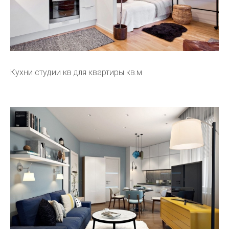
Кухни студии кв для квартиры кв.м