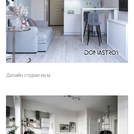
Дизайн студии кв м