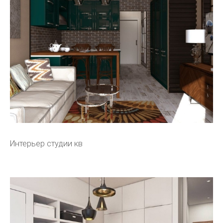
Интерьер студии кв