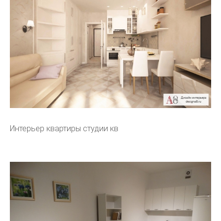
Интерьер квартиры студии кв