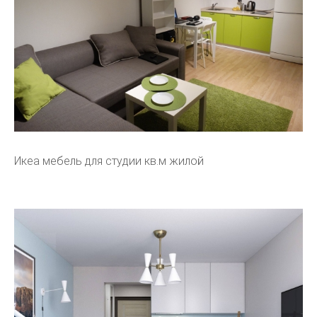
Икеа мебель для студии кв.м жилой