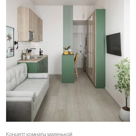
Концепт комнаты маленькой