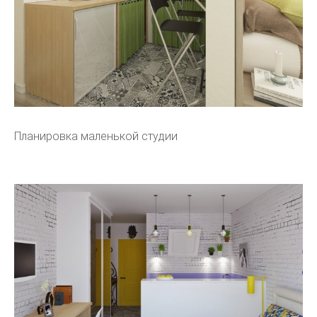
Планировка маленькой студии