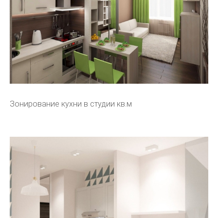
Зонирование кухни в студии кв.м