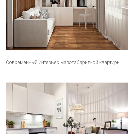
Современный интерьер малогабаритной квартиры