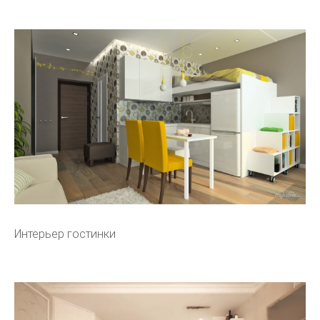
Интерьер гостинки