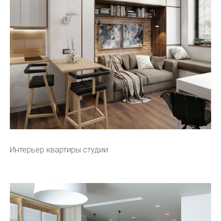
Интерьер квартиры студии