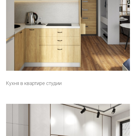
Кухня в квартире студии