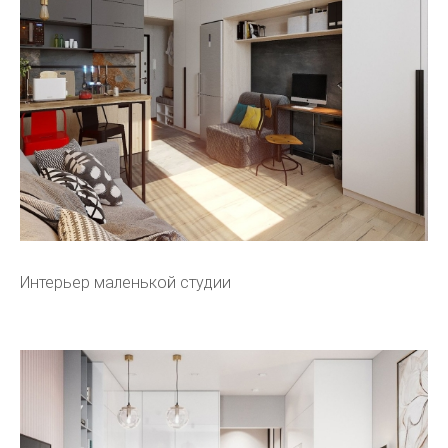
Интерьер маленькой студии