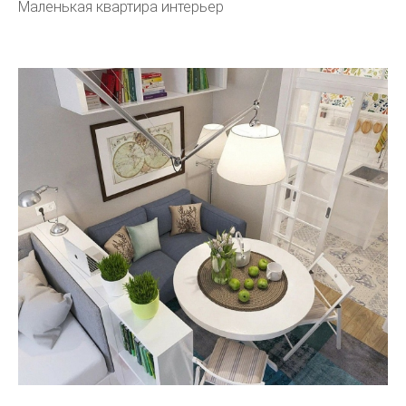
Маленькая квартира интерьер