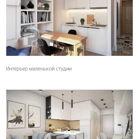
Интерьер маленькой студии