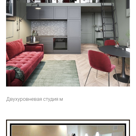
Двухуровневая студия м