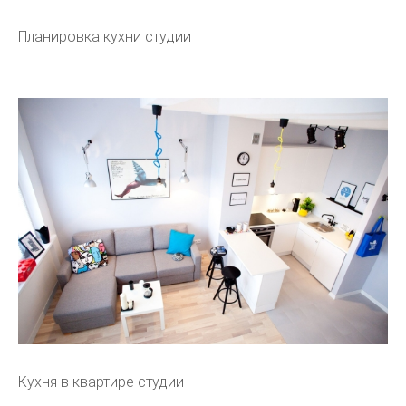
Планировка кухни студии
Кухня в квартире студии