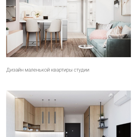
Дизайн маленькой квартиры студии