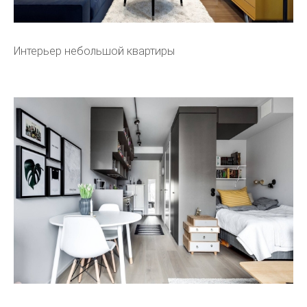
Интерьер небольшой квартиры