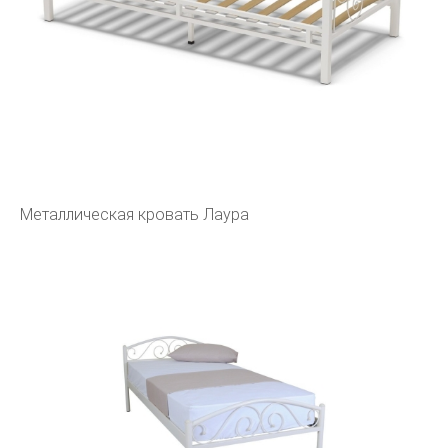
Металлическая кровать Лаура