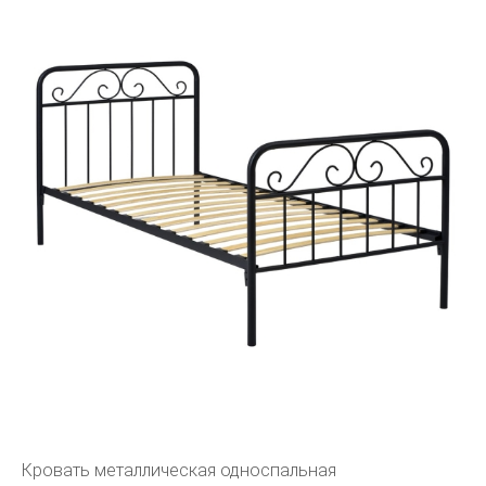
Кровать металлическая односпальная