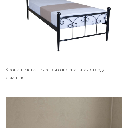
Кровать металлическая односпальная х гарда
орматек