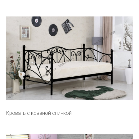
Кровать с кованой спинкой