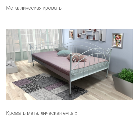
Металлическая кровать
Кровать металлическая evita x