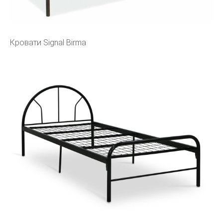
Кровати Signal Birma