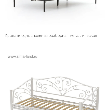
Кровать односпальная разборная металлическая