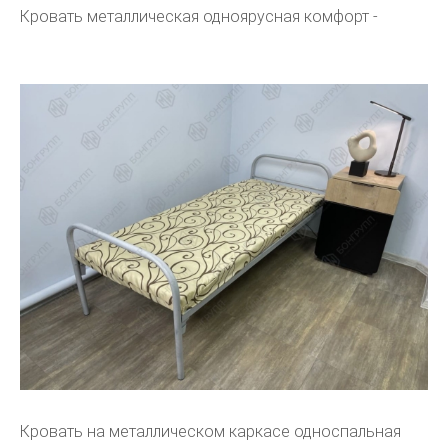
Кровать металлическая одноярусная комфорт -
Кровать на металлическом каркасе односпальная