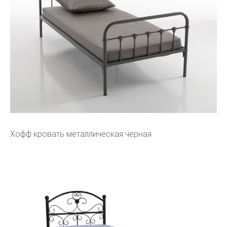
Хофф кровать металлическая черная