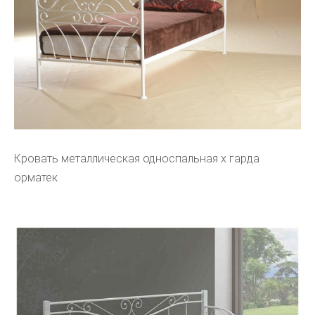
Кровать металлическая односпальная х гарда
орматек