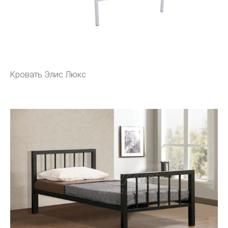
Кровать Элис Люкс