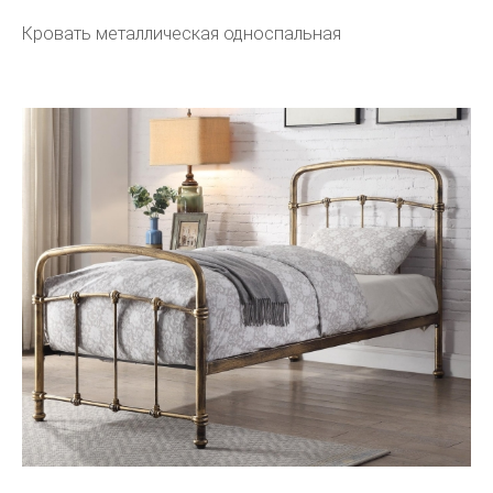
Кровать металлическая односпальная