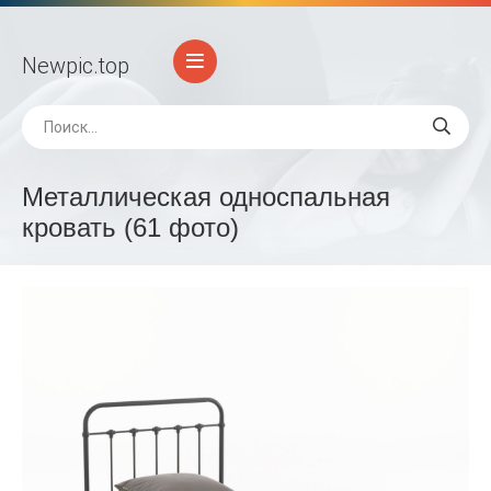
Newpic
.top
Металлическая односпальная
кровать (61 фото)