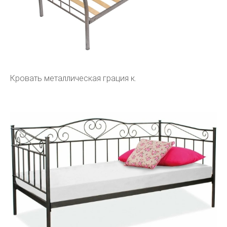
Кровать металлическая грация к.