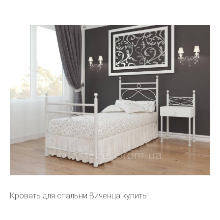
Кровать для спальни Виченца купить