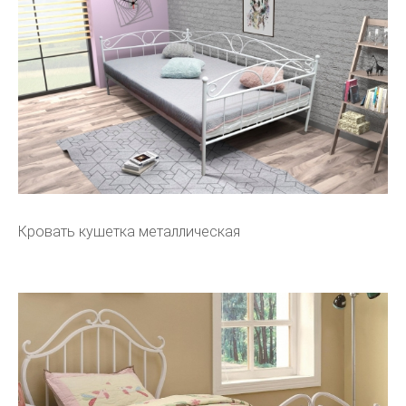
Кровать кушетка металлическая