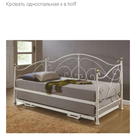
Кровать односпальная х в hoff