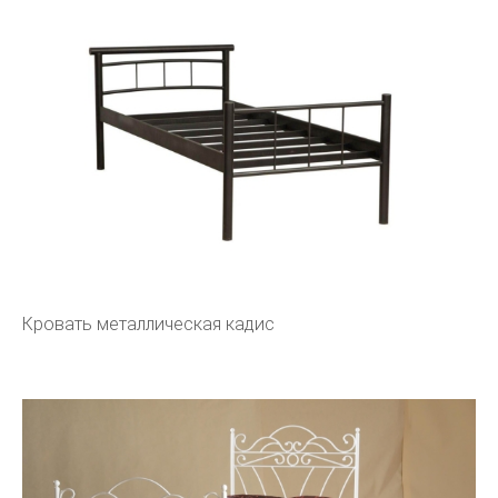
Кровать металлическая кадис