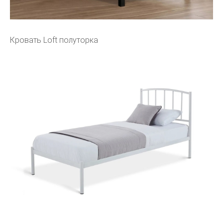
Кровать Loft полуторка