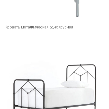
Кровать металлическая одноярусная