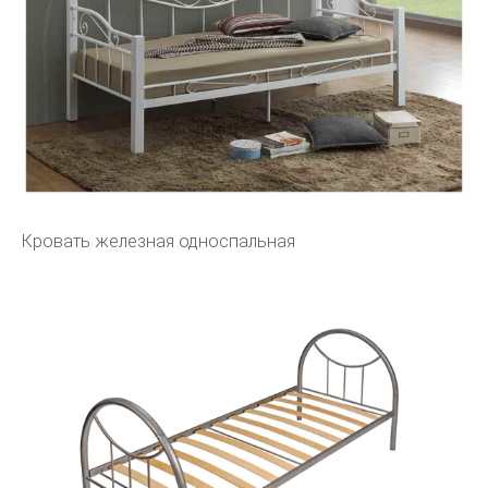
Кровать железная односпальная