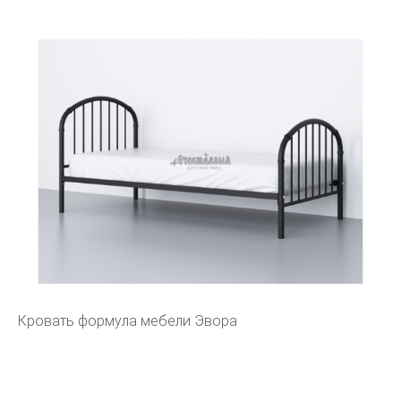
Кровать формула мебели Эвора