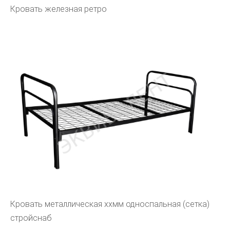
Кровать железная ретро
Кровать металлическая ххмм односпальная (сетка)
стройснаб