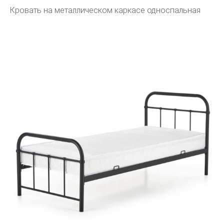
Кровать на металлическом каркасе односпальная