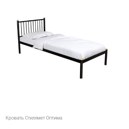
Кровать Стиллмет Оптима