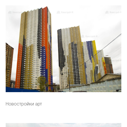
Новостройки арт