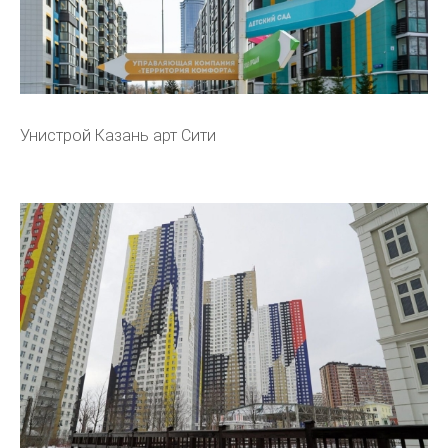
Унистрой Казань арт Сити