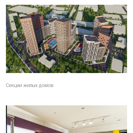
Секции жилых домов