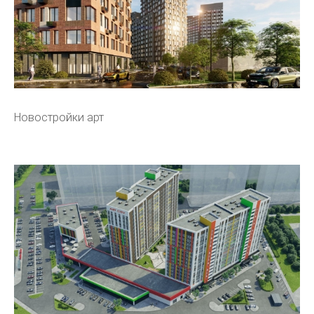
Новостройки арт