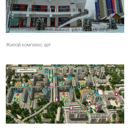
Жилой комплекс арт