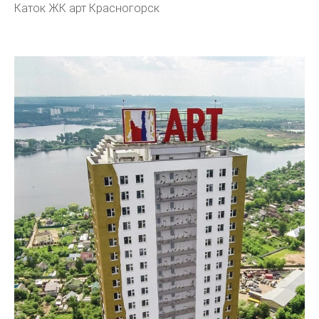
Каток ЖК арт Красногорск