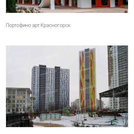
Портофино арт Красногорск