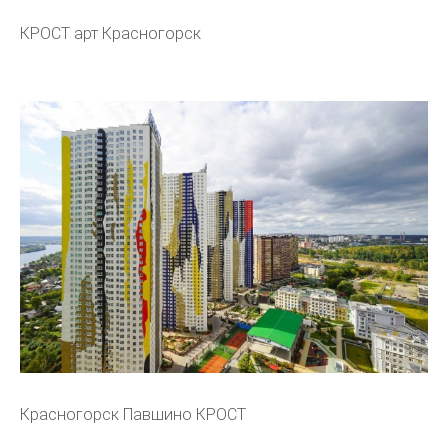
КРОСТ арт Красногорск
Красногорск Павшино КРОСТ