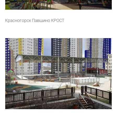
Красногорск Павшино КРОСТ