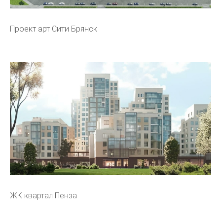
Проект арт Сити Брянск
ЖК квартал Пенза