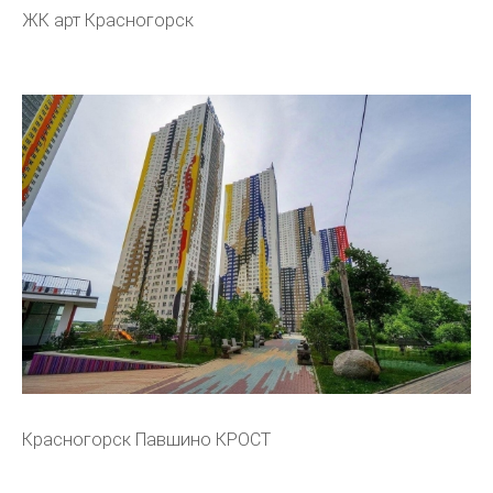
ЖК арт Красногорск
Красногорск Павшино КРОСТ