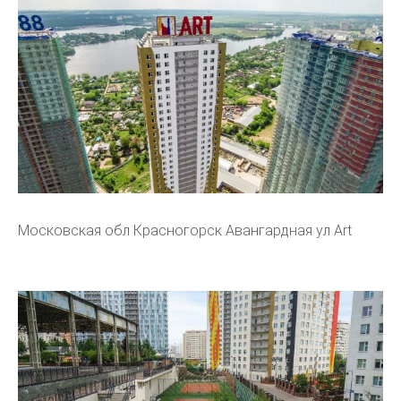
Московская обл Красногорск Авангардная ул Art