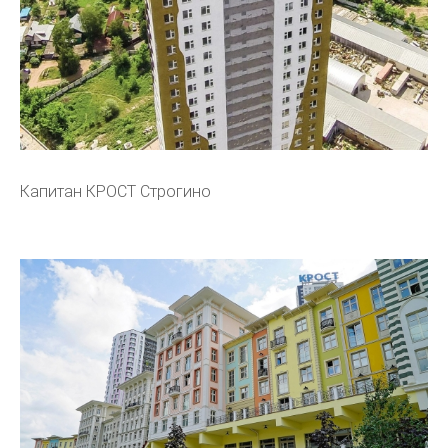
Капитан КРОСТ Строгино