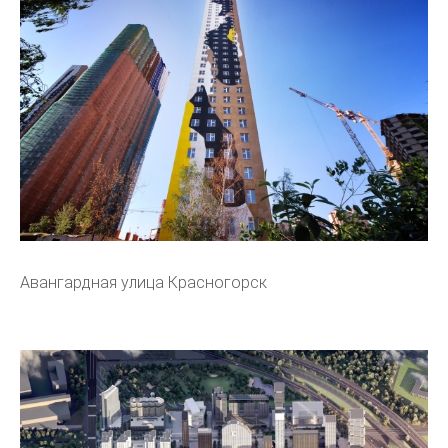
Авангардная улица Красногорск