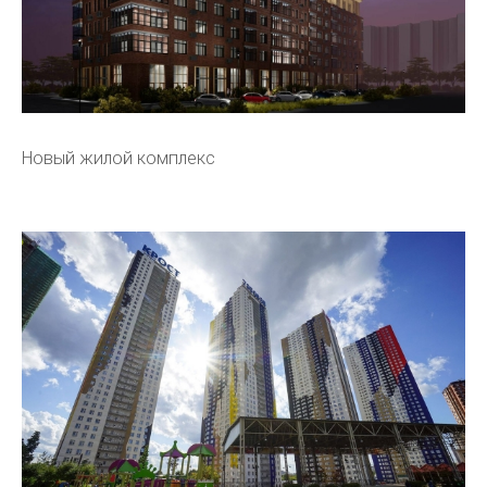
Новый жилой комплекс