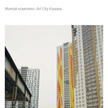
Жилой комплекс Art City Казань