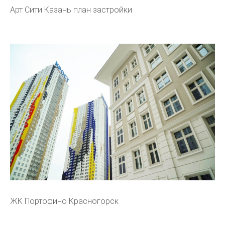
Арт Сити Казань план застройки
ЖК Портофино Красногорск