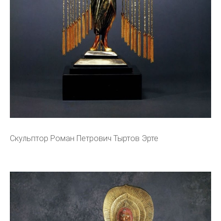
Скульптор Роман Петрович Тыртов Эрте