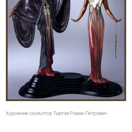
Художник скульптор Тыртов Роман Петрович