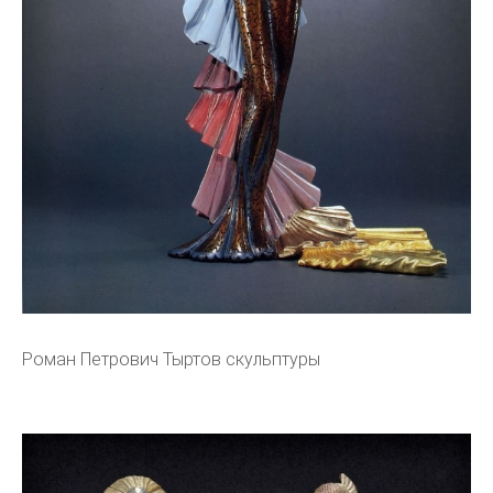
Роман Петрович Тыртов скульптуры