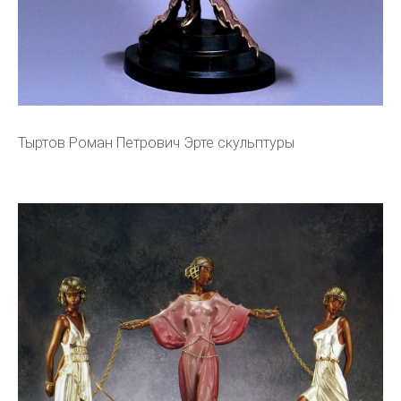
Тыртов Роман Петрович Эрте скульптуры