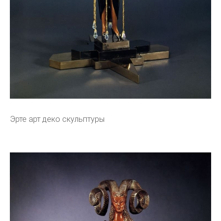
Эрте арт деко скульптуры