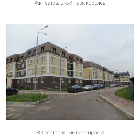
Жк театральный парк королёв
ЖК театральный парк проект