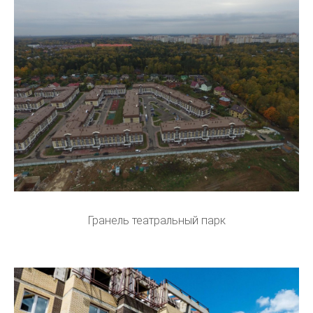
Гранель театральный парк