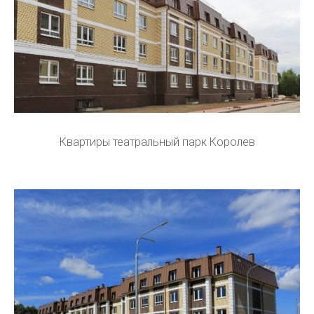
Квартиры театральный парк Королев