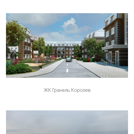
ЖК Гранель Королев