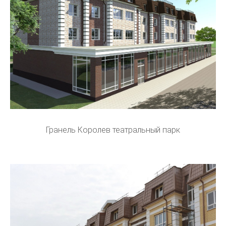
Гранель Королев театральный парк