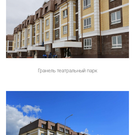
Гранель театральный парк