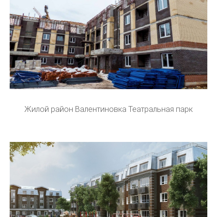
Жилой район Валентиновка Театральная парк