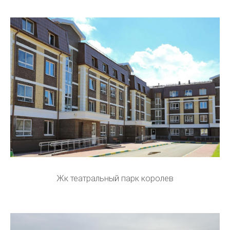
Жк театральный парк королев