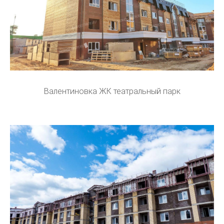
Валентиновка ЖК театральный парк