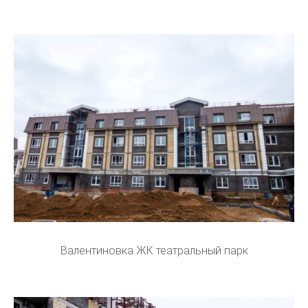
Валентиновка ЖК театральный парк