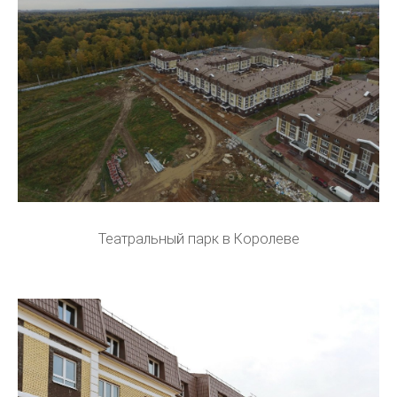
Театральный парк в Королеве