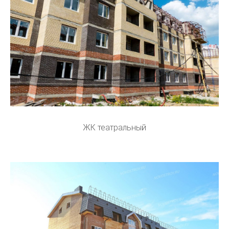
ЖК театральный