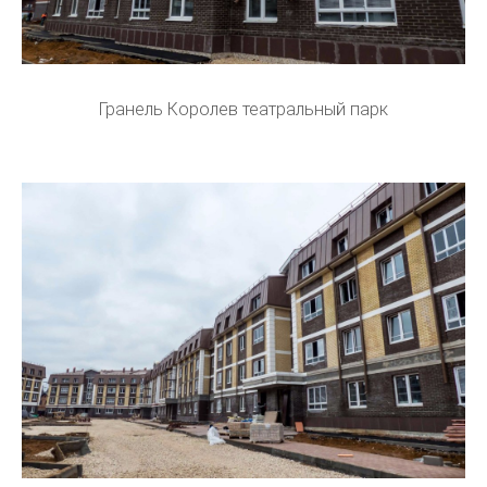
Гранель Королев театральный парк