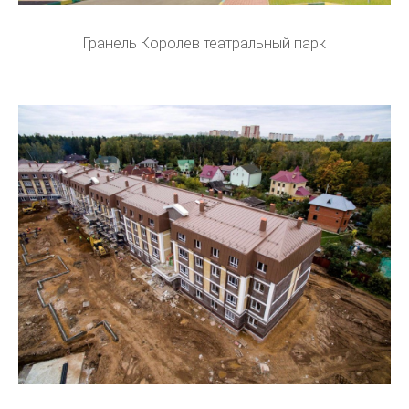
Гранель Королев театральный парк