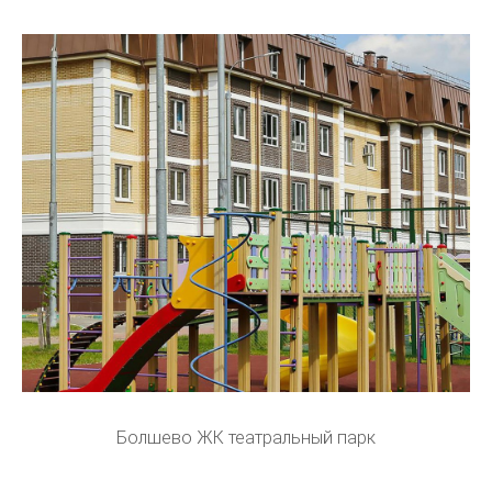
Болшево ЖК театральный парк