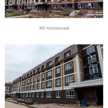
ЖК театральный