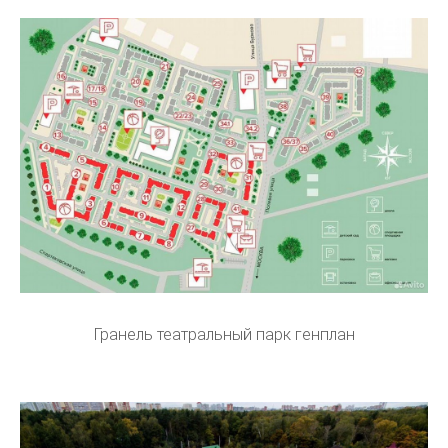
Гранель театральный парк генплан