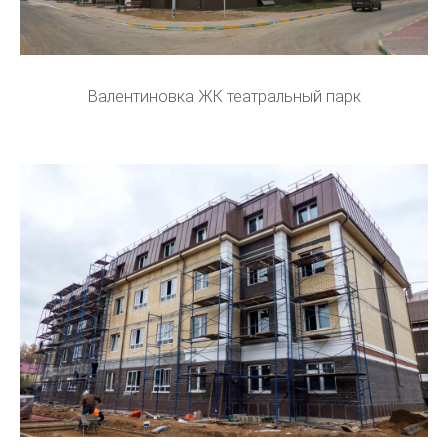
Валентиновка ЖК театральный парк