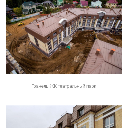
Гранель ЖК театральный парк