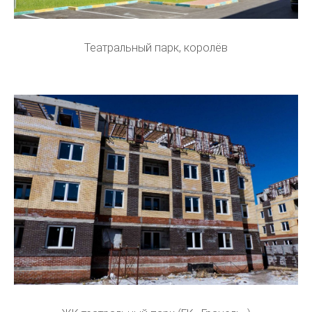
Театральный парк, королёв