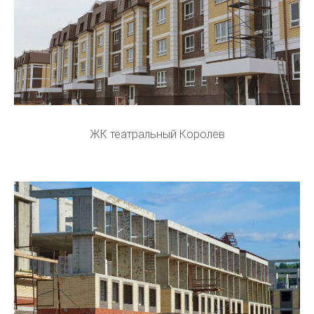
ЖК театральный Королев