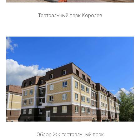
Театральный парк Королев
Обзор ЖК театральный парк