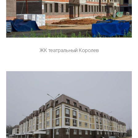
ЖК театральный Королев