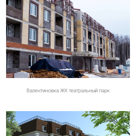
Валентиновка ЖК театральный парк