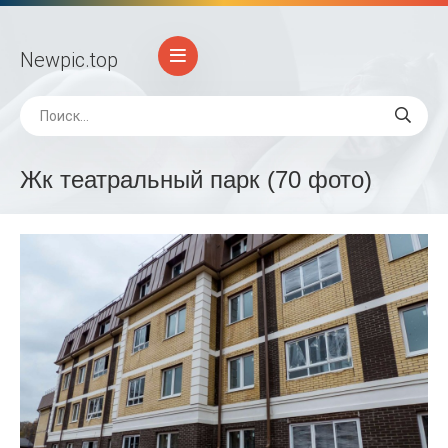
Newpic
.top
Жк театральный парк (70 фото)