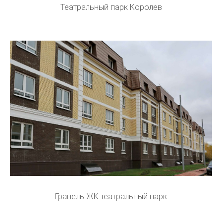
Театральный парк Королев
Гранель ЖК театральный парк