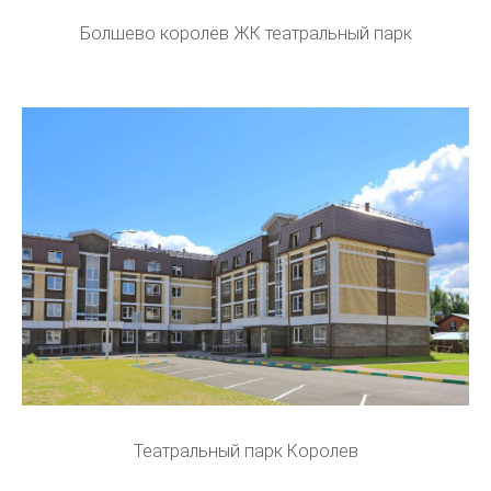
Болшево королёв ЖК театральный парк
Театральный парк Королев