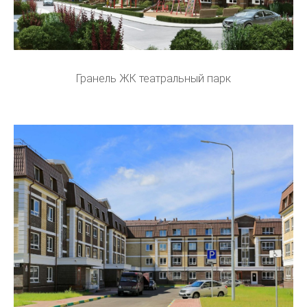
Гранель ЖК театральный парк