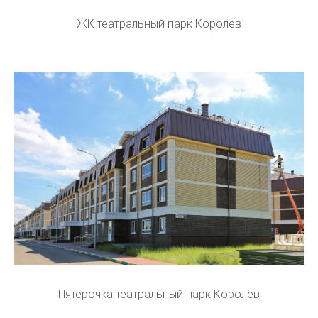
ЖК театральный парк Королев
Пятерочка театральный парк Королев