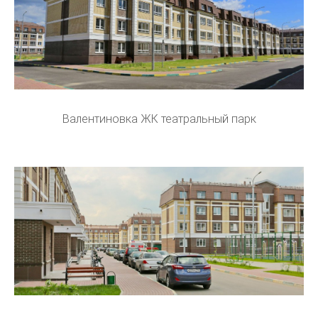
Валентиновка ЖК театральный парк