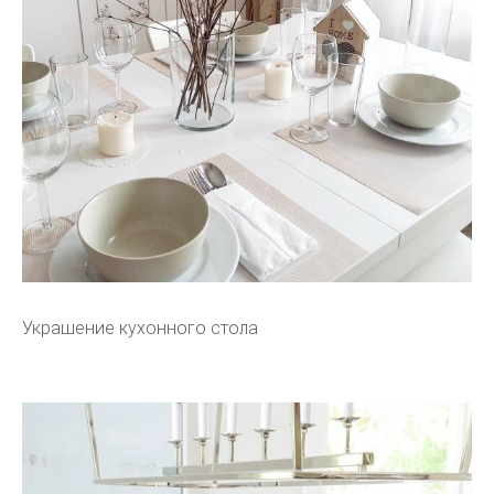
Украшение кухонного стола