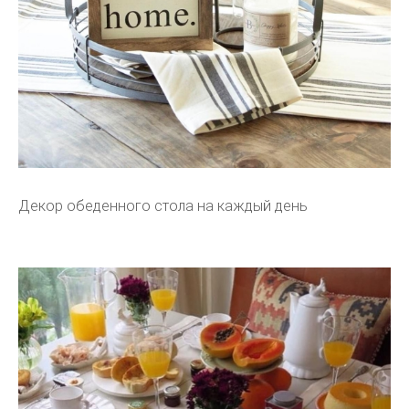
Декор обеденного стола на каждый день