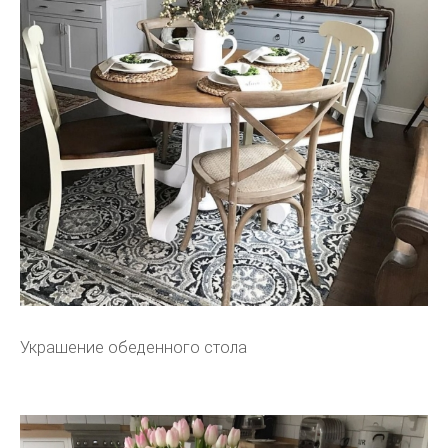
Украшение обеденного стола