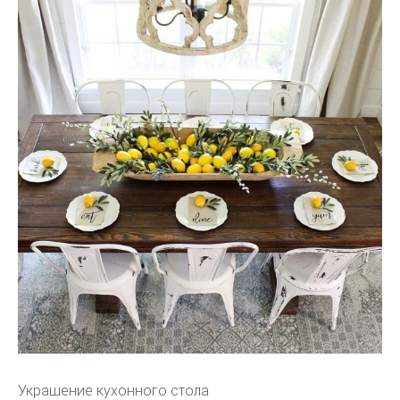
Украшение кухонного стола