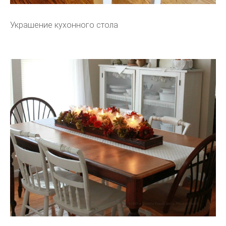
Украшение кухонного стола