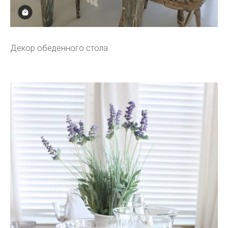
Декор обеденного стола