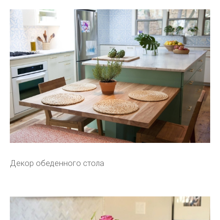
Декор обеденного стола