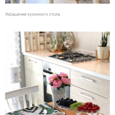
Украшение кухонного стола