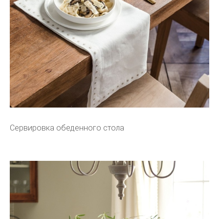
Сервировка обеденного стола