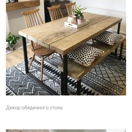
Декор обеденного стола