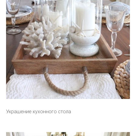
Украшение кухонного стола