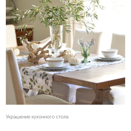
Украшение кухонного стола