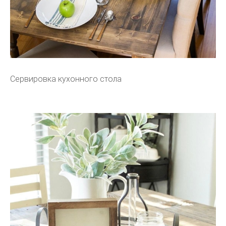
Сервировка кухонного стола