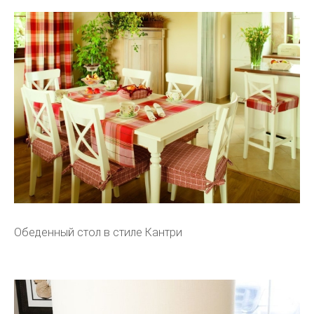
Обеденный стол в стиле Кантри