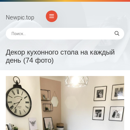
Newpic
.top
Декор кухонного стола на каждый
день (74 фото)