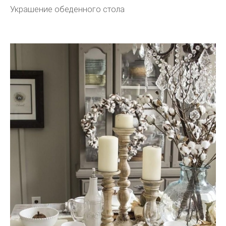
Украшение обеденного стола