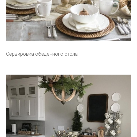
Сервировка обеденного стола