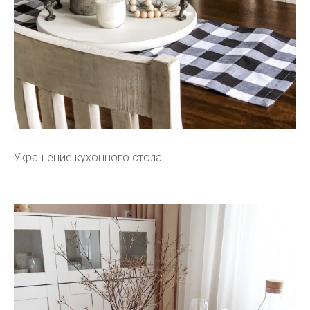
Украшение кухонного стола