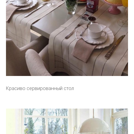
Красиво сервированный стол