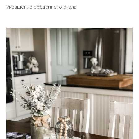
Украшение обеденного стола