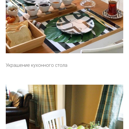
Украшение кухонного стола