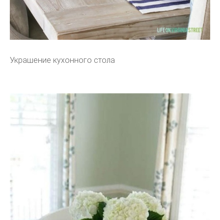
Украшение кухонного стола