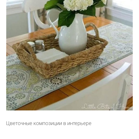
Цветочные композиции в интерьере