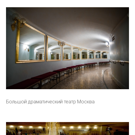
Большой драматический театр Москва