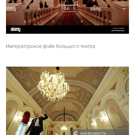
Императорское фойе большого театра