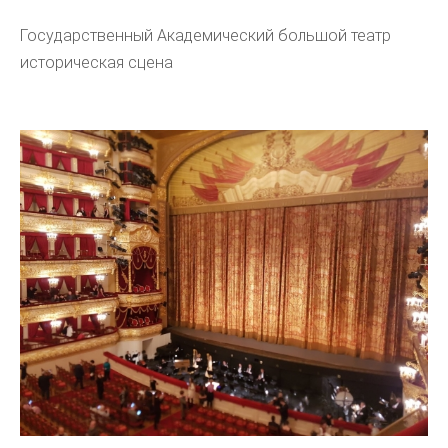
Государственный Академический большой театр
историческая сцена