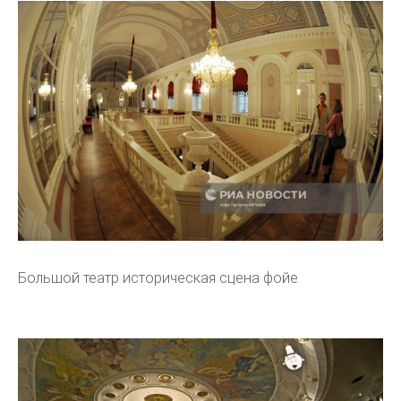
Большой театр историческая сцена фойе