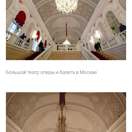
Большой театр оперы и балета в Москве