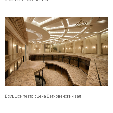
Большой театр сцена Бетховенский зал