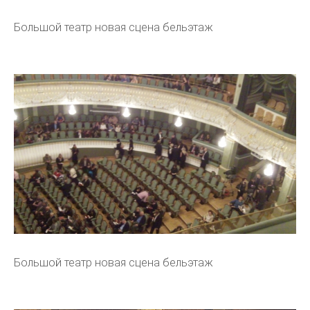
Большой театр новая сцена бельэтаж
Большой театр новая сцена бельэтаж