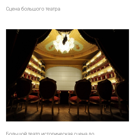
Сцена большого театра
Большой театр историческая сцена до