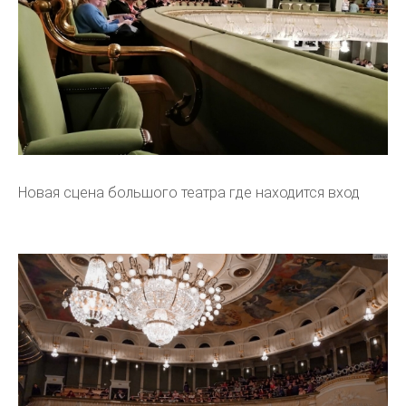
Новая сцена большого театра где находится вход