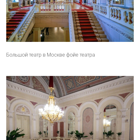
Большой театр в Москве фойе театра