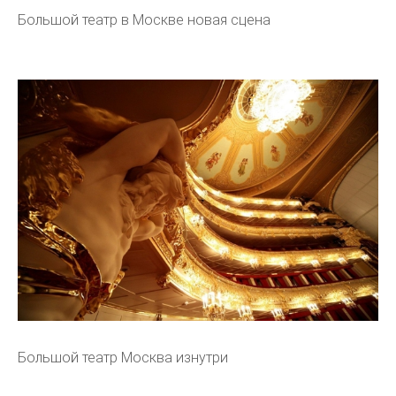
Большой театр в Москве новая сцена
Большой театр Москва изнутри