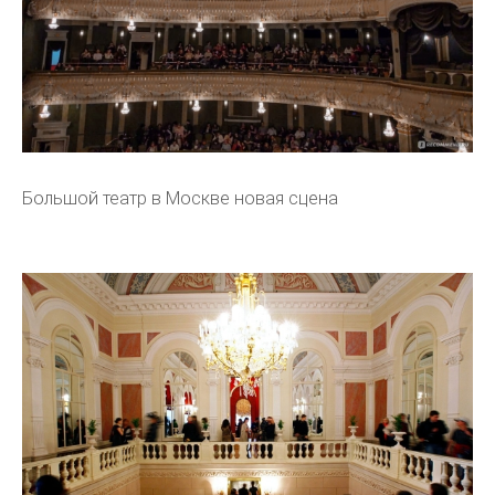
Большой театр в Москве новая сцена