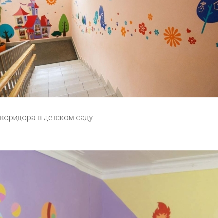
коридора в детском саду