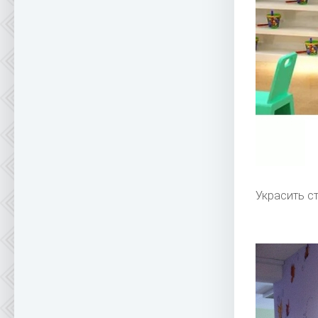
Украсить ст