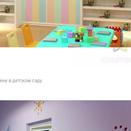
ену в детском саду