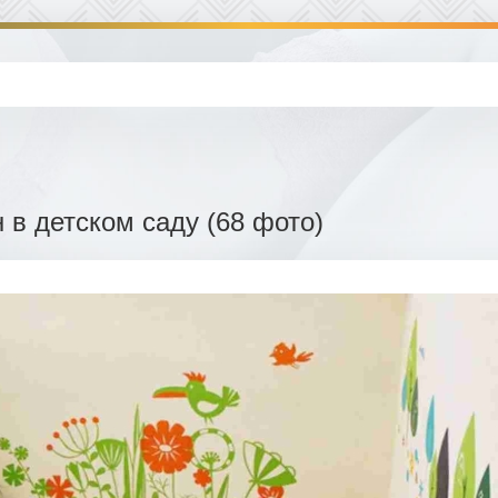
 в детском саду (68 фото)