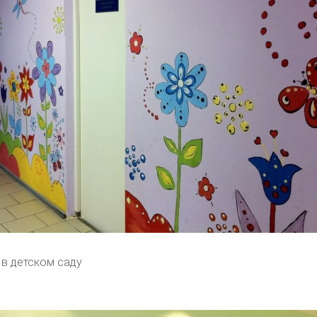
 в детском саду