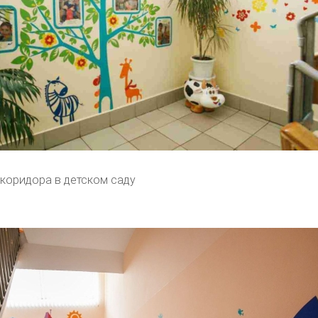
коридора в детском саду