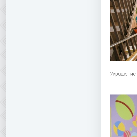
Украшение 