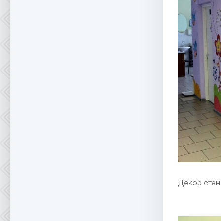
Декор стен