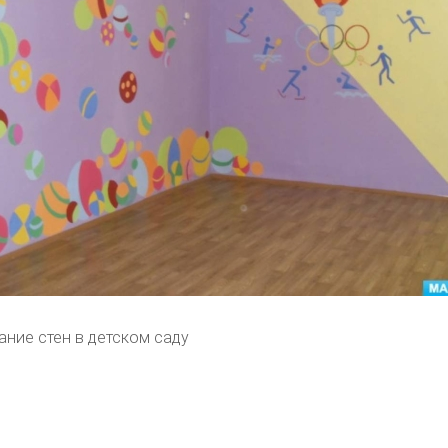
ние стен в детском саду