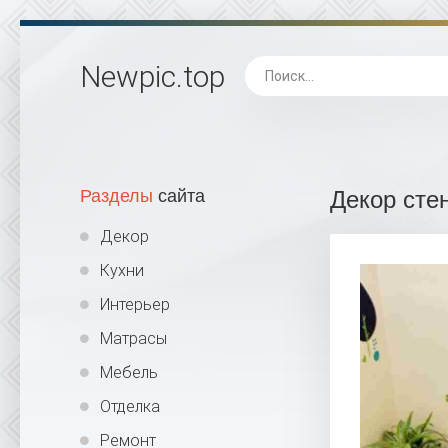
Newpic
.top
Разделы
сайта
Декор стен
Декор
Кухни
Интерьер
Матрасы
Мебель
Отделка
Ремонт