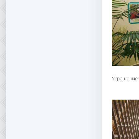
Украшение 