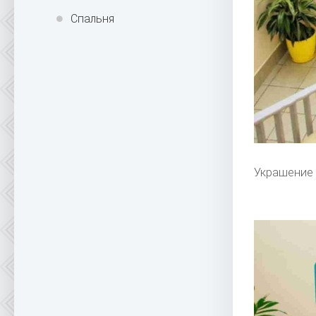
Спальня
Украшение 