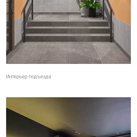
Интерьер подъезда