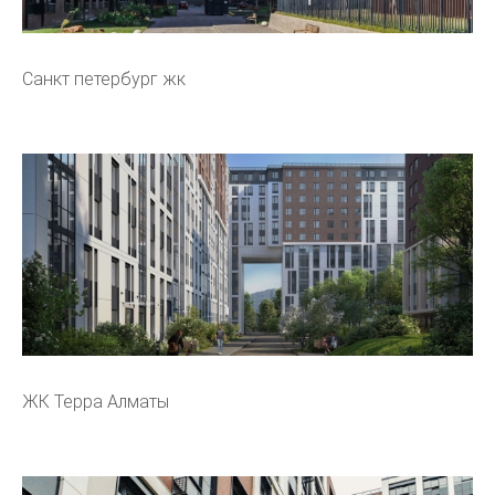
Санкт петербург жк
ЖК Терра Алматы