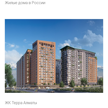
Жилые дома в России
ЖК Терра Алматы