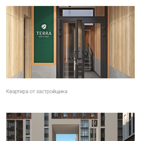
Квартира от застройщика