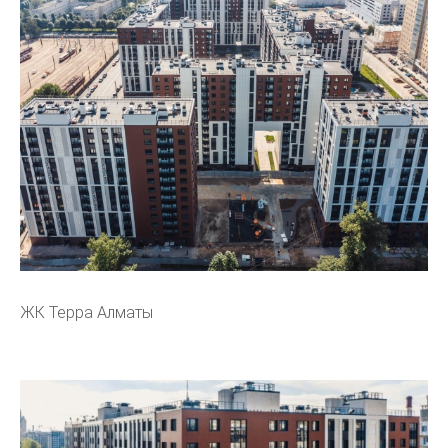
ЖК Терра Алматы