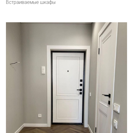
Встраиваемые шкафы