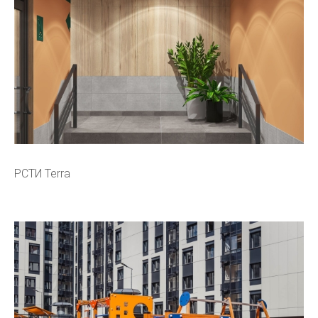
РСТИ Terra