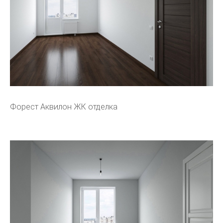
Форест Аквилон ЖК отделка