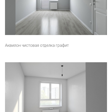
Аквилон чистовая отделка графит