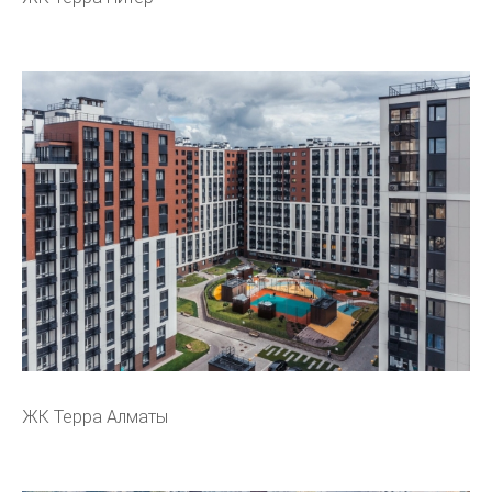
ЖК Терра Алматы