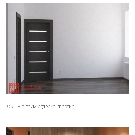
ЖК Нью тайм отделка квартир