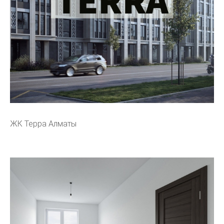
ЖК Терра Алматы