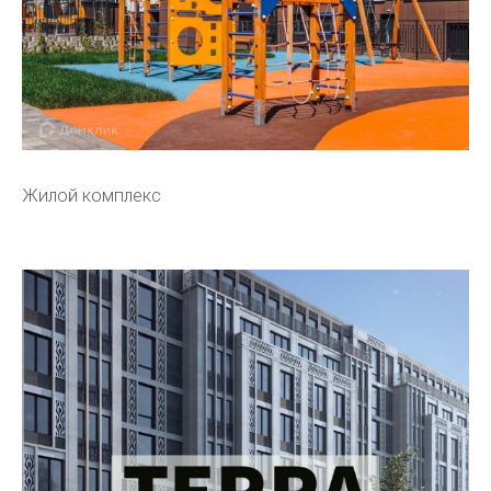
Жилой комплекс