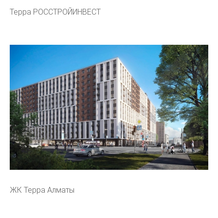
Терра РОССТРОЙИНВЕСТ
ЖК Терра Алматы