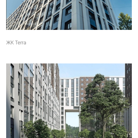
ЖК Terra