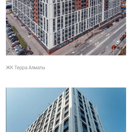
ЖК Терра Алматы