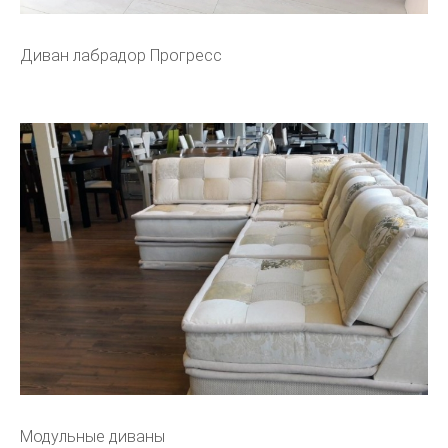
Диван лабрадор Прогресс
Модульные диваны