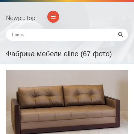
Newpic
.top
Фабрика мебели eline (67 фото)