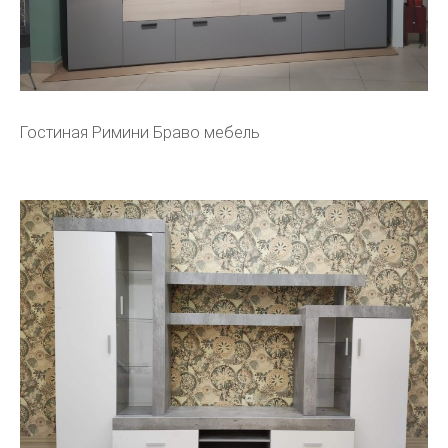
Гостиная Римини Браво мебель