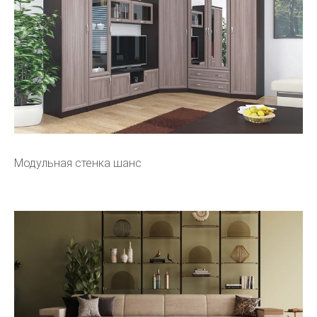
Модульная стенка шанс