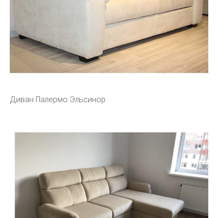
Диван Палермо Эльсинор