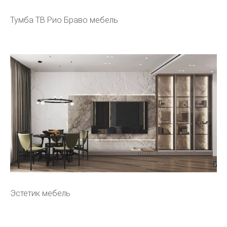
Тумба ТВ Рио Браво мебель
Эстетик мебель