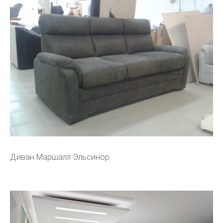
Диван Маршалл Эльсинор