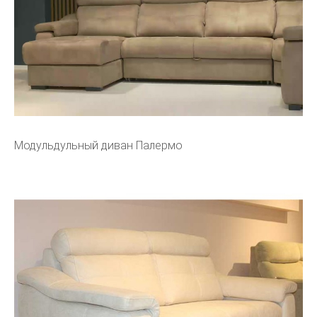
Модульдульный диван Палермо